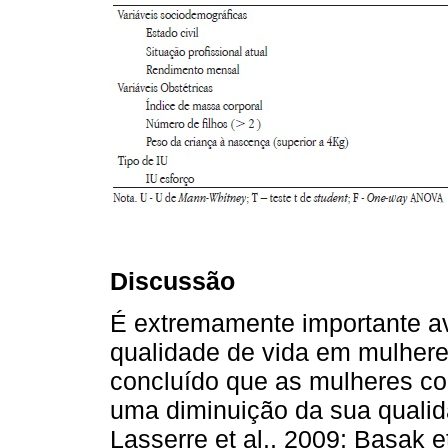
Discussão
É extremamente importante av
qualidade de vida em mulhere
concluído que as mulheres c
uma diminuição da sua qualida
Lasserre et al., 2009; Basak et