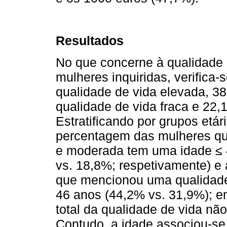
Resultados
No que concerne à qualidade 
mulheres inquiridas, verifica
qualidade de vida elevada, 
qualidade de vida fraca e 22
Estratificando por grupos etá
percentagem das mulheres que
e moderada tem uma idade ≤ 
vs. 18,8%; respetivamente) e
que mencionou uma qualidade
46 anos (44,2% vs. 31,9%); em
total da qualidade de vida não
Contudo, a idade associou-