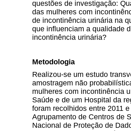
questões de investigação: Qu
das mulheres com incontinênci
de incontinência urinária na 
que influenciam a qualidade 
incontinência urinária?
Metodologia
Realizou-se um estudo transve
amostragem não probabilística
mulheres com incontinência ur
Saúde e de um Hospital da re
foram recolhidos entre 2011 e
Agrupamento de Centros de S
Nacional de Proteção de Dado