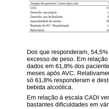
Dos que responderam, 54,5% 
excesso de peso. Em relação
dados em 61,8% dos pacientes
meses após AVC. Relativament
só 61,8% responderam e deste
bebida alcoólica.
Em relação à escala CADI ver
bastantes dificuldades em vá