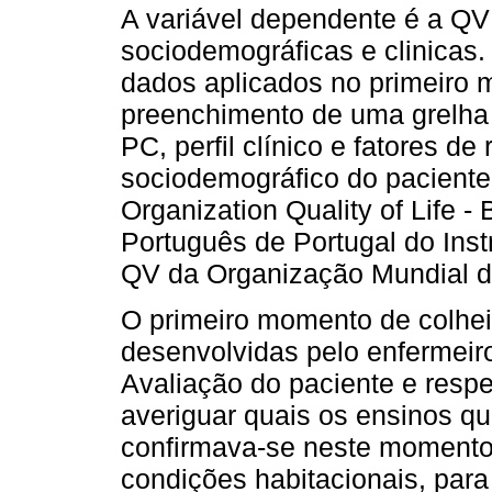
A variável dependente é a QV
sociodemográficas e clinicas.
dados aplicados no primeiro 
preenchimento de uma grelha
PC, perfil clínico e fatores de 
sociodemográfico do paciente
Organization Quality of Life
Português de Portugal do Ins
QV da Organização Mundial d
O primeiro momento de colheit
desenvolvidas pelo enfermeir
Avaliação do paciente e respet
averiguar quais os ensinos q
confirmava-se neste momento o
condições habitacionais, par