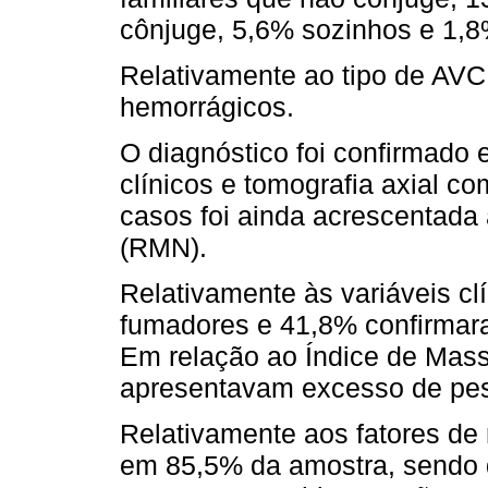
cônjuge, 5,6% sozinhos e 1,
Relativamente ao tipo de AV
hemorrágicos.
O diagnóstico foi confirmado 
clínicos e tomografia axial 
casos foi ainda acrescentada
(RMN).
Relativamente às variáveis cl
fumadores e 41,8% confirmara
Em relação ao Índice de Mass
apresentavam excesso de pe
Relativamente aos fatores de
em 85,5% da amostra, sendo 