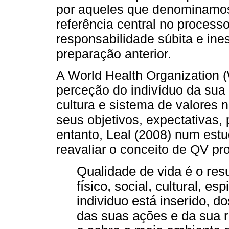
por aqueles que denominamos
referência central no process
responsabilidade súbita e in
preparação anterior.
A World Health Organization 
perceção do indivíduo da sua 
cultura e sistema de valores 
seus objetivos, expectativas,
entanto, Leal (2008) num est
reavaliar o conceito de QV p
Qualidade de vida é o re
físico, social, cultural, e
individuo está inserido, do
das suas ações e da sua r