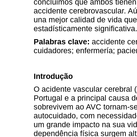
concluimos que ambos tienen 
accidente cerebrovascular. Aú
una mejor calidad de vida que 
estadísticamente significativa
Palabras clave:
accidente cer
cuidadores; enfermería; pacie
Introdução
O acidente vascular cerebral
Portugal e a principal causa 
sobrevivem ao AVC tornam-se
autocuidado, com necessidad
um grande impacto na sua vid
dependência física surgem alt