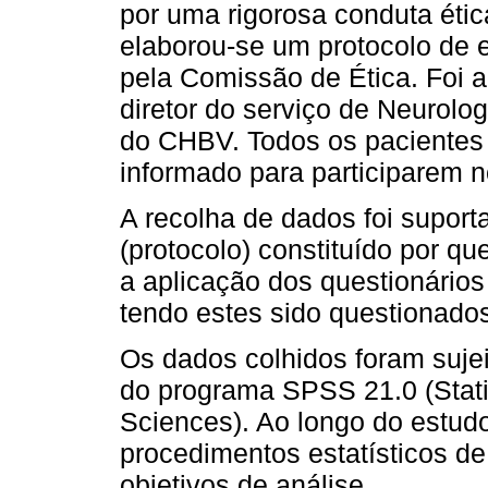
por uma rigorosa conduta étic
elaborou-se um protocolo de 
pela Comissão de Ética. Foi a
diretor do serviço de Neurolo
do CHBV. Todos os pacientes
informado para participarem n
A recolha de dados foi supor
(protocolo) constituído por qu
a aplicação dos questionários
tendo estes sido questionado
Os dados colhidos foram sujei
do programa SPSS 21.0 (Statis
Sciences). Ao longo do estudo
procedimentos estatísticos de
objetivos de análise.