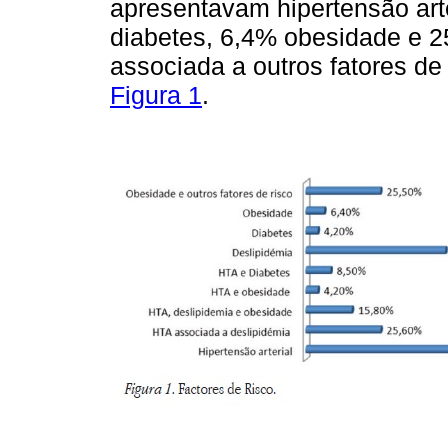
apresentavam hipertensão arte
diabetes, 6,4% obesidade e 
associada a outros fatores de
Figura 1
.