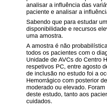
analisar a influência das var
paciente e analisar a influênc
Sabendo que para estudar um
disponibilidade e recursos el
uma amostra.
A amostra é não probabilística
todos os pacientes com o dia
Unidade de AVCs do Centro H
respetivos PC, entre agosto d
de inclusão no estudo foi a o
Hemorrágico com posterior d
moderado ou elevado. Foram a
deste estudo, tanto aos paci
cuidados.