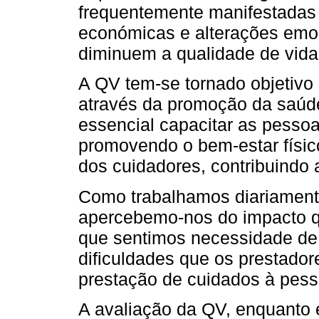
frequentemente manifestadas 
económicas e alterações emoc
diminuem a qualidade de vida
A QV tem-se tornado objetivo p
através da promoção da saúd
essencial capacitar as pesso
promovendo o bem-estar físico
dos cuidadores, contribuindo
Como trabalhamos diariamen
apercebemo-nos do impacto qu
que sentimos necessidade de
dificuldades que os prestado
prestação de cuidados à pes
A avaliação da QV, enquanto 