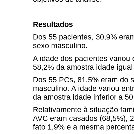
Resultados
Dos 55 pacientes, 30,9% era
sexo masculino.
A idade dos pacientes variou 
58,2% da amostra idade igual 
Dos 55 PCs, 81,5% eram do s
masculino. A idade variou ent
da amostra idade inferior a 50
Relativamente à situação fami
AVC eram casados (68,5%), 2
fato 1,9% e a mesma percenta