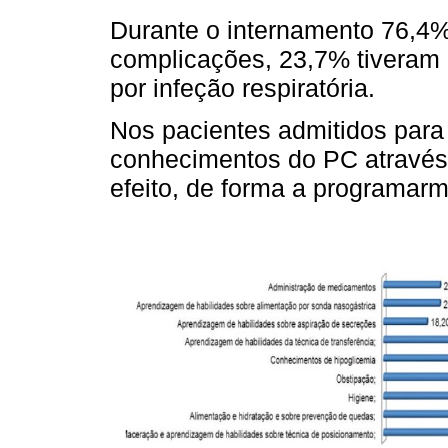
Durante o internamento 76,4
complicações, 23,7% tiveram
por infeção respiratória.
Nos pacientes admitidos para
conhecimentos do PC através 
efeito, de forma a programarm