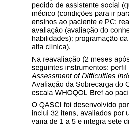
pedido de assistente social (
médico (condições para ir par
ensinos ao paciente e PC; rea
avaliação (avaliação do con
habilidades); programação da
alta clínica).
Na reavaliação (2 meses após 
seguintes instrumentos: perfil
Assessment of Difficulties Ind
Avaliação da Sobrecarga do C
escala WHOQOL-Bref ao paci
O QASCI foi desenvolvido por M
inclui 32 itens, avaliados por
varia de 1 a 5 e integra sete 