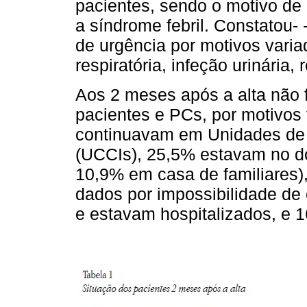
pacientes, sendo o motivo de 
a síndrome febril. Constatou-
de urgência por motivos vari
respiratória, infeção urinária
Aos 2 meses após a alta não f
pacientes e PCs, por motivos
continuavam em Unidades de 
(UCCIs), 25,5% estavam no do
10,9% em casa de familiares
dados por impossibilidade de
e estavam hospitalizados, e 1