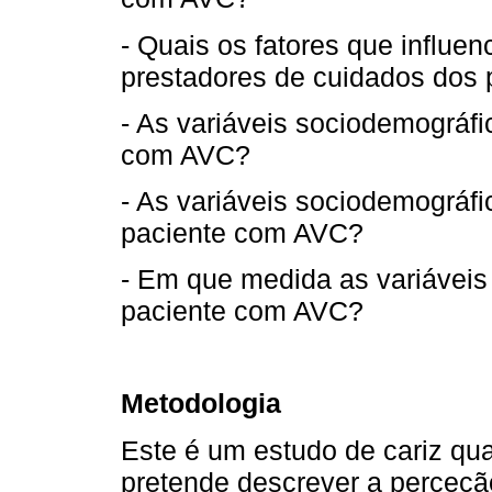
- Quais os fatores que influ
prestadores de cuidados dos
- As variáveis sociodemográfi
com AVC?
- As variáveis sociodemográf
paciente com AVC?
- Em que medida as variáveis 
paciente com AVC?
Metodologia
Este é um estudo de cariz quan
pretende descrever a perceçã