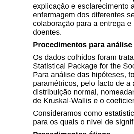
explicação e esclarecimento 
enfermagem dos diferentes s
colaboração para a entrega e 
doentes.
Procedimentos para análise
Os dados colhidos foram trat
Statistical Package for the S
Para análise das hipóteses, f
paramétricos, pelo facto de 
distribuição normal, nomeada
de Kruskal-Wallis e o coefici
Consideramos como estatistica
para os quais o nível de signifi