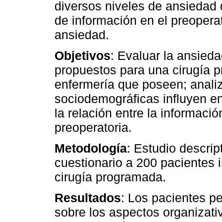
diversos niveles de ansiedad 
de información en el preoperat
ansiedad.
Objetivos
: Evaluar la ansieda
propuestos para una cirugía p
enfermería que poseen; analiz
sociodemográficas influyen en
la relación entre la informaci
preoperatoria.
Metodología
: Estudio descrip
cuestionario a 200 pacientes 
cirugía programada.
Resultados
: Los pacientes p
sobre los aspectos organizat