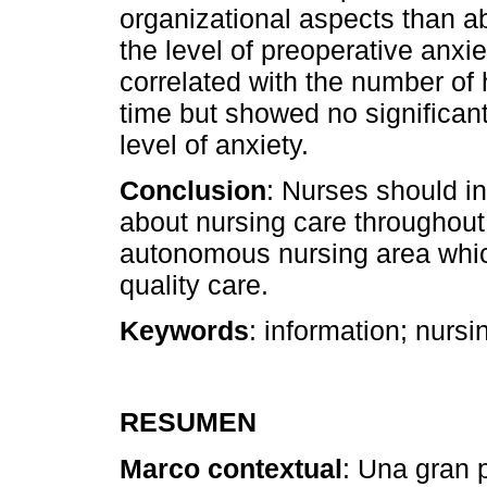
organizational aspects than a
the level of preoperative anxie
correlated with the number of
time but showed no significant
level of anxiety.
Conclusion
: Nurses should in
about nursing care throughout 
autonomous nursing area which
quality care.
Keywords
: information; nursi
RESUMEN
Marco contextual
: Una gran 