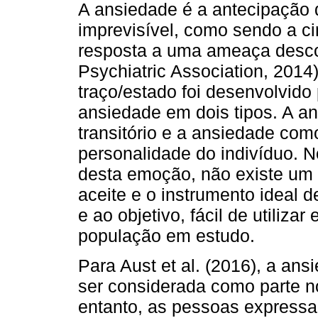
A ansiedade é a antecipação d
imprevisível, como sendo a ci
resposta a uma ameaça desc
Psychiatric Association, 201
traço/estado foi desenvolvido 
ansiedade em dois tipos. A 
transitório e a ansiedade co
personalidade do indivíduo. N
desta emoção, não existe um
aceite e o instrumento ideal
e ao objetivo, fácil de utiliza
população em estudo.
Para Aust et al. (2016), a an
ser considerada como parte no
entanto, as pessoas express