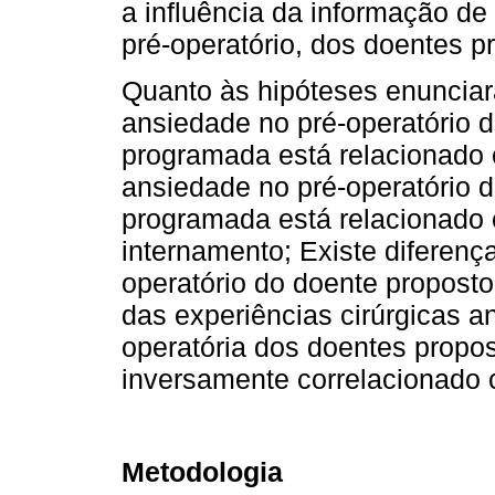
a influência da informação d
pré-operatório, dos doentes p
Quanto às hipóteses enunciar
ansiedade no pré-operatório d
programada está relacionado 
ansiedade no pré-operatório d
programada está relacionado c
internamento; Existe diferenç
operatório do doente propost
das experiências cirúrgicas an
operatória dos doentes propos
inversamente correlacionado
Metodologia