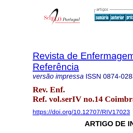
Revista de Enfermage
Referência
versão impressa
ISSN
0874-028
Rev. Enf.
Ref. vol.serIV no.14 Coimbr
https://doi.org/10.12707/RIV17023
ARTIGO DE 