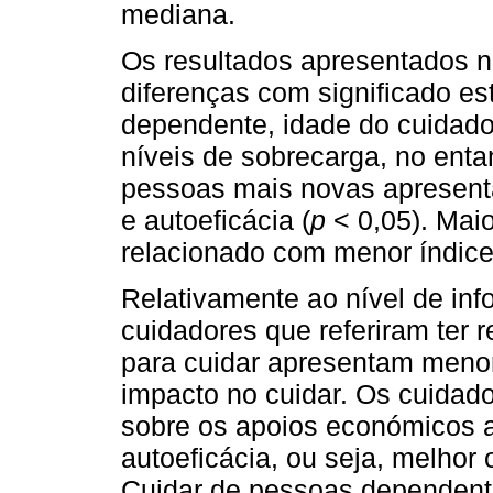
mediana.
Os resultados apresentados 
diferenças com significado es
dependente, idade do cuidado
níveis de sobrecarga, no ent
pessoas mais novas apresent
e autoeficácia (
p
< 0,05). Mai
relacionado com menor índice
Relativamente ao nível de inf
cuidadores que referiram ter 
para cuidar apresentam menor
impacto no cuidar. Os cuidad
sobre os apoios económicos 
autoeficácia, ou seja, melhor
Cuidar de pessoas dependen