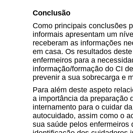
Conclusão
Como principais conclusões p
informais apresentam um níve
receberam as informações nec
em casa. Os resultados deste
enfermeiros para a necessida
informação/formação do CI de 
prevenir a sua sobrecarga e m
Para além deste aspeto relac
a importância da preparação 
internamento para o cuidar d
autocuidado, assim como o 
sua saúde pelos enfermeiros 
identificação dos cuidadores 