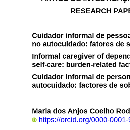
RESEARCH PAPE
Cuidador informal de pesso
no autocuidado: fatores de 
Informal caregiver of depen
self-care: burden-related fac
Cuidador informal de person
autocuidado: factores de so
Maria dos Anjos Coelho Rod
https://orcid.org/0000-0001