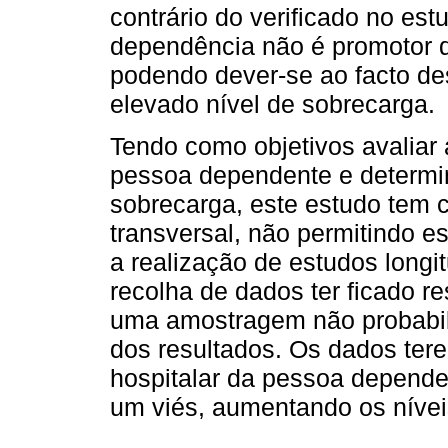
contrário do verificado no es
dependência não é promotor d
podendo dever-se ao facto de
elevado nível de sobrecarga.
Tendo como objetivos avaliar 
pessoa dependente e determin
sobrecarga, este estudo tem c
transversal, não permitindo e
a realização de estudos longi
recolha de dados ter ficado re
uma amostragem não probabilí
dos resultados. Os dados ter
hospitalar da pessoa dependen
um viés, aumentando os nívei