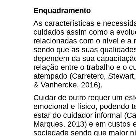
Enquadramento
As características e necessi
cuidados assim como a evolu
relacionadas com o nível e a
sendo que as suas qualidades
dependem da sua capacitação,
relação entre o trabalho e o 
atempado (Carretero, Stewart
& Vanhercke, 2016).
Cuidar de outro requer um esf
emocional e físico, podendo 
estar do cuidador informal (Ca
Marques, 2013) e em custos e
sociedade sendo que maior n