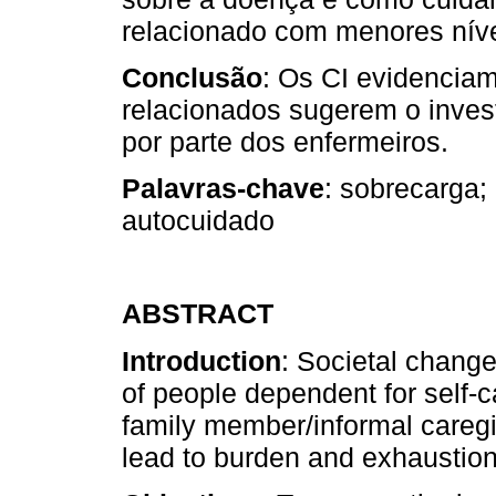
relacionado com menores níve
Conclusão
: Os CI evidenciam
relacionados sugerem o inves
por parte dos enfermeiros.
Palavras-chave
: sobrecarga; 
autocuidado
ABSTRACT
Introduction
: Societal chang
of people dependent for self-c
family member/informal caregi
lead to burden and exhaustion