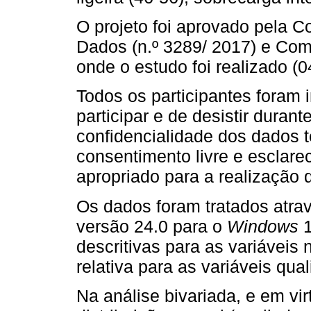
O projeto foi aprovado pela 
Dados (n.º 3289/ 2017) e Com
onde o estudo foi realizado (0
Todos os participantes foram 
participar e de desistir duran
confidencialidade dos dados t
consentimento livre e esclare
apropriado para a realização d
Os dados foram tratados atra
versão 24.0 para o
Windows
1
descritivas para as variáveis
relativa para as variáveis qual
Na análise bivariada, e em vi