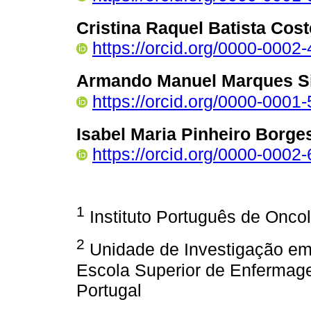
Cristina Raquel Batista Cost
https://orcid.org/0000-000
Armando Manuel Marques Si
https://orcid.org/0000-000
Isabel Maria Pinheiro Borge
https://orcid.org/0000-000
1
Instituto Português de Onco
2
Unidade de Investigação em
Escola Superior de Enfermag
Portugal