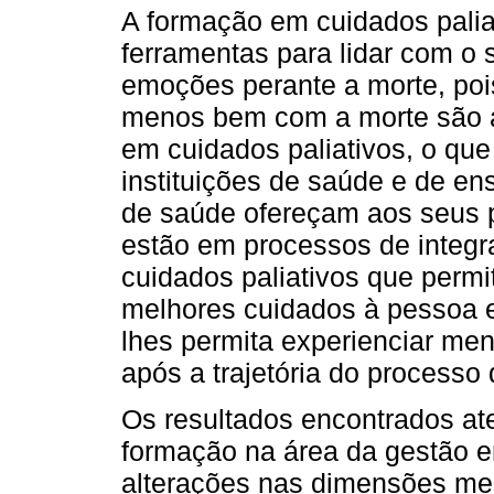
A formação em cuidados palia
ferramentas para lidar com o s
emoções perante a morte, pois
menos bem com a morte são a
em cuidados paliativos, o que
instituições de saúde e de ens
de saúde ofereçam aos seus p
estão em processos de integ
cuidados paliativos que perm
melhores cuidados à pessoa e
lhes permita experienciar me
após a trajetória do processo
Os resultados encontrados at
formação na área da gestão e
alterações nas dimensões me