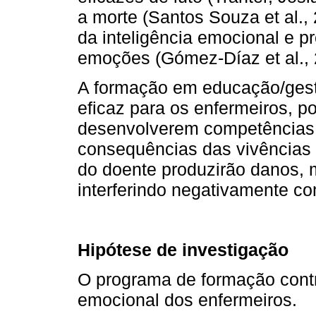
a morte (Santos Souza et al.,
da inteligência emocional e 
emoções (Gómez-Díaz et al., 
A formação em educação/gest
eficaz para os enfermeiros, p
desenvolverem competências 
consequências das vivências 
do doente produzirão danos, 
interferindo negativamente co
Hipótese de investigação
O programa de formação contri
emocional dos enfermeiros.