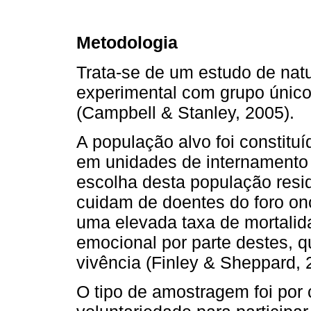
Metodologia
Trata-se de um estudo de natur
experimental com grupo único
(Campbell & Stanley, 2005).
A população alvo foi constitu
em unidades de internamento 
escolha desta população resid
cuidam de doentes do foro o
uma elevada taxa de mortalid
emocional por parte destes, 
vivência (Finley & Sheppard, 
O tipo de amostragem foi por