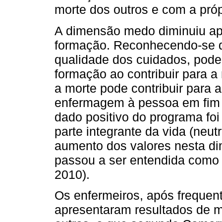
morte dos outros e com a próp
A dimensão medo diminuiu ap
formação. Reconhecendo-se q
qualidade dos cuidados, pode
formação ao contribuir para 
a morte pode contribuir para 
enfermagem à pessoa em fim de
dado positivo do programa fo
parte integrante da vida (neut
aumento dos valores nesta di
passou a ser entendida como 
2010).
Os enfermeiros, após frequen
apresentaram resultados de 