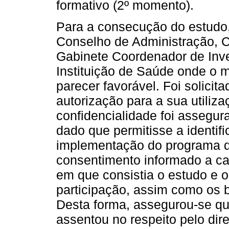
formativo (2º momento).
Para a consecução do estudo, 
Conselho de Administração, C
Gabinete Coordenador de Inv
Instituição de Saúde onde o 
parecer favorável. Foi solicit
autorização para a sua utiliz
confidencialidade foi assegur
dado que permitisse a identif
implementação do programa de
consentimento informado a cad
em que consistia o estudo e 
participação, assim como os 
Desta forma, assegurou-se qu
assentou no respeito pelo dir