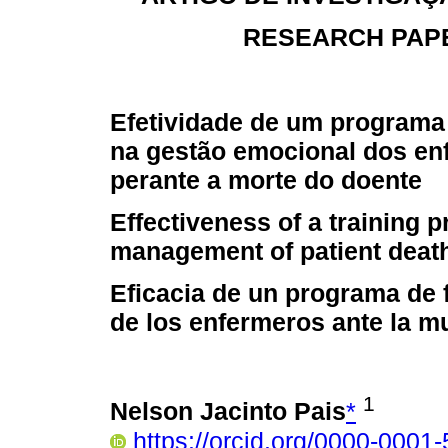
RESEARCH PAPE
Efetividade de um programa
na gestão emocional dos en
perante a morte do doente
Effectiveness of a training 
management of patient deat
Eficacia de un programa de 
de los enfermeros ante la m
1
Nelson Jacinto Pais
*
https://orcid.org/0000-0001