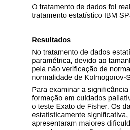
O tratamento de dados foi rea
tratamento estatístico IBM SP
Resultados
No tratamento de dados estatís
paramétrica, devido ao taman
pela não verificação de norma
normalidade de Kolmogorov-S
Para examinar a significância
formação em cuidados paliativ
o teste Exato de Fisher. Os d
estatisticamente significativa
apresentaram maiores dificul