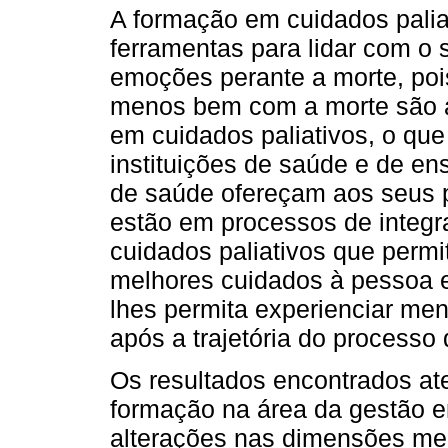
A formação em cuidados palia
ferramentas para lidar com o s
emoções perante a morte, pois
menos bem com a morte são a
em cuidados paliativos, o que
instituições de saúde e de ens
de saúde ofereçam aos seus p
estão em processos de integ
cuidados paliativos que perm
melhores cuidados à pessoa e
lhes permita experienciar me
após a trajetória do processo
Os resultados encontrados at
formação na área da gestão e
alterações nas dimensões me