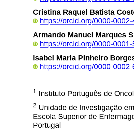
Cristina Raquel Batista Cost
https://orcid.org/0000-000
Armando Manuel Marques Si
https://orcid.org/0000-000
Isabel Maria Pinheiro Borge
https://orcid.org/0000-000
1
Instituto Português de Onco
2
Unidade de Investigação em
Escola Superior de Enfermag
Portugal