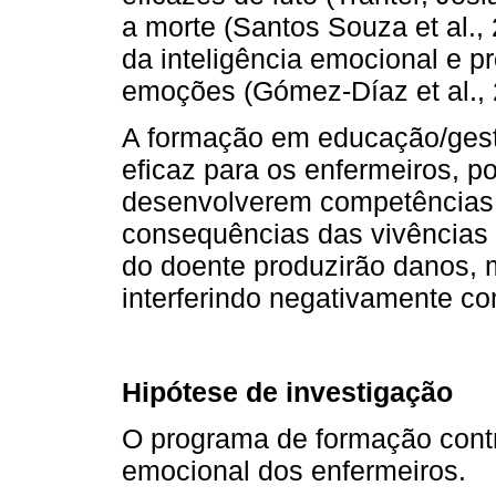
a morte (Santos Souza et al.,
da inteligência emocional e 
emoções (Gómez-Díaz et al., 
A formação em educação/gest
eficaz para os enfermeiros, p
desenvolverem competências 
consequências das vivências 
do doente produzirão danos, 
interferindo negativamente co
Hipótese de investigação
O programa de formação contri
emocional dos enfermeiros.