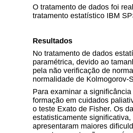
O tratamento de dados foi rea
tratamento estatístico IBM SP
Resultados
No tratamento de dados estatís
paramétrica, devido ao taman
pela não verificação de norma
normalidade de Kolmogorov-S
Para examinar a significância
formação em cuidados paliativ
o teste Exato de Fisher. Os d
estatisticamente significativa
apresentaram maiores dificul