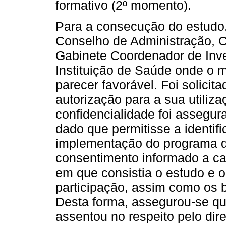
formativo (2º momento).
Para a consecução do estudo, 
Conselho de Administração, C
Gabinete Coordenador de Inv
Instituição de Saúde onde o 
parecer favorável. Foi solicit
autorização para a sua utiliz
confidencialidade foi assegur
dado que permitisse a identif
implementação do programa de
consentimento informado a cad
em que consistia o estudo e 
participação, assim como os 
Desta forma, assegurou-se qu
assentou no respeito pelo dir