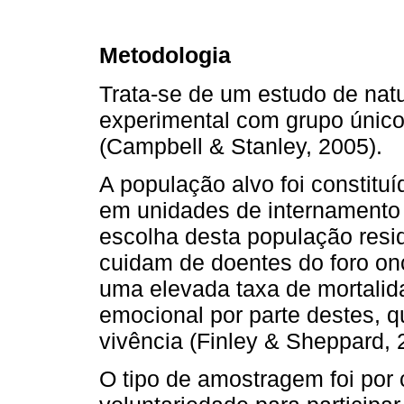
Metodologia
Trata-se de um estudo de natur
experimental com grupo único
(Campbell & Stanley, 2005).
A população alvo foi constitu
em unidades de internamento 
escolha desta população resid
cuidam de doentes do foro o
uma elevada taxa de mortalid
emocional por parte destes, 
vivência (Finley & Sheppard, 
O tipo de amostragem foi por