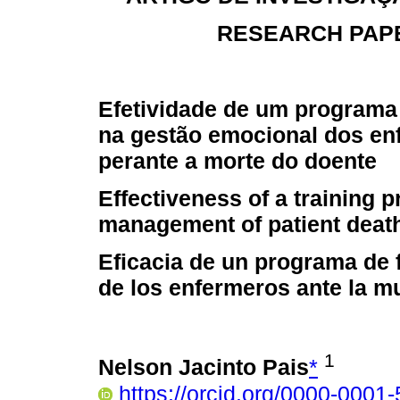
RESEARCH PAPE
Efetividade de um programa
na gestão emocional dos en
perante a morte do doente
Effectiveness of a training 
management of patient deat
Eficacia de un programa de 
de los enfermeros ante la m
1
Nelson Jacinto Pais
*
https://orcid.org/0000-0001