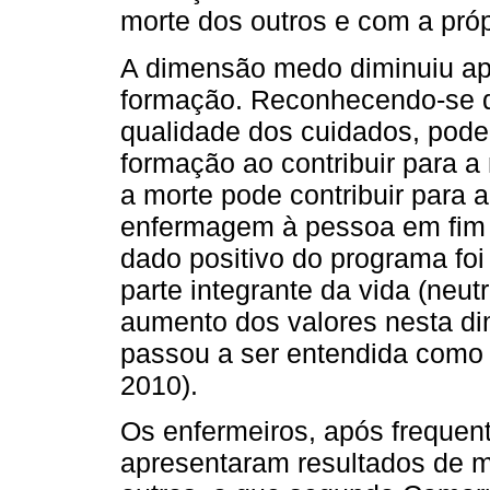
morte dos outros e com a próp
A dimensão medo diminuiu ap
formação. Reconhecendo-se q
qualidade dos cuidados, pode
formação ao contribuir para 
a morte pode contribuir para 
enfermagem à pessoa em fim de
dado positivo do programa fo
parte integrante da vida (neut
aumento dos valores nesta di
passou a ser entendida como 
2010).
Os enfermeiros, após frequen
apresentaram resultados de 