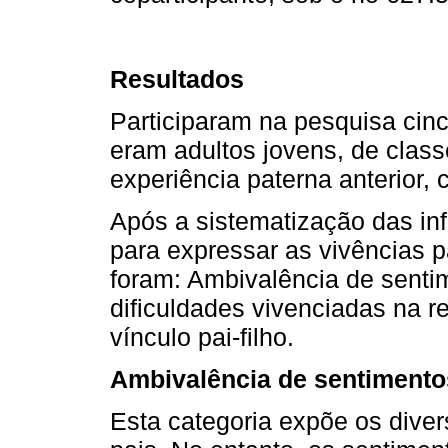
Resultados
Participaram na pesquisa cinc
eram adultos jovens, de cla
experiência paterna anterior
Após a sistematização das in
para expressar as vivências p
foram: Ambivalência de sentim
dificuldades vivenciadas na r
vínculo pai-filho.
Ambivalência de sentimentos
Esta categoria expõe os dive