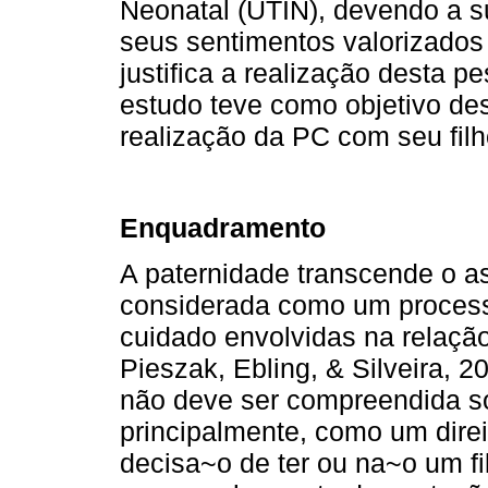
Neonatal (UTIN), devendo a su
seus sentimentos valorizados (
justifica a realização desta 
estudo teve como objetivo des
realização da PC com seu fil
Enquadramento
A paternidade transcende o a
considerada como um processo
cuidado envolvidas na relação 
Pieszak, Ebling, & Silveira, 2
não deve ser compreendida s
principalmente, como um dire
decisa~o de ter ou na~o um f