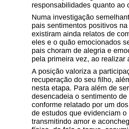
responsabilidades quanto ao c
Numa investigação semelhant
pais sentimentos positivos n
existiram ainda relatos de co
eles e o quão emocionados se 
pais choram de alegria e emo
pela primeira vez, ao realizar
A posição valoriza a particip
recuperação do seu filho, além
nesta etapa. Para além de se
desencadeia o sentimento de 
conforme relatado por um dos 
de estudos que evidenciam o d
transmitindo amor e aconchego