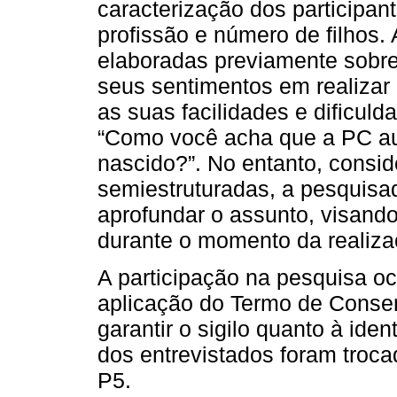
caracterização dos participant
profissão e número de filhos
elaboradas previamente sobre
seus sentimentos em realizar
as suas facilidades e dificuld
“Como você acha que a PC au
nascido?”. No entanto, consid
semiestruturadas, a pesquisado
aprofundar o assunto, visando 
durante o momento da realiz
A participação na pesquisa oc
aplicação do Termo de Consen
garantir o sigilo quanto à ide
dos entrevistados foram troc
P5.