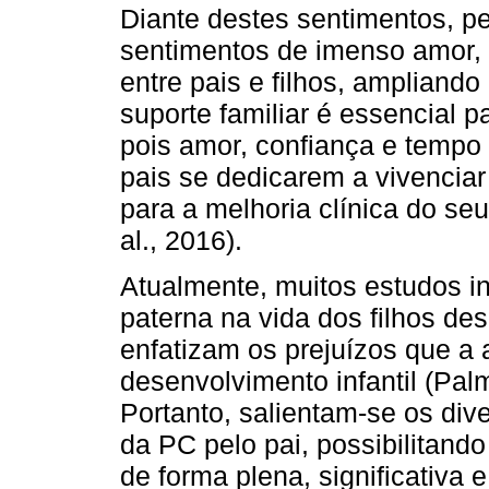
Diante destes sentimentos, p
sentimentos de imenso amor, a
entre pais e filhos, ampliando
suporte familiar é essencial 
pois amor, confiança e tempo 
pais se dedicarem a vivencia
para a melhoria clínica do seu 
al., 2016).
Atualmente, muitos estudos i
paterna na vida dos filhos d
enfatizam os prejuízos que a 
desenvolvimento infantil (Pal
Portanto, salientam-se os dive
da PC pelo pai, possibilitand
de forma plena, significativa 