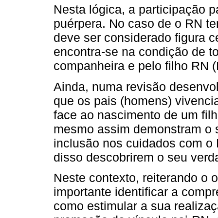
Nesta lógica, a participação 
puérpera. No caso de o RN ter
deve ser considerado figura c
encontra-se na condição de to
companheira e pelo filho RN (
Ainda, numa revisão desenvolvi
que os pais (homens) vivenci
face ao nascimento de um fil
mesmo assim demonstram o s
inclusão nos cuidados com o R
disso descobrirem o seu verd
Neste contexto, reiterando o o
importante identificar a com
como estimular a sua realizaç