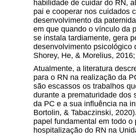
habilidade de cuidar do RN, 
pai e cooperar nos cuidados 
desenvolvimento da paternida
em que quando o vínculo da p
se instala tardiamente, gera 
desenvolvimento psicológico 
Shorey, He, & Morelius, 2016;
Atualmente, a literatura desc
para o RN na realização da PC
são escassos os trabalhos qu
durante a prematuridade dos 
da PC e a sua influência na in
Bortolin, & Tabaczinski, 2020
papel fundamental em todo o 
hospitalização do RN na Unid