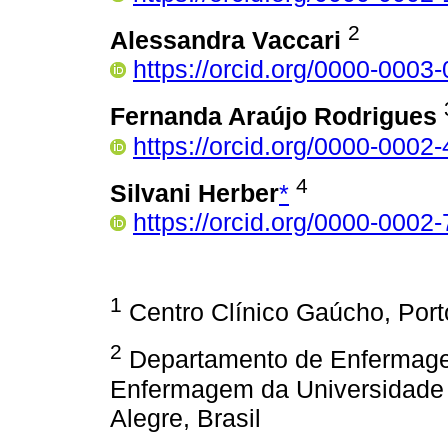
2
Alessandra Vaccari
https://orcid.org/0000-000
Fernanda Araújo Rodrigues
https://orcid.org/0000-0002
4
Silvani Herber
*
https://orcid.org/0000-0002
1
Centro Clínico Gaúcho, Porto
2
Departamento de Enfermagem
Enfermagem da Universidade 
Alegre, Brasil