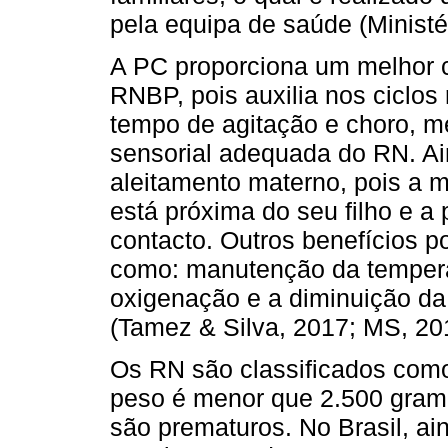
pela equipa de saúde (Ministé
A PC proporciona um melhor 
RNBP, pois auxilia nos ciclos
tempo de agitação e choro, m
sensorial adequada do RN. Ai
aleitamento materno, pois a 
está próxima do seu filho e a 
contacto. Outros benefícios p
como: manutenção da tempera
oxigenação e a diminuição da
(Tamez & Silva, 2017; MS, 20
Os RN são classificados co
peso é menor que 2.500 gram
são prematuros. No Brasil, a