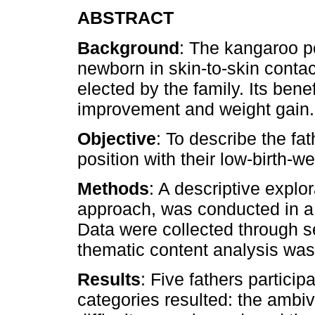
ABSTRACT
Background
: The kangaroo po
newborn in skin-to-skin contact
elected by the family. Its bene
improvement and weight gain.
Objective
: To describe the fa
position with their low-birth-
Methods
: A descriptive explor
approach, was conducted in a n
Data were collected through s
thematic content analysis was 
Results
: Five fathers particip
categories resulted: the ambiv