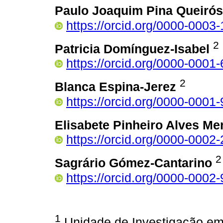
Paulo Joaquim Pina Queirós
https://orcid.org/0000-000
2
Patricia Domínguez-Isabel
https://orcid.org/0000-0001
2
Blanca Espina-Jerez
https://orcid.org/0000-000
Elisabete Pinheiro Alves M
https://orcid.org/0000-0002
2
Sagrário Gómez-Cantarino
https://orcid.org/0000-0002
1
Unidade de Investigação e