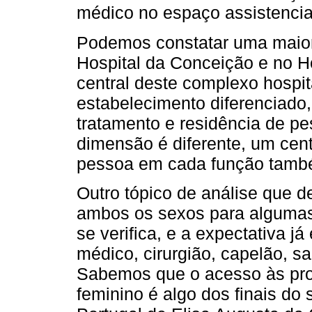
médico no espaço assistencia
Podemos constatar uma maior
Hospital da Conceição e no Ho
central deste complexo hospit
estabelecimento diferenciado
tratamento e residência de 
dimensão é diferente, um centr
pessoa em cada função també
Outro tópico de análise que d
ambos os sexos para algumas
se verifica, e a expectativa j
médico, cirurgião, capelão, s
Sabemos que o acesso às prof
feminino é algo dos finais d