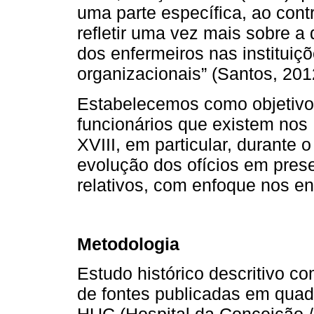
uma parte específica, ao contr
refletir uma vez mais sobre a 
dos enfermeiros nas instituiç
organizacionais” (Santos, 2012
Estabelecemos como objetivos
funcionários que existem nos
XVIII, em particular, durante 
evolução dos ofícios em pres
relativos, com enfoque nos en
Metodologia
Estudo histórico descritivo c
de fontes publicadas em quad