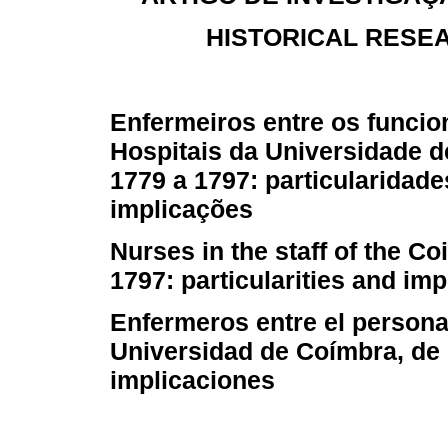
HISTORICAL RESE
Enfermeiros entre os funcio
Hospitais da Universidade d
1779 a 1797: particularidade
implicações
Nurses in the staff of the C
1797: particularities and imp
Enfermeros entre el personal
Universidad de Coímbra, de 
implicaciones