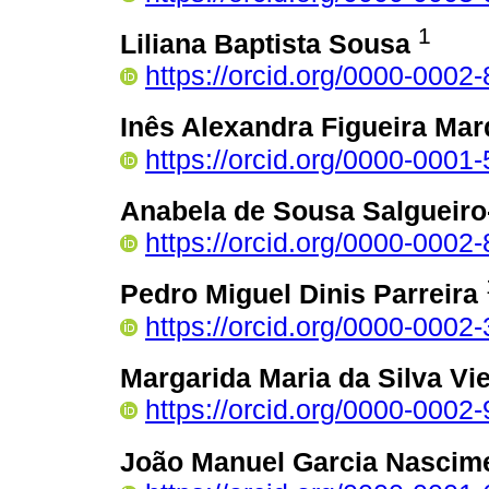
1
Liliana Baptista Sousa
https://orcid.org/0000-0002
Inês Alexandra Figueira Ma
https://orcid.org/0000-0001
Anabela de Sousa Salgueiro-
https://orcid.org/0000-0002
Pedro Miguel Dinis Parreira
https://orcid.org/0000-0002
Margarida Maria da Silva Vie
https://orcid.org/0000-0002
João Manuel Garcia Nascim