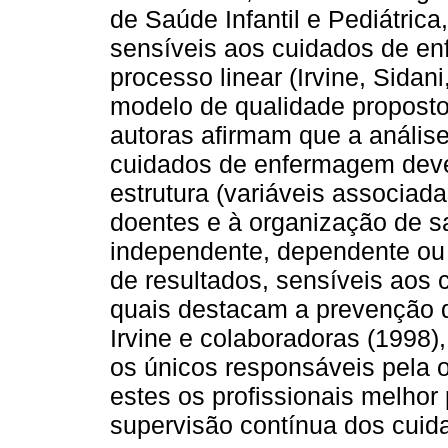
de Saúde Infantil e Pediátrica,
sensíveis aos cuidados de 
processo linear (Irvine, Sidan
modelo de qualidade propost
autoras afirmam que a análise
cuidados de enfermagem deve
estrutura (variáveis associad
doentes e à organização de s
independente, dependente ou 
de resultados, sensíveis aos
quais destacam a prevenção 
Irvine e colaboradoras (1998)
os únicos responsáveis pela 
estes os profissionais melhor
supervisão contínua dos cuid