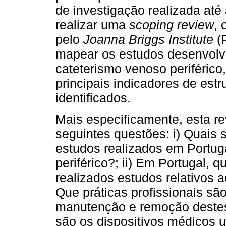
de investigação realizada até
realizar uma
scoping review
, 
pelo
Joanna Briggs Institute
(P
mapear os estudos desenvolv
cateterismo venoso periférico
principais indicadores de estr
identificados.
Mais especificamente, esta re
seguintes questões: i) Quais 
estudos realizados em Portug
periférico?; ii) Em Portugal, 
realizados estudos relativos ao
Que práticas profissionais sã
manutenção e remoção destes 
são os dispositivos médicos u