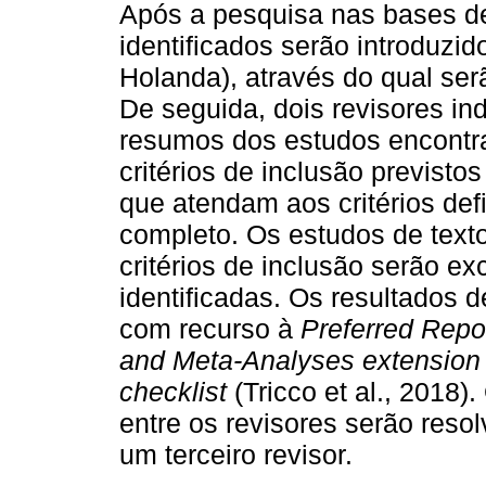
Após a pesquisa nas bases de
identificados serão introduzi
Holanda), através do qual ser
De seguida, dois revisores ind
resumos dos estudos encontr
critérios de inclusão previsto
que atendam aos critérios def
completo. Os estudos de tex
critérios de inclusão serão ex
identificadas. Os resultados 
com recurso à
Preferred Repo
and Meta-Analyses extension
checklist
(Tricco et al., 2018)
entre os revisores serão reso
um terceiro revisor.