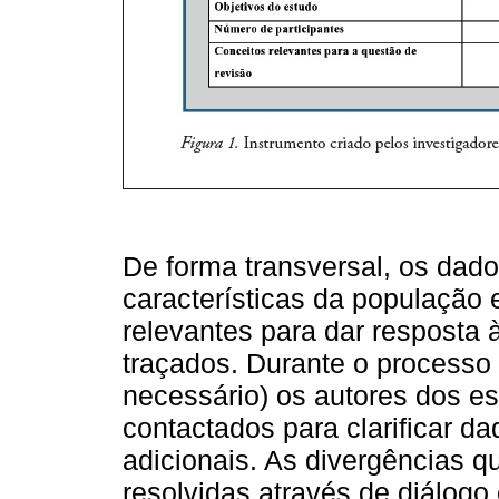
De forma transversal, os dados
características da população
relevantes para dar resposta 
traçados. Durante o processo
necessário) os autores dos e
contactados para clarificar da
adicionais. As divergências 
resolvidas através de diálogo