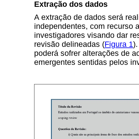
Extração dos dados
A extração de dados será real
independentes, com recurso a
investigadores visando dar re
revisão delineadas (
Figura 1
)
poderá sofrer alterações de 
emergentes sentidas pelos in