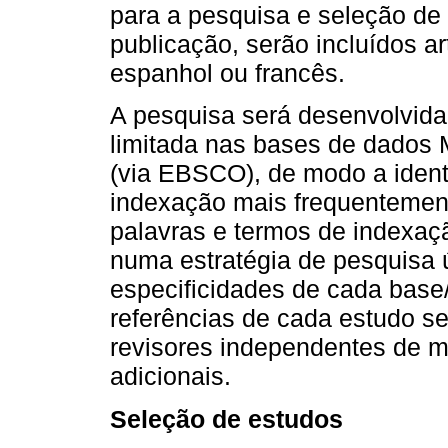
para a pesquisa e seleção de 
publicação, serão incluídos ar
espanhol ou francês.
A pesquisa será desenvolvida 
limitada nas bases de dado
(via EBSCO), de modo a identi
indexação mais frequentemente
palavras e termos de indexaç
numa estratégia de pesquisa 
especificidades de cada base/re
referências de cada estudo se
revisores independentes de mo
adicionais.
Seleção de estudos