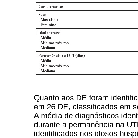
Quanto aos DE foram identific
em 26 DE, classificados em 
A média de diagnósticos identi
durante a permanência na UT
identificados nos idosos hospi