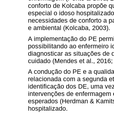
conforto de Kolcaba propõe qu
especial o idoso hospitalizado
necessidades de conforto a pa
e ambiental (Kolcaba, 2003).
A implementação do PE permit
possibilitando ao enfermeiro 
diagnosticar as situações de
cuidado (Mendes et al., 2016; 
A condução do PE e a qualida
relacionada com a segunda et
identificação dos DE, uma ve
intervenções de enfermagem e
esperados (Herdman & Kamitsu
hospitalizado.