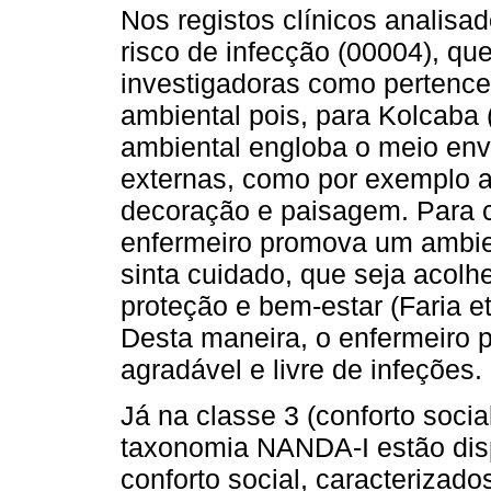
Nos registos clínicos analisad
risco de infecção (00004), que
investigadoras como pertence
ambiental pois, para Kolcaba 
ambiental engloba o meio envo
externas, como por exemplo a t
decoração e paisagem. Para c
enfermeiro promova um ambien
sinta cuidado, que seja acolhe
proteção e bem-estar (Faria et
Desta maneira, o enfermeiro 
agradável e livre de infeções.
Já na classe 3 (conforto socia
taxonomia NANDA-I estão dis
conforto social, caracteriza