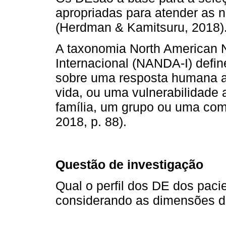
apropriadas para atender as 
(Herdman & Kamitsuru, 2018)
A taxonomia North American N
Internacional (NANDA-I) defi
sobre uma resposta humana a
vida, ou uma vulnerabilidade 
família, um grupo ou uma co
2018, p. 88).
Questão de investigação
Qual o perfil dos DE dos paci
considerando as dimensões do