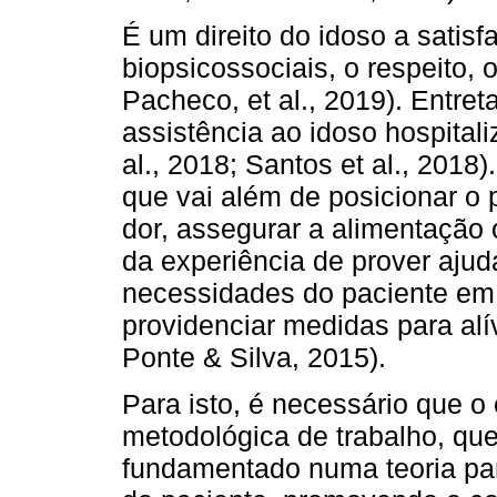
É um direito do idoso a sati
biopsicossociais, o respeito, 
Pacheco, et al., 2019). Entre
assistência ao idoso hospitali
al., 2018; Santos et al., 201
que vai além de posicionar o 
dor, assegurar a alimentação 
da experiência de prover ajud
necessidades do paciente em
providenciar medidas para alí
Ponte & Silva, 2015).
Para isto, é necessário que o 
metodológica de trabalho, qu
fundamentado numa teoria para