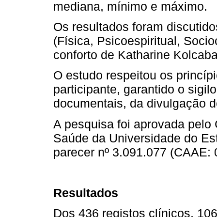
mediana, mínimo e máximo.
Os resultados foram discutido
(Física, Psicoespiritual, Socio
conforto de Katharine Kolcaba
O estudo respeitou os princíp
participante, garantido o sigi
documentais, da divulgação d
A pesquisa foi aprovada pelo
Saúde da Universidade do Est
parecer nº 3.091.077 (CAAE:
Resultados
Dos 436 registos clínicos, 1