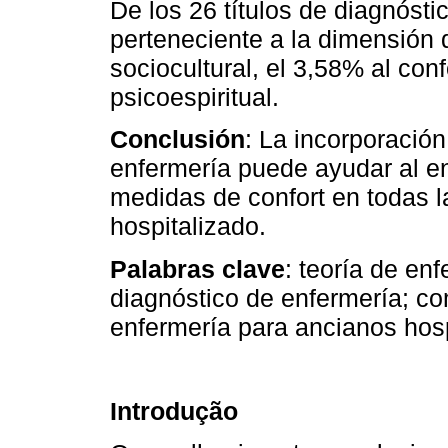
De los 26 títulos de diagnósti
perteneciente a la dimensión d
sociocultural, el 3,58% al conf
psicoespiritual.
Conclusión
: La incorporación
enfermería puede ayudar al enf
medidas de confort en todas 
hospitalizado.
Palabras clave
: teoría de en
diagnóstico de enfermería; c
enfermería para ancianos hos
Introdução