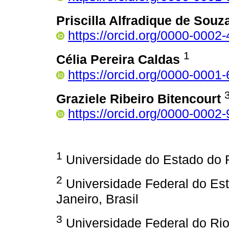
Priscilla Alfradique de Souz
https://orcid.org/0000-0002
1
Célia Pereira Caldas
https://orcid.org/0000-0001
Graziele Ribeiro Bitencourt
https://orcid.org/0000-0002
1
Universidade do Estado do Ri
2
Universidade Federal do Est
Janeiro, Brasil
3
Universidade Federal do Rio 