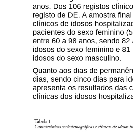
anos. Dos 106 registos clínico
registo de DE. A amostra final 
clínicos de idosos hospitaliz
pacientes do sexo feminino (
entre 60 a 98 anos, sendo 82
idosos do sexo feminino e 81
idosos do sexo masculino.
Quanto aos dias de permanênc
dias, sendo cinco dias para 
apresenta os resultados das c
clínicas dos idosos hospitaliz