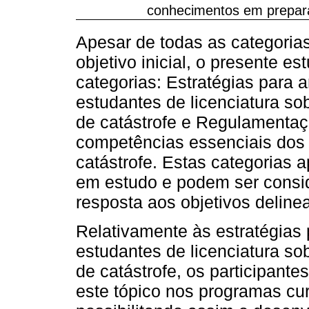
conhecimentos em prepara
Apesar de todas as categoria
objetivo inicial, o presente e
categorias: Estratégias para 
estudantes de licenciatura so
de catástrofe e Regulamentaç
competências essenciais dos
catástrofe. Estas categorias
em estudo e podem ser consid
resposta aos objetivos deline
Relativamente às estratégias
estudantes de licenciatura so
de catástrofe, os participantes
este tópico nos programas cu