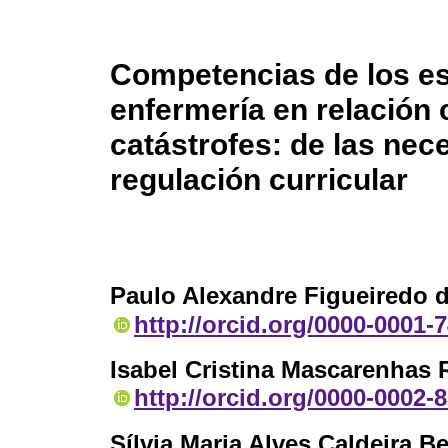
Competencias de los es
enfermería en relación 
catástrofes: de las nec
regulación curricular
Paulo Alexandre Figueiredo 
http://orcid.org/0000-0001-
Isabel Cristina Mascarenhas 
http://orcid.org/0000-0002-
Sílvia Maria Alves Caldeira B