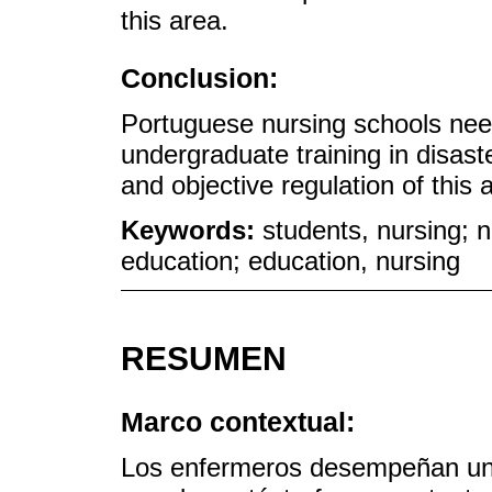
this area.
Conclusion:
Portuguese nursing schools nee
undergraduate training in disas
and objective regulation of this 
Keywords:
students, nursing; 
education; education, nursing
RESUMEN
Marco contextual:
Los enfermeros desempeñan un 