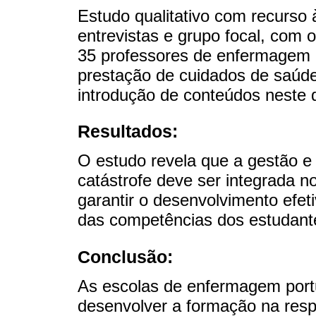
Estudo qualitativo com recurso 
entrevistas e grupo focal, com 
35 professores de enfermagem 
prestação de cuidados de saúde
introdução de conteúdos neste 
Resultados:
O estudo revela que a gestão e
catástrofe deve ser integrada 
garantir o desenvolvimento efet
das competências dos estudant
Conclusão:
As escolas de enfermagem por
desenvolver a formação na resp