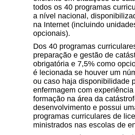
todos os 40 programas curric
a nível nacional, disponibiliz
na Internet (incluindo unidade
opcionais).
Dos 40 programas curriculare
preparação e gestão de catás
obrigatória e 7,5% como opcio
é lecionada se houver um núm
ou caso haja disponibilidade 
enfermagem com experiência 
formação na área da catástro
desenvolvimento e possui uma
programas curriculares de li
ministrados nas escolas de 