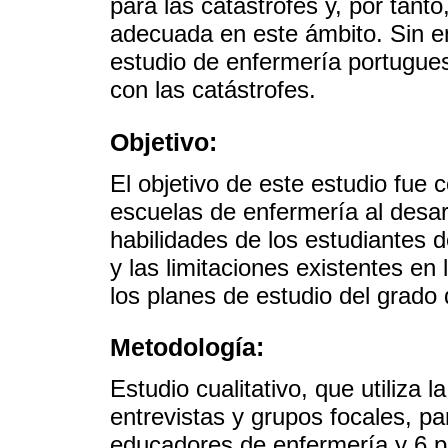
para las catástrofes y, por tanto
adecuada en este ámbito. Sin e
estudio de enfermería portugue
con las catástrofes.
Objetivo:
El objetivo de este estudio fue 
escuelas de enfermería al desar
habilidades de los estudiantes d
y las limitaciones existentes en
los planes de estudio del grado
Metodología:
Estudio cualitativo, que utiliza 
entrevistas y grupos focales, p
educadores de enfermería y 6 pr