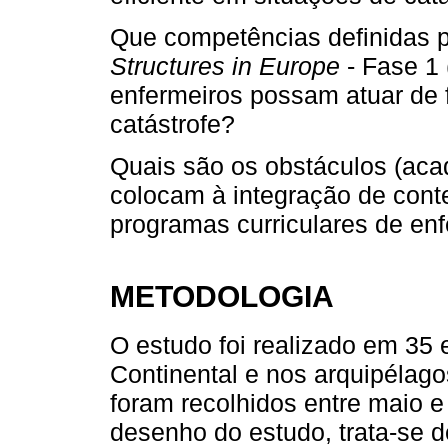
Que competências definidas p
Structures in Europe
- Fase 1 
enfermeiros possam atuar de
catástrofe?
Quais são os obstáculos (aca
colocam à integração de cont
programas curriculares de e
METODOLOGIA
O estudo foi realizado em 35
Continental e nos arquipélag
foram recolhidos entre maio 
desenho do estudo, trata-se 