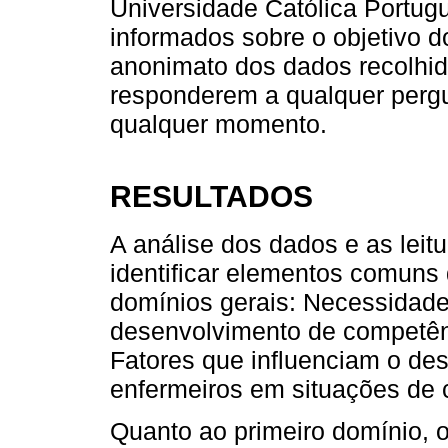
Universidade Católica Portugu
informados sobre o objetivo 
anonimato dos dados recolhido
responderem a qualquer pergu
qualquer momento.
RESULTADOS
A análise dos dados e as leitu
identificar elementos comuns
domínios gerais: Necessidade
desenvolvimento de competênc
Fatores que influenciam o d
enfermeiros em situações de c
Quanto ao primeiro domínio, o o