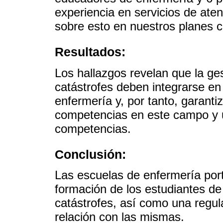
experiencia en servicios de aten
sobre esto en nuestros planes cu
Resultados:
Los hallazgos revelan que la ges
catástrofes deben integrarse en
enfermería y, por tanto, garanti
competencias en este campo y u
competencias.
Conclusión:
Las escuelas de enfermería por
formación de los estudiantes de
catástrofes, así como una regul
relación con las mismas.