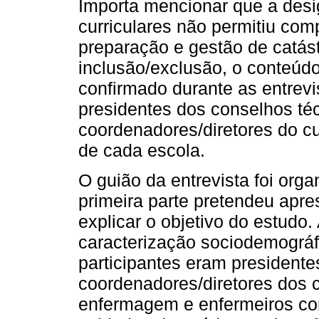
Importa mencionar que a desi
curriculares não permitiu co
preparação e gestão de catástr
inclusão/exclusão, o conteúdo
confirmado durante as entrev
presidentes dos conselhos téc
coordenadores/diretores do c
de cada escola.
O guião da entrevista foi orga
primeira parte pretendeu apre
explicar o objetivo do estudo.
caracterização sociodemográfi
participantes eram presidente
coordenadores/diretores dos c
enfermagem e enfermeiros co