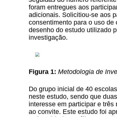
foram entregues aos participa
adicionais. Solicitiou-se aos
consentimento para o uso de 
desenho do estudo utilizado 
investigação.
Figura 1:
Metodologia de Inv
Do grupo inicial de 40 escol
neste estudo, sendo que dua
interesse em participar e tr
ao convite. Este estudo foi a