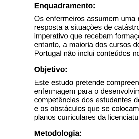
Enquadramento:
Os enfermeiros assumem uma r
resposta a situações de catástr
imperativo que recebam formaç
entanto, a maioria dos cursos 
Portugal não inclui conteúdos n
Objetivo:
Este estudo pretende compreend
enfermagem para o desenvolvi
competências dos estudantes de
e os obstáculos que se colocam
planos curriculares da licencia
Metodologia: