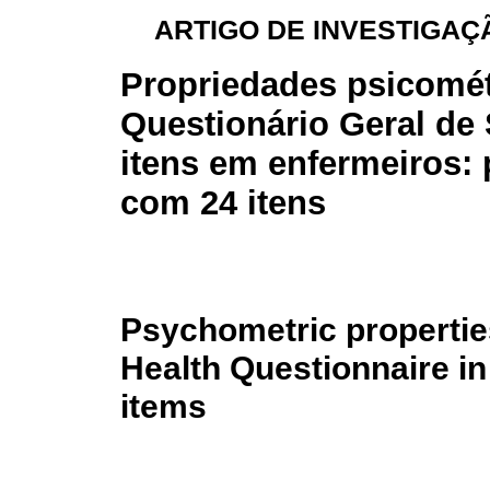
ARTIGO DE INVESTIGAÇÃ
Propriedades psicomét
Questionário Geral de
itens em enfermeiros:
com 24 itens
Psychometric properties
Health Questionnaire in
items