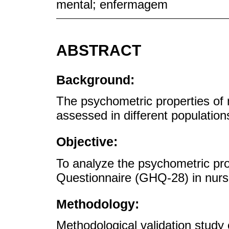
mental; enfermagem
ABSTRACT
Background:
The psychometric properties of
assessed in different population
Objective:
To analyze the psychometric pro
Questionnaire (GHQ-28) in nurs
Methodology:
Methodological validation study