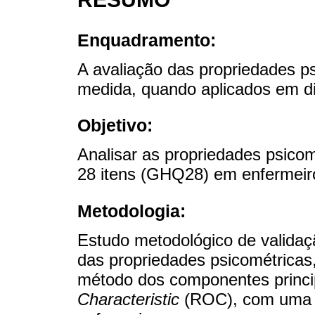
Enquadramento:
A avaliação das propriedades p
medida, quando aplicados em di
Objetivo:
Analisar as propriedades psico
28 itens (GHQ28) em enfermeir
Metodologia:
Estudo metodológico de validaç
das propriedades psicométricas, 
método dos componentes princi
Characteristic
(ROC), com uma a