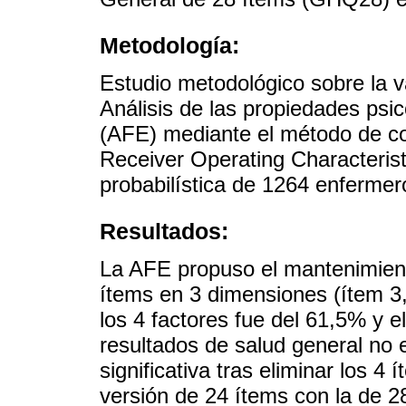
Metodología:
Estudio metodológico sobre la v
Análisis de las propiedades psico
(AFE) mediante el método de co
Receiver Operating Characteris
probabilística de 1264 enfermer
Resultados:
La AFE propuso el mantenimiento
ítems en 3 dimensiones (ítem 3,
los 4 factores fue del 61,5% y e
resultados de salud general no 
significativa tras eliminar los 
versión de 24 ítems con la de 2