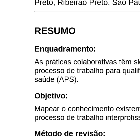
Preto, Ribeirão Preto, São Pau
RESUMO
Enquadramento:
As práticas colaborativas têm
processo de trabalho para quali
saúde (APS).
Objetivo:
Mapear o conhecimento existent
processo de trabalho interprofis
Método de revisão: