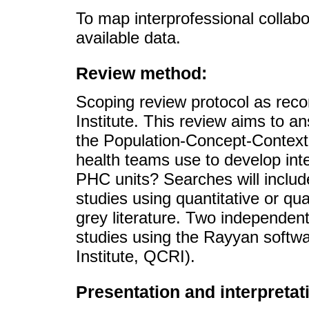
To map interprofessional collab
available data.
Review method:
Scoping review protocol as re
Institute. This review aims to a
the Population-Concept-Context
health teams use to develop inte
PHC units? Searches will includ
studies using quantitative or qua
grey literature. Two independent 
studies using the Rayyan soft
Institute, QCRI).
Presentation and interpretati