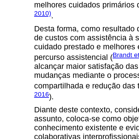
melhores cuidados primários 
2010)
.
Desta forma, como resultado 
de custos com assistência à 
cuidado prestado e melhores 
Brandt et
percurso assistencial (
alcançar maior satisfação das
mudanças mediante o proces
compartilhada e redução das t
2016
).
Diante deste contexto, consid
assunto, coloca-se como obje
conhecimento existente e evid
colaborativas interprofissiona