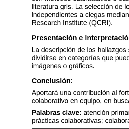
literatura gris. La selección de 
independientes a ciegas media
Research Institute (QCRI).
Presentación e interpretació
La descripción de los hallazgos
dividirse en categorías que pueda
imágenes o gráficos.
Conclusión:
Aportará una contribución al for
colaborativo en equipo, en busca
Palabras clave:
atención primar
prácticas colaborativas; colabor