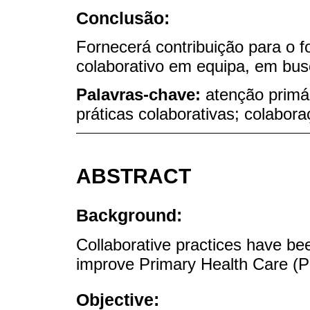
Conclusão:
Fornecerá contribuição para o f
colaborativo em equipa, em busc
Palavras-chave:
atenção primár
práticas colaborativas; colabora
ABSTRACT
Background:
Collaborative practices have b
improve Primary Health Care (
Objective: