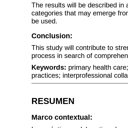
The results will be described in 
categories that may emerge fro
be used.
Conclusion:
This study will contribute to st
process in search of comprehen
Keywords:
primary health care; 
practices; interprofessional col
RESUMEN
Marco contextual: