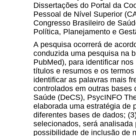
Dissertações do Portal da C
Pessoal de Nível Superior (
Congresso Brasileiro de Saúd
Política, Planejamento e Ges
A pesquisa ocorrerá de acordo
conduzida uma pesquisa na 
PubMed), para identificar nos
títulos e resumos e os termos
identificar as palavras mais 
controlados em outras bases 
Saúde (DeCS), PsycINFO The
elaborada uma estratégia de 
diferentes bases de dados; (3
selecionados, será analisada 
possibilidade de inclusão de 