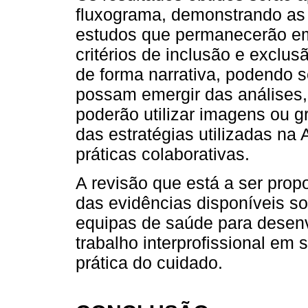
fluxograma, demonstrando as 
estudos que permanecerão em
critérios de inclusão e exclu
de forma narrativa, podendo s
possam emergir das análises,
poderão utilizar imagens ou g
das estratégias utilizadas n
práticas colaborativas.
A revisão que está a ser prop
das evidências disponíveis so
equipas de saúde para desenv
trabalho interprofissional em
prática do cuidado.