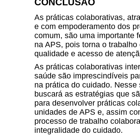
CONCLUSÃO
As práticas colaborativas, at
e com empoderamento dos pro
comum, são uma importante f
na APS, pois torna o trabalho
qualidade e acesso de atençã
As práticas colaborativas int
saúde são imprescindíveis pa
na prática do cuidado. Nesse
buscará as estratégias que sã
para desenvolver práticas cola
unidades de APS e, assim cont
processo de trabalho colabor
integralidade do cuidado.