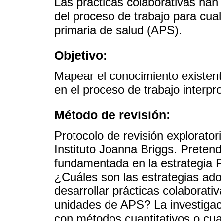
Las prácticas colaborativas h
del proceso de trabajo para cual
primaria de salud (APS).
Objetivo:
Mapear el conocimiento existent
en el proceso de trabajo interpro
Método de revisión:
Protocolo de revisión exploratori
Instituto Joanna Briggs. Preten
fundamentada en la estrategia
¿Cuáles son las estrategias ado
desarrollar prácticas colaborativ
unidades de APS? La investigaci
con métodos cuantitativos o cuali