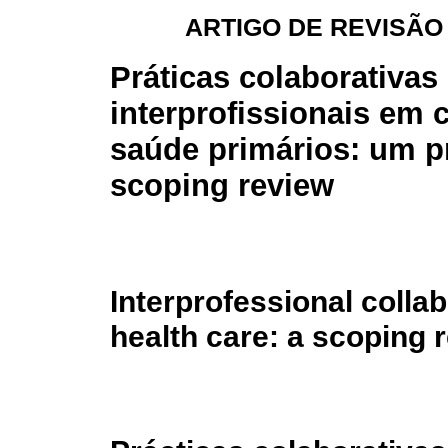
ARTIGO DE REVISÃO
Práticas colaborativas
interprofissionais em 
saúde primários: um p
scoping review
Interprofessional collab
health care: a scoping 