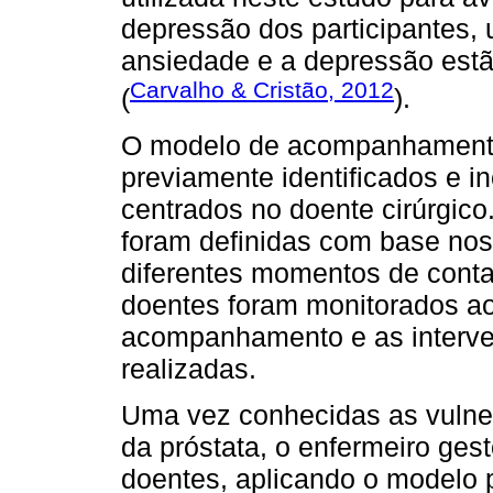
depressão dos participantes, 
ansiedade e a depressão est
Carvalho & Cristão, 2012
(
).
O modelo de acompanhamento
previamente identificados e 
centrados no doente cirúrgic
foram definidas com base nos 
diferentes momentos de conta
doentes foram monitorados ao
acompanhamento e as interv
realizadas.
Uma vez conhecidas as vulne
da próstata, o enfermeiro gest
doentes, aplicando o modelo 