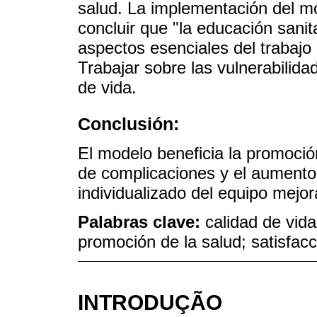
salud. La implementación del m
concluir que "la educación sanita
aspectos esenciales del trabajo
Trabajar sobre las vulnerabilida
de vida.
Conclusión:
El modelo beneficia la promoción
de complicaciones y el aumento d
individualizado del equipo mejor
Palabras clave:
calidad de vida
promoción de la salud; satisfacc
INTRODUÇÃO