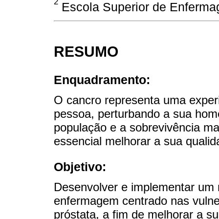
2
Escola Superior de Enfermag
RESUMO
Enquadramento:
O cancro representa uma experi
pessoa, perturbando a sua hom
população e a sobrevivência ma
essencial melhorar a sua qualid
Objetivo:
Desenvolver e implementar u
enfermagem centrado nas vulne
próstata, a fim de melhorar a su