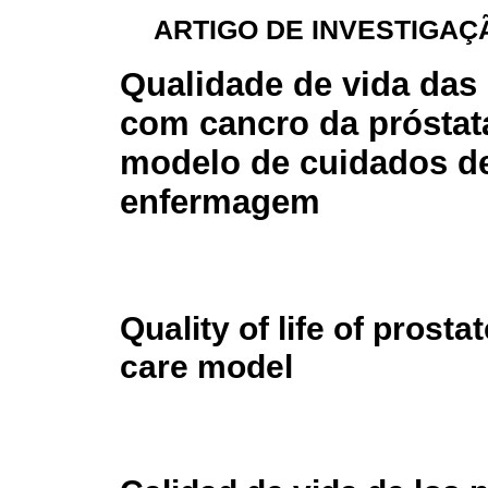
ARTIGO DE INVESTIGAÇÃ
Qualidade de vida das
com cancro da próstat
modelo de cuidados d
enfermagem
Quality of life of prost
care model