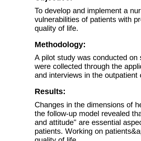
To develop and implement a nur
vulnerabilities of patients with 
quality of life.
Methodology:
A pilot study was conducted on s
were collected through the ap
and interviews in the outpatient 
Results:
Changes in the dimensions of hea
the follow-up model revealed tha
and attitude" are essential asp
patients. Working on patients&ap
quality of life.