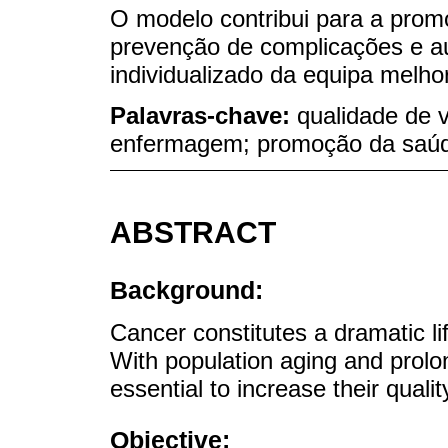
O modelo contribui para a prom
prevenção de complicações e au
individualizado da equipa melho
Palavras-chave:
qualidade de v
enfermagem; promoção da saúde
ABSTRACT
Background:
Cancer constitutes a dramatic li
With population aging and prolong
essential to increase their quality
Objective: