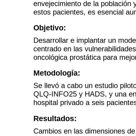
envejecimiento de la población 
estos pacientes, es esencial au
Objetivo:
Desarrollar e implantar un mod
centrado en las vulnerabilidade
oncológica prostática para mejor
Metodología:
Se llevó a cabo un estudio pilot
QLQ-INFO25 y HADS, y una entr
hospital privado a seis paciente
Resultados:
Cambios en las dimensiones de l