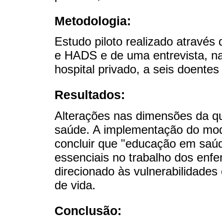
Metodologia:
Estudo piloto realizado atravé
e HADS e de uma entrevista, na
hospital privado, a seis doente
Resultados:
Alterações nas dimensões da qu
saúde. A implementação do mo
concluir que "educação em saúd
essenciais no trabalho dos enf
direcionado às vulnerabilidade
de vida.
Conclusão: