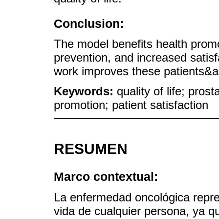
Conclusion:
The model benefits health promo
prevention, and increased satis
work improves these patients&apo
Keywords:
quality of life; pros
promotion; patient satisfaction
RESUMEN
Marco contextual:
La enfermedad oncológica repre
vida de cualquier persona, ya q