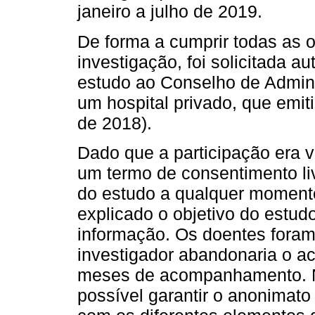
janeiro a julho de 2019.
De forma a cumprir todas as o
investigação, foi solicitada a
estudo ao Conselho de Admini
um hospital privado, que emit
de 2018).
Dado que a participação era v
um termo de consentimento liv
do estudo a qualquer momento
explicado o objetivo do estud
informação. Os doentes fora
investigador abandonaria o a
meses de acompanhamento. Ne
possível garantir o anonimato