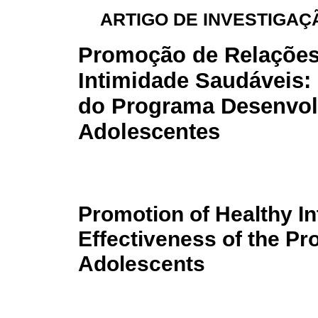
ARTIGO DE INVESTIGAÇÃ
Promoção de Relações
Intimidade Saudáveis: 
do Programa Desenvo
Adolescentes
Promotion of Healthy In
Effectiveness of the P
Adolescents