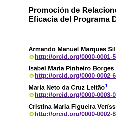
Promoción de Relacione
Eficacia del Programa 
Armando Manuel Marques Sil
http://orcid.org/0000-0001-
Isabel Maria Pinheiro Borges
http://orcid.org/0000-0002-
1
Maria Neto da Cruz Leitão
http://orcid.org/0000-0003-
Cristina Maria Figueira Verís
http://orcid.org/0000-0002-