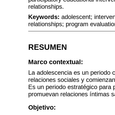
relationships.
Keywords:
adolescent; interve
relationships; program evaluatio
RESUMEN
Marco contextual:
La adolescencia es un periodo cr
relaciones sociales y comienzan
Es un periodo estratégico para
promuevan relaciones íntimas sa
Objetivo: