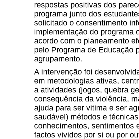
respostas positivas dos parec
programa junto dos estudante
solicitado o consentimento in
implementação do programa d
acordo com o planeamento ef
pelo Programa de Educação p
agrupamento.
A intervenção foi desenvolvid
em metodologias ativas, cent
a atividades (jogos, quebra g
consequência da violência, m
ajuda para ser vitima e ser a
saudável) métodos e técnicas 
conhecimentos, sentimentos e
factos vividos por si ou por ou