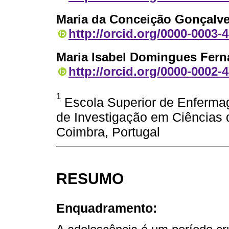
Maria da Conceição Gonçalve
http://orcid.org/0000-0003-
Maria Isabel Domingues Fer
http://orcid.org/0000-0002-
1
Escola Superior de Enferma
de Investigação em Ciências
Coimbra, Portugal
RESUMO
Enquadramento: