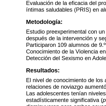
Evaluación de la eficacia del p
íntimas saludables (PRIS) en al
Metodología:
Estudio preexperimental con un 
después de la intervención y se
Participaron 109 alumnos de 9.º 
Conocimiento de la Violencia en
Detección del Sexismo en Adol
Resultados:
El nivel de conocimiento de los 
relaciones de noviazgo aumentó
Las adolescentes tenían niveles
estadísticamente significativa (
p