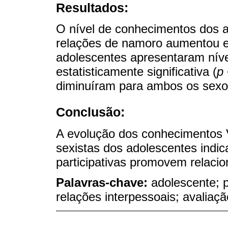
Resultados:
O nível de conhecimentos dos a
relações de namoro aumentou 
adolescentes apresentaram níve
estatisticamente significativa (
p
diminuíram para ambos os sexo
Conclusão:
A evolução dos conhecimentos 
sexistas dos adolescentes indi
participativas promovem relaci
Palavras-chave:
adolescente; 
relações interpessoais; avaliaç