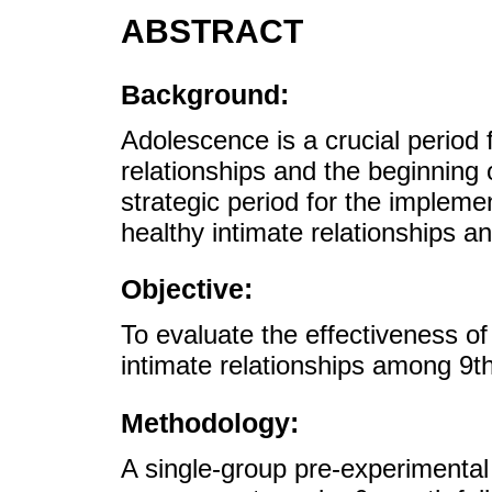
ABSTRACT
Background:
Adolescence is a crucial period fo
relationships and the beginning of
strategic period for the implem
healthy intimate relationships a
Objective:
To evaluate the effectiveness o
intimate relationships among 9t
Methodology:
A single-group pre-experimental 