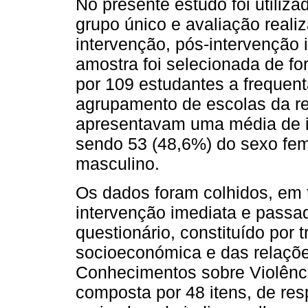
No presente estudo foi utiliz
grupo único e avaliação real
intervenção, pós-intervenção
amostra foi selecionada de for
por 109 estudantes a frequent
agrupamento de escolas da re
apresentavam uma média de i
sendo 53 (48,6%) do sexo fem
masculino.
Os dados foram colhidos, em 
intervenção imediata e passa
questionário, constituído por 
socioeconómica e das relaçõe
Conhecimentos sobre Violênci
composta por 48 itens, de res