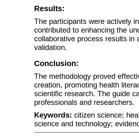
Results:
The participants were actively i
contributed to enhancing the und
collaborative process results in
validation.
Conclusion:
The methodology proved effective
creation, promoting health liter
scientific research. The guide c
professionals and researchers.
Keywords:
citizen science; heal
science and technology; evidenc