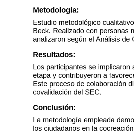
Metodología:
Estudio metodológico cualitativ
Beck. Realizado con personas m
analizaron según el Análisis de
Resultados:
Los participantes se implicaron
etapa y contribuyeron a favorec
Este proceso de colaboración di
covalidación del SEC.
Conclusión:
La metodología empleada demostr
los ciudadanos en la cocreación