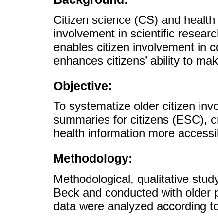
Citizen science (CS) and health 
involvement in scientific resear
enables citizen involvement in 
enhances citizens’ ability to ma
Objective:
To systematize older citizen inv
summaries for citizens (ESC), c
health information more accessi
Methodology:
Methodological, qualitative stu
Beck and conducted with older p
data were analyzed according to