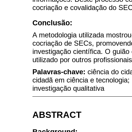
cocriação e covalidação do SEC
Conclusão:
A metodologia utilizada mostrou
cocriação de SECs, promovendo 
investigação científica. O guião
utilizado por outros profissionai
Palavras-chave:
ciência do cid
cidadã em ciência e tecnologia;
investigação qualitativa
ABSTRACT
Background: