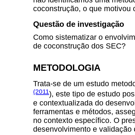
coconstrução, o que motivou 
Questão de investigação
Como sistematizar o envolvim
de coconstrução dos SEC?
METODOLOGIA
Trata-se de um estudo metod
(2011
), este tipo de estudo p
e contextualizada do desenvol
ferramentas e métodos, asseg
no contexto específico. O pre
desenvolvimento e validação 