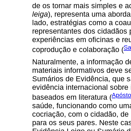
de os tornar mais simples e a
leiga
), representa uma aborda
lado, estratégias como a coau
representantes dos cidadãos 
experiências em oficinas e r
Sa
coprodução e colaboração (
Naturalmente, a informação d
materiais informativos deve se
Sumários de Evidência, que s
evidência internacional sobr
Apósto
baseados em literatura (
saúde, funcionando como uma
cocriação, com o cidadão, de
para os seus pares. Neste ca