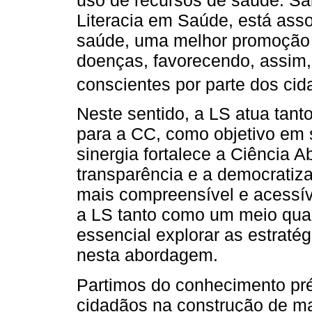
Literacia em Saúde, está ass
saúde, uma melhor promoção
doenças, favorecendo, assim,
conscientes por parte dos cid
Neste sentido, a LS atua tant
para a CC, como objetivo em 
sinergia fortalece a Ciência 
transparência e a democratiz
mais compreensível e acessív
a LS tanto como um meio qua
essencial explorar as estraté
nesta abordagem.
Partimos do conhecimento pré
cidadãos na construção de mat