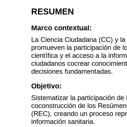
RESUMEN
Marco contextual:
La Ciencia Ciudadana (CC) y la 
promueven la participación de l
científica y el acceso a la infor
ciudadanos cocrear conocimient
decisiones fundamentadas.
Objetivo:
Sistematizar la participación d
coconstrucción de los Resúmen
(REC), creando un proceso repr
información sanitaria.