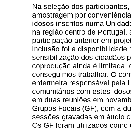
Na seleção dos participantes,
amostragem por conveniência,
idosos inscritos numa Unida
na região centro de Portugal,
participação anterior em proje
inclusão foi a disponibilidade
sensibilização dos cidadãos 
coprodução ainda é limitada,
conseguimos trabalhar. O convi
enfermeira responsável pela 
comunitários com estes idosos
em duas reuniões em novembr
Grupos Focais (GF), com a du
sessões gravadas em áudio co
Os GF foram utilizados como 