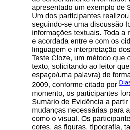
apresentado um exemplo de S
Um dos participantes realizou
seguindo-se uma discussão 
informações textuais. Toda a 
e acordada entre e com os ci
linguagem e interpretação dos
Teste Cloze, um método que 
texto, solicitando ao leitor 
espaço/uma palavra) de forma 
Dia
2009, conforme citado por
momento, os participantes fo
Sumário de Evidência a partir
mudanças necessárias para ap
como o visual. Os participant
cores, as figuras, tipografia,