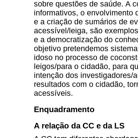
sobre questões de saúde. A c
informativos, o envolvimento 
e a criação de sumários de e
acessível/leiga, são exemplo
e a democratização do conhec
objetivo pretendemos sistema
idoso no processo de coconst
leigos/para o cidadão, para q
intenção dos investigadores/au
resultados com o cidadão, to
acessíveis.
Enquadramento
A relação da CC e da LS