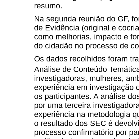
resumo.
Na segunda reunião do GF, f
de Evidência (original e cocri
como melhorias, impacto e fo
do cidadão no processo de co
Os dados recolhidos foram tr
Análise de Conteúdo Temática
investigadoras, mulheres, am
experiência em investigação q
os participantes. A análise do
por uma terceira investigado
experiência na metodologia qu
o resultado dos SEC é devolv
processo confirmatório por pa