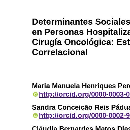
Determinantes Sociales 
en Personas Hospitaliz
Cirugía Oncológica: Est
Correlacional
Maria Manuela Henriques Pere
http://orcid.org/0000-0003-
Sandra Conceição Reis Pádu
http://orcid.org/0000-0002-
Cláudia Bernardes Matos Dia