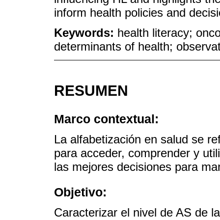
inform health policies and decis
Keywords:
health literacy; onco
determinants of health; observat
RESUMEN
Marco contextual:
La alfabetización en salud se r
para acceder, comprender y utili
las mejores decisiones para man
Objetivo:
Caracterizar el nivel de AS de 