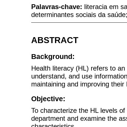
Palavras-chave:
literacia em s
determinantes sociais da saúde
ABSTRACT
Background:
Health literacy (HL) refers to an 
understand, and use information
maintaining and improving their 
Objective:
To characterize the HL levels of
department and examine the ass
characteristics.