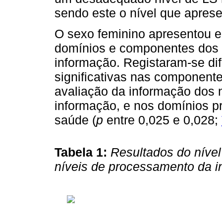
sendo este o nível que aprese
O sexo feminino apresentou e
domínios e componentes dos 
informação. Registaram-se di
significativas nas component
avaliação da informação dos 
informação, e nos domínios 
saúde (
p
entre 0,025 e 0,028;
Tabela 1:
Resultados do níve
níveis de processamento da 