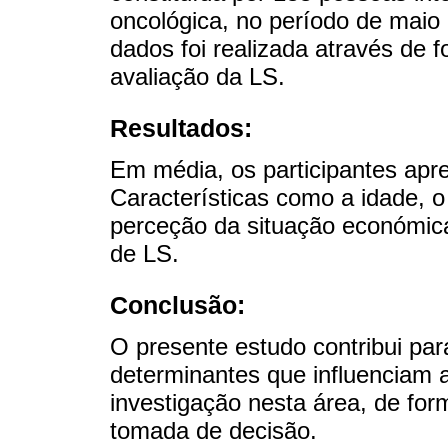
oncológica, no período de maio
dados foi realizada através de f
avaliação da LS.
Resultados:
Em média, os participantes apr
Características como a idade, o 
perceção da situação económica
de LS.
Conclusão:
O presente estudo contribui p
determinantes que influenciam 
investigação nesta área, de for
tomada de decisão.