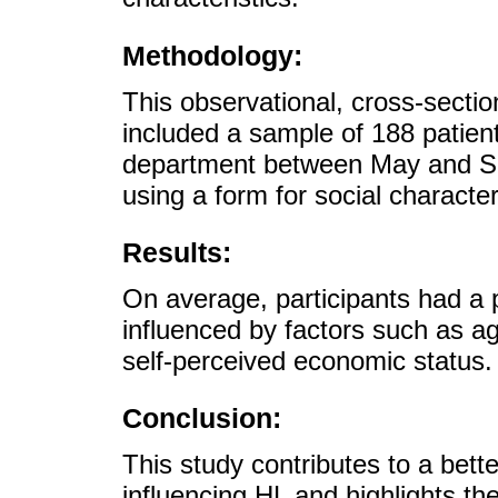
Methodology:
This observational, cross-section
included a sample of 188 patien
department between May and Se
using a form for social charact
Results:
On average, participants had a 
influenced by factors such as a
self-perceived economic status.
Conclusion:
This study contributes to a bett
influencing HL and highlights the