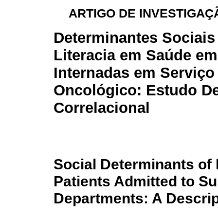
ARTIGO DE INVESTIGAÇÃ
Determinantes Sociais
Literacia em Saúde e
Internadas em Serviço
Oncológico: Estudo De
Correlacional
Social Determinants of
Patients Admitted to S
Departments: A Descrip