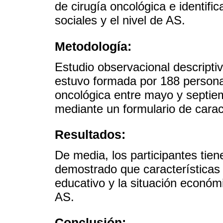
de cirugía oncológica e identifica
sociales y el nivel de AS.
Metodología:
Estudio observacional descriptiv
estuvo formada por 188 personas
oncológica entre mayo y septie
mediante un formulario de carac
Resultados:
De media, los participantes tie
demostrado que características 
educativo y la situación económi
AS.
Conclusión: