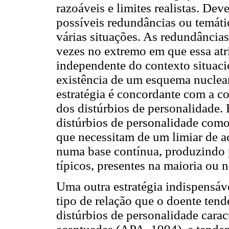
razoáveis e limites realistas. Dev
possíveis redundâncias ou temát
várias situações. As redundâncias
vezes no extremo em que essa atr
independente do contexto situac
existência de um esquema nuclea
estratégia é concordante com a co
dos distúrbios de personalidade.
distúrbios de personalidade com
que necessitam de um limiar de a
numa base contínua, produzindo
típicos, presentes na maioria ou n
Uma outra estratégia indispensáv
tipo de relação que o doente tend
distúrbios de personalidade carac