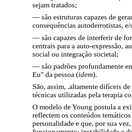
sejam tratados;
— são estruturas capazes de gerar
consequências autoderrotistas, e/
— são capazes de interferir de fo
centrais para a auto-expressão, a
social ou integração societal;
— são padrões profundamente emb
Eu" da pessoa (
idem
).
São, assim, .altamente difíceis de
técnicas utilizadas pela terapia co
O modelo de Young postula a exi
reflectem os conteúdos temáticos
personalidade e que, por sua vez,
funcionamento: instabilidade e d