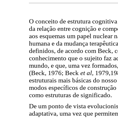
O conceito de estrutura cognitiv
da relação entre cognição e comp
aos esquemas um papel nuclear na
humana e da mudança terapêutic
definidos, de acordo com Beck, c
conhecimento que o sujeito faz ac
mundo, e que, uma vez formados,
(Beck, 1976; Beck
et al,
1979,198
estruturais mais básicas do noss
modos específicos de construção 
como estruturas de significado.
De um ponto de vista evolucioni
adaptativa, uma vez que permite