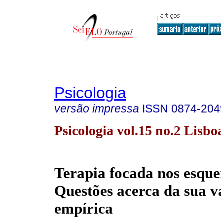
Psicologia
versão impressa
ISSN
0874-204
Psicologia vol.15 no.2 Lisbo
Terapia focada nos esqu
Questões acerca da sua v
empírica