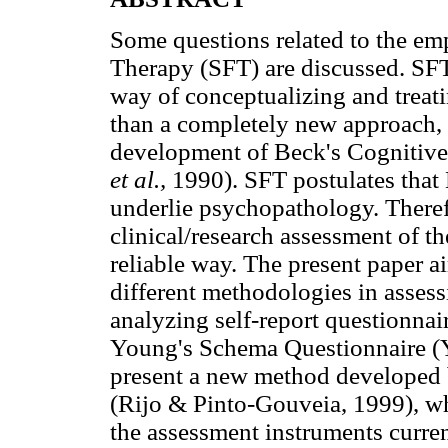
Some questions related to the em
Therapy (SFT) are discussed. SF
way of conceptualizing and treati
than a completely new approach, 
development of Beck's Cognitive 
et al.,
1990). SFT postulates tha
underlie psychopathology. Theref
clinical/research assessment of th
reliable way. The present paper ai
different methodologies in assessi
analyzing self-report questionnai
Young's Schema Questionnaire (
present a new method developed 
(Rijo & Pinto-Gouveia, 1999), whi
the assessment instruments curren