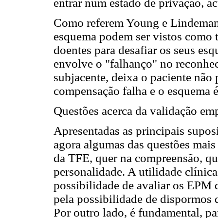
entrar num estado de privação, a
Como referem Young e Lindemann
esquema podem ser vistos como t
doentes para desafiar os seus es
envolve o "falhanço" no reconhe
subjacente, deixa o paciente não
compensação falha e o esquema é 
Questões acerca da validação em
Apresentadas as principais supo
agora algumas das questões mais r
da TFE, quer na compreensão, que
personalidade. A utilidade clínic
possibilidade de avaliar os EPM 
pela possibilidade de dispormos
Por outro lado, é fundamental, pa