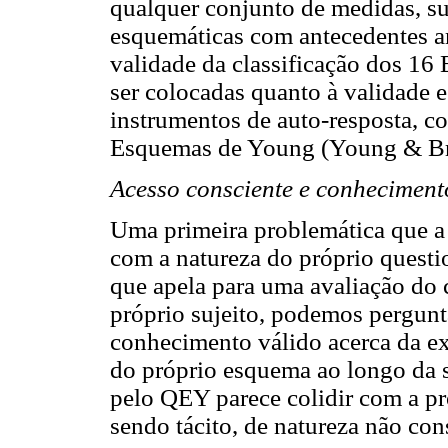
qualquer conjunto de medidas, su
esquemáticas com antecedentes am
validade da classificação dos 16
ser colocadas quanto à validade 
instrumentos de auto-resposta, 
Esquemas de Young (Young & Br
Acesso consciente e conheciment
Uma primeira problemática que a 
com a natureza do próprio questi
que apela para uma avaliação do
próprio sujeito, podemos pergunta
conhecimento válido acerca da ex
do próprio esquema ao longo da s
pelo QEY parece colidir com a p
sendo tácito, de natureza não co