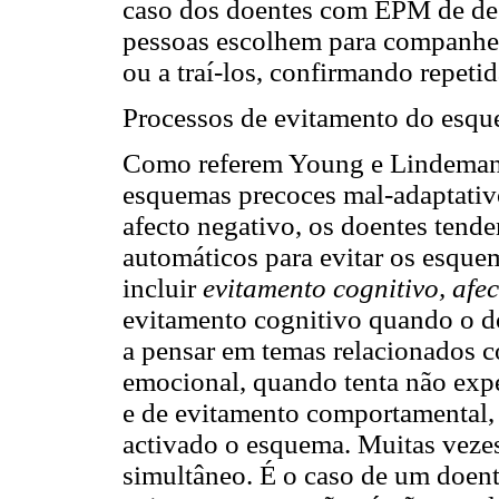
caso dos doentes com EPM de des
pessoas escolhem para companhei
ou a traí-los, confirmando repet
Processos de evitamento do esq
Como referem Young e Lindemann
esquemas precoces mal-adaptativ
afecto negativo, os doentes tend
automáticos para evitar os esque
incluir
evitamento cognitivo, afe
evitamento cognitivo quando o d
a pensar em temas relacionados 
emocional, quando tenta não exp
e de evitamento comportamental, 
activado o esquema. Muitas veze
simultâneo. É o caso de um doent