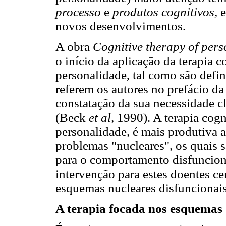
processo
e
produtos cognitivos,
e
novos desenvolvimentos.
A obra
Cognitive therapy of pers
o início da aplicação da terapia 
personalidade, tal como são de
referem os autores no prefácio da 
constatação da sua necessidade cl
(Beck
et al,
1990). A terapia cogn
personalidade, é mais produtiva a
problemas "nucleares", os quais s
para o comportamento disfunciona
intervenção para estes doentes ce
esquemas nucleares disfuncionais
A terapia focada nos esquemas