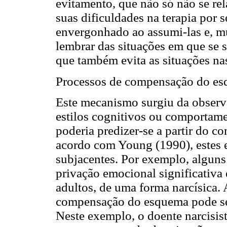
evitamento, que não só não se re
suas dificuldades na terapia por s
envergonhado ao assumi-las e, mui
lembrar das situações em que se 
que também evita as situações na
Processos de compensação do e
Este mecanismo surgiu da observ
estilos cognitivos ou comportame
poderia predizer-se a partir do 
acordo com Young (1990), estes 
subjacentes. Por exemplo, algun
privação emocional significativa
adultos, de uma forma narcísica. 
compensação do esquema pode ser
Neste exemplo, o doente narcisist