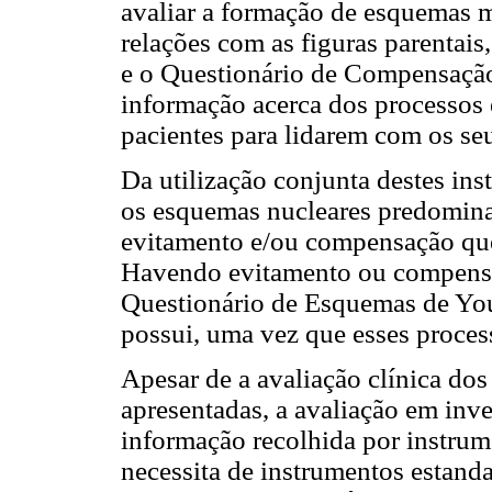
avaliar a formação de esquemas m
relações com as figuras parentai
e o Questionário de Compensação
informação acerca dos processos 
pacientes para lidarem com os s
Da utilização conjunta destes ins
os esquemas nucleares predominan
evitamento e/ou compensação que 
Havendo evitamento ou compensa
Questionário de Esquemas de Yo
possui, uma vez que esses process
Apesar de a avaliação clínica dos
apresentadas, a avaliação em inve
informação recolhida por instrum
necessita de instrumentos estand