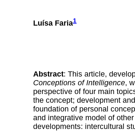
1
Luísa Faria
Abstract
: This article, devel
Conceptions of Intelligence
, 
perspective of four main topics
the concept; development and 
foundation of personal concept
and integrative model of other
developments: intercultural st