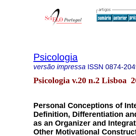
Psicologia
versão impressa
ISSN
0874-204
Psicologia v.20 n.2 Lisboa 
Personal Conceptions of Inte
Definition, Differentiation 
as an Organizer and Integrat
Other Motivational Construc