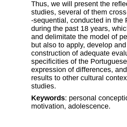
Thus, we will present the refle
studies, several of them cross
‑sequential, conducted in the
during the past 18 years, whic
and delimitate the model of pe
but also to apply, develop and 
construction of adequate eval
specificities of the Portuguese
expression of differences, and
results to other cultural contex
studies.
Keywords
: personal conceptio
motivation, adolescence.