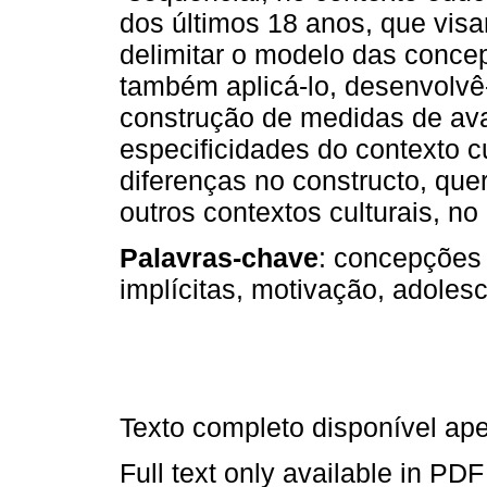
dos últimos 18 anos, que visa
delimitar o modelo das conce
também aplicá­‑lo, desenvolvê­‑
construção de medidas de av
especificidades do contexto c
diferenças no constructo, que
outros contextos culturais, no
Palavras‑chave
: concepções 
implícitas, motivação, adoles
Texto completo disponível a
Full text only available in PDF