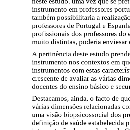
neste estudo, uma vez que se pret
instrumento em professores port
também possibilitaria a realizaç
professores de Portugal e Espanha.
profissionais dos professores do 
muito distintas, poderia enviesar 
A pertinência deste estudo prend
instrumento nos contextos em que
instrumentos com estas caracterís
crescente de avaliar as várias di
docentes do ensino básico e secu
Destacamos, ainda, o facto de qu
várias dimensões relacionadas com
uma visão biopsicossocial dos p
definição de saúde estabelecida 