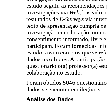
estudo seguiu as recomendações 
investigações via
Web
, baseado na
resultados de
E-Surveys
via inte
texto de apresentação cumpria os
investigação em educação, nomea
consentimento informado, livre e 
participam. Foram fornecidas inf
estudo, assim como os que se ref
dados recolhidos. A participação 
questionário o(a) professor(a) es
colaboração no estudo.
Foram obtidos 5046 questionários
dados se encontrarem ilegíveis.
Análise dos Dados