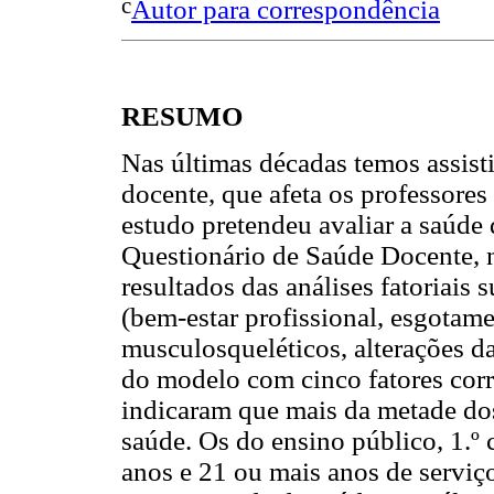
c
Autor para correspondência
RESUMO
Nas últimas décadas temos assist
docente, que afeta os professores
estudo pretendeu avaliar a saúde
Questionário de Saúde Docente, 
resultados das análises fatoriais 
(bem-estar profissional, esgotame
musculosqueléticos, alterações d
do modelo com cinco fatores corr
indicaram que mais da metade do
saúde. Os do ensino público, 1.º
anos e 21 ou mais anos de serviç