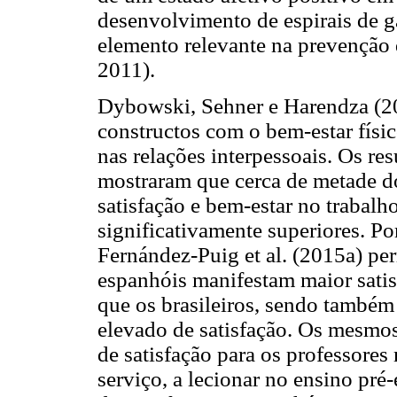
desenvolvimento de espirais de g
elemento relevante na prevenção 
2011).
Dybowski, Sehner e Harendza (201
constructos com o bem-estar físi
nas relações interpessoais. Os res
mostraram que cerca de metade do
satisfação e bem-estar no trabalh
significativamente superiores. Po
Fernández-Puig et al. (2015a) pe
espanhóis manifestam maior satis
que os brasileiros, sendo também
elevado de satisfação. Os mesmos
de satisfação para os professore
serviço, a lecionar no ensino pré-e