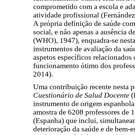
comprometido com a escola e ada
atividade profissional (Fernánde
A própria definição de saúde com
social, e não apenas a ausência 
(WHO), 1947), enquadra-se nesta
instrumentos de avaliação da saú
aspetos específicos relacionados
funcionamento ótimo dos profess
2014).
Uma contribuição recente nesta p
Cuestionário de Salud Docente
(
instrumento de origem espanhola
amostra de 6208 professores de 1
(Espanha) que inclui, simultanea
deterioração da saúde e de bem-e