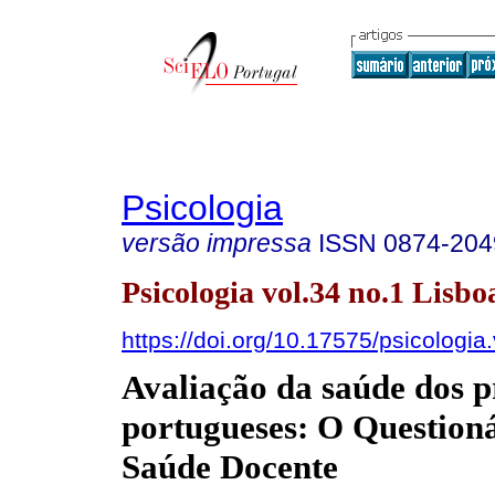
Psicologia
versão impressa
ISSN
0874-204
Psicologia vol.34 no.1 Lisbo
https://doi.org/10.17575/psicologia
Avaliação da saúde dos p
portugueses: O Questioná
Saúde Docente