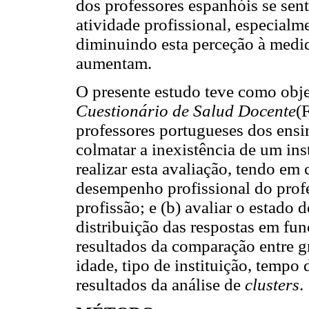
dos professores espanhóis se sent
atividade profissional, especialm
diminuindo esta perceção à medid
aumentam.
O presente estudo teve como objet
Cuestionário de Salud Docente
(
professores portugueses dos ensi
colmatar a inexistência de um in
realizar esta avaliação, tendo em 
desempenho profissional do profe
profissão; e (b) avaliar o estado 
distribuição das respostas em fu
resultados da comparação entre g
idade, tipo de instituição, tempo 
resultados da análise de
clusters
.