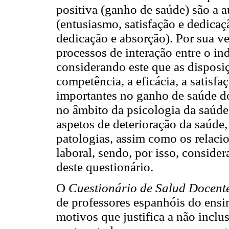
positiva (ganho de saúde) são a a
(entusiasmo, satisfação e dedicaç
dedicação e absorção). Por sua v
processos de interação entre o in
considerando este que as disposiç
competência, a eficácia, a satisfa
importantes no ganho de saúde d
no âmbito da psicologia da saúde
aspetos de deterioração da saúde, 
patologias, assim como os relaci
laboral, sendo, por isso, conside
deste questionário.
O
Cuestionário de Salud Docent
de professores espanhóis do ensi
motivos que justifica a não inclu