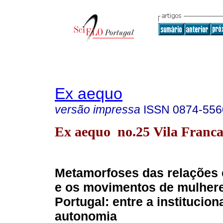
Ex aequo
versão impressa
ISSN
0874-556
Ex aequo no.25 Vila Franca
Metamorfoses das relações 
e os movimentos de mulher
Portugal: entre a institucion
autonomia