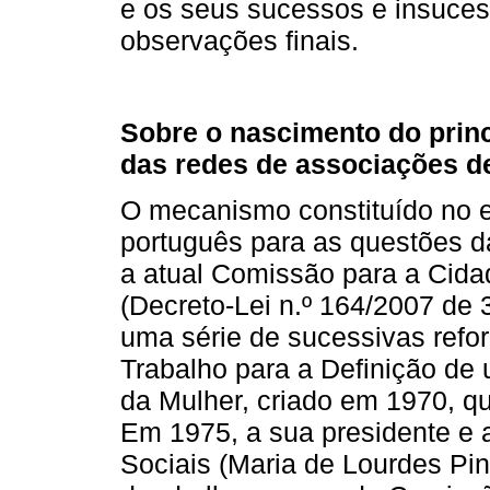
e os seus sucessos e insuce
observações finais.
Sobre o nascimento do prin
das redes de associações d
O mecanismo constituído no e
português para as questões 
a atual Comissão para a Cida
(Decreto-Lei n.º 164/2007 de 
uma série de sucessivas refo
Trabalho para a Definição de 
da Mulher, criado em 1970, q
Em 1975, a sua presidente e 
Sociais (Maria de Lourdes Pin