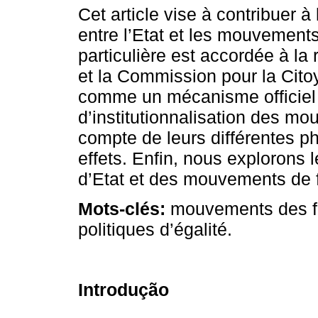
Cet article vise à contribuer
entre l’Etat et les mouvement
particulière est accordée à la r
et la Commission pour la Citoy
comme un mécanisme officiel p
d’institutionnalisation des m
compte de leurs différentes ph
effets. Enfin, nous explorons 
d’Etat et des mouvements de
Mots-clés:
mouvements des fe
politiques d’égalité.
Introdução