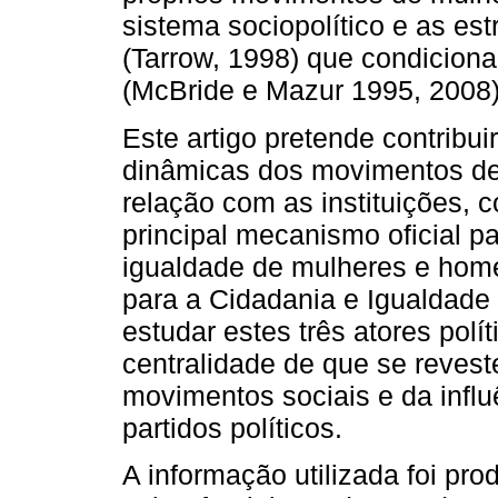
sistema sociopolítico e as est
(Tarrow, 1998) que condicion
(McBride e Mazur 1995, 2008)
Este artigo pretende contribu
dinâmicas dos movimentos de
relação com as instituições, c
principal mecanismo oficial 
igualdade de mulheres e hom
para a Cidadania e Igualdade
estudar estes três atores polít
centralidade de que se revest
movimentos sociais e da infl
partidos políticos.
A informação utilizada foi pr