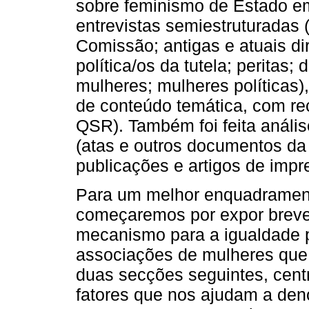
sobre feminismo de Estado em
entrevistas semiestruturadas 
Comissão; antigas e atuais d
política/os da tutela; peritas
mulheres; mulheres políticas),
de conteúdo temática, com r
QSR). Também foi feita anális
(atas e outros documentos da 
publicações e artigos de impr
Para um melhor enquadramento
começaremos por expor breve
mecanismo para a igualdade 
associações de mulheres que 
duas secções seguintes, cent
fatores que nos ajudam a den