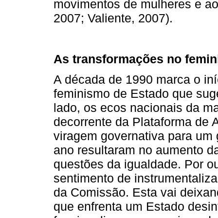
movimentos de mulheres e ao
2007; Valiente, 2007).
As transformações no femin
A década de 1990 marca o iní
feminismo de Estado que suge
lado, os ecos nacionais da ma
decorrente da Plataforma de 
viragem governativa para um
ano resultaram no aumento da 
questões da igualdade. Por ou
sentimento de instrumentalizaç
da Comissão. Esta vai deixand
que enfrenta um Estado desi