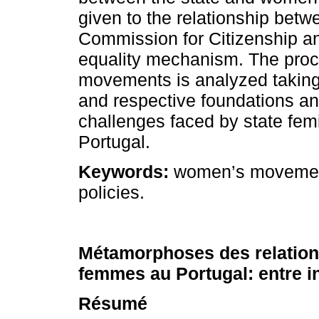
given to the relationship betwe
Commission for Citizenship an
equality mechanism. The proces
movements is analyzed taking 
and respective foundations and
challenges faced by state f
Portugal.
Keywords:
women’s movements
policies.
Métamorphoses des relations
femmes au Portugal: entre in
Résumé