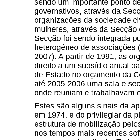
sendo um importante ponto de
governativos, através da Secç
organizações da sociedade ci
mulheres, através da Secção
Secção foi sendo integrada p
heterogéneo de associações 
2007). A partir de 1991, as o
direito a um subsídio anual pa
de Estado no orçamento da Co
até 2005-2006 uma sala e sec
onde reuniam e trabalhavam 
Estes são alguns sinais da ap
em 1974, e do privilegiar da
estrutura de mobilização pel
nos tempos mais recentes sofr