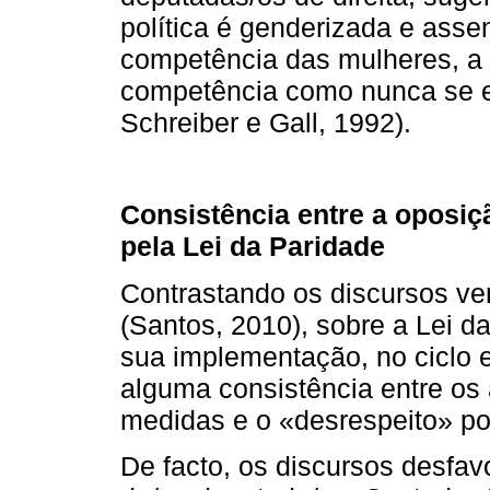
política é genderizada e ass
competência das mulheres, a
competência como nunca se e
Schreiber e Gall, 1992).
Consistência entre a oposiç
pela Lei da Paridade
Contrastando os discursos ver
(Santos, 2010), sobre a Lei da
sua implementação, no ciclo e
alguma consistência entre os
medidas e o «desrespeito» por
De facto, os discursos desfav