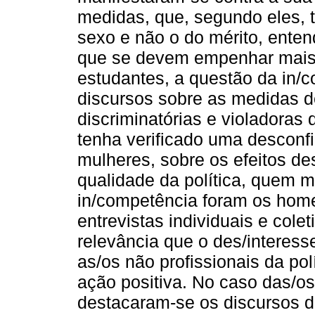
medidas, que, segundo eles, 
sexo e não o do mérito, ente
que se devem empenhar mais 
estudantes, a questão da in/c
discursos sobre as medidas d
discriminatórias e violadoras 
tenha verificado uma desconf
mulheres, sobre os efeitos d
qualidade da política, quem m
in/competência foram os home
entrevistas individuais e cole
relevância que o des/interes
as/os não profissionais da po
ação positiva. No caso das/os 
destacaram-se os discursos d