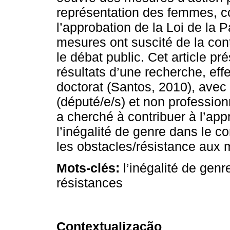
représentation des femmes, co
l’approbation de la Loi de la 
mesures ont suscité de la con
le débat public. Cet article pr
résultats d’une recherche, ef
doctorat (Santos, 2010), avec 
(député/e/s) et non professionn
a cherché à contribuer à l’ap
l’inégalité de genre dans le co
les obstacles/résistance aux 
Mots-clés:
l’inégalité de genre
résistances
Contextualização