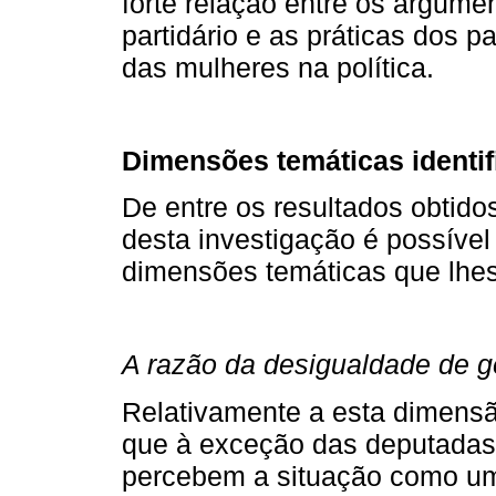
forte relação entre os argume
partidário e as práticas dos pa
das mulheres na política.
Dimensões temáticas identi
De entre os resultados obtido
desta investigação é possível 
dimensões temáticas que lhes
A razão da desigualdade de gé
Relativamente a esta dimensã
que à exceção das deputadas
percebem a situação como um 