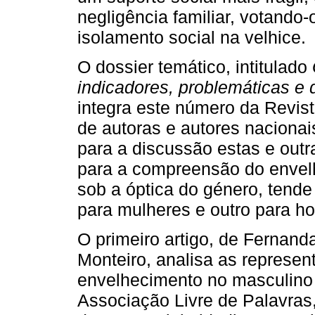
negligência familiar, votando
isolamento social na velhice.
O dossier temático, intitulado
indicadores, problemáticas e 
integra este número da Revis
de autoras e autores nacionais
para a discussão estas e outr
para a compreensão do envel
sob a óptica do género, tend
para mulheres e outro para h
O primeiro artigo, de Fernan
Monteiro, analisa as represen
envelhecimento no masculino 
Associação Livre de Palavras