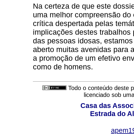
Na certeza de que este dossie
uma melhor compreensão do e
crítica despertada pelas temá
implicações destes trabalhos 
das pessoas idosas, estamos
aberto muitas avenidas para a 
a promoção de um efetivo env
como de homens.
Todo o conteúdo deste pe
licenciado sob um
Casa das Associ
Estrada do Al
apem1