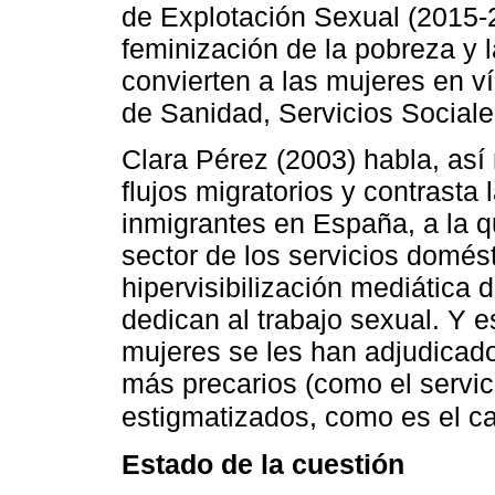
de Explotación Sexual (2015-
feminización de la pobreza y 
convierten a las mujeres en v
de Sanidad, Servicios Sociale
Clara Pérez (2003) habla, así
flujos migratorios y contrasta 
inmigrantes en España, a la 
sector de los servicios domést
hipervisibilización mediática 
dedican al trabajo sexual. Y es
mujeres se les han adjudicado, 
más precarios (como el servic
estigmatizados, como es el cas
Estado de la cuestión