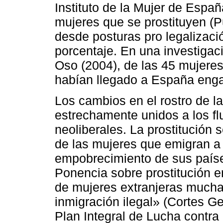
Instituto de la Mujer de Españ
mujeres que se prostituyen (P
desde posturas pro legalizac
porcentaje. En una investigac
Oso (2004), de las 45 mujeres
habían llegado a España eng
Los cambios en el rostro de l
estrechamente unidos a los f
neoliberales. La prostitución 
de las mujeres que emigran a
empobrecimiento de sus países
Ponencia sobre prostitución 
de mujeres extranjeras muchas
inmigración ilegal» (Cortes Ge
Plan Integral de Lucha contra 