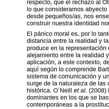
respecto, que el rechazo al Ot
lo que consideramos abyecto 
desde pequeños/as, nos enseñ
construir nuestra identidad no
El pánico moral es, por lo tan
distancia entre la realidad y
produce en la representación d
alejamiento entre la realidad 
aplicación, a este contexto, 
aquí según lo comprende Bart
sistema de comunicación y un
surge de la naturaleza de las
histórica. O´Neill
et al.
(2008) i
dominantes en los que se basa
contemporáneas a la prostitu