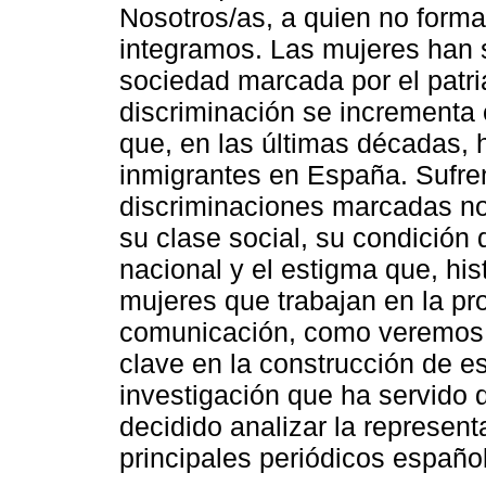
Nosotros/as, a quien no forma 
integramos. Las mujeres han 
sociedad marcada por el patri
discriminación se incrementa 
que, en las últimas décadas, 
inmigrantes en España. Sufren
discriminaciones marcadas no 
su clase social, su condición 
nacional y el estigma que, hi
mujeres que trabajan en la pr
comunicación, como veremos e
clave en la construcción de es
investigación que ha servido 
decidido analizar la represen
principales periódicos españo