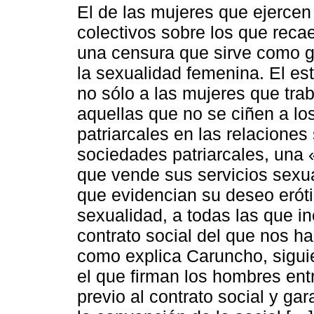
El de las mujeres que ejercen 
colectivos sobre los que reca
una censura que sirve como gri
la sexualidad femenina. El es
no sólo a las mujeres que trab
aquellas que no se ciñen a l
patriarcales en las relaciones
sociedades patriarcales, una 
que vende sus servicios sexua
que evidencian su deseo eróti
sexualidad, a todas las que in
contrato social del que nos ha
como explica Caruncho, sigui
el que firman los hombres entr
previo al contrato social y ga