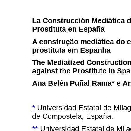
La Construcción Mediática d
Prostituta en España
A construção mediática do 
prostituta em Espanha
The Mediatized Construction
against the Prostitute in Spa
Ana Belén Puñal Rama* e An
*
Universidad Estatal de Mila
de Compostela, España.
**
Universidad Estatal de Mila