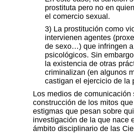
prostituta pero no en quie
el comercio sexual.
3) La prostitución como vi
intervienen agentes (proxe
de sexo…) que infringen a 
psicológicos. Sin embargo
la existencia de otras prác
criminalizan (en algunos 
castigan el ejercicio de la 
Los medios de comunicación s
construcción de los mitos que
estigmas que pesan sobre quie
investigación de la que nace e
ámbito disciplinario de las C