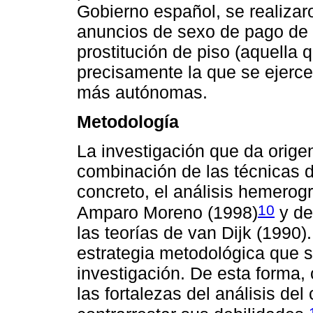
Gobierno español, se realizar
anuncios de sexo de pago de 
prostitución de piso (aquella 
precisamente la que se ejerc
más autónomas.
Metodología
La investigación que da origen
combinación de las técnicas d
concreto, el análisis hemerog
10
Amparo Moreno (1998)
y de
las teorías de van Dijk (1990)
estrategia metodológica que 
investigación. De esta forma,
las fortalezas del análisis del