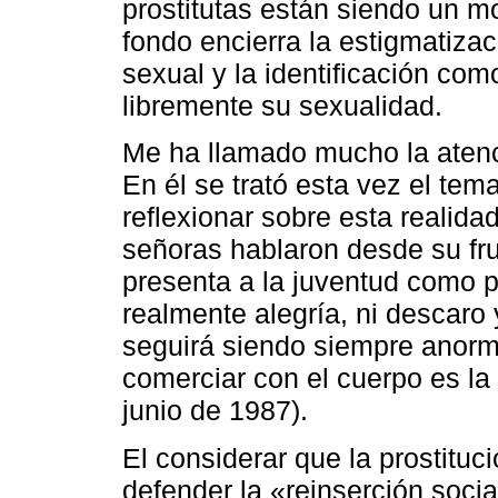
prostitutas están siendo un mo
fondo encierra la estigmatizac
sexual y la identificación co
libremente su sexualidad.
Me ha llamado mucho la atenc
En él se trató esta vez el tema
reflexionar sobre esta realida
señoras hablaron desde su fru
presenta a la juventud como p
realmente alegría, ni descaro
seguirá siendo siempre anorm
comerciar con el cuerpo es la 
junio de 1987).
El considerar que la prostituc
defender la «reinserción soci