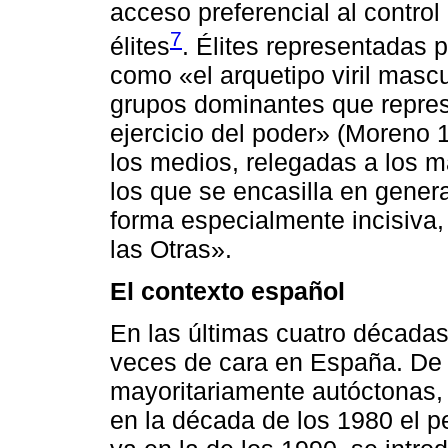
acceso preferencial al control
7
élites
. Élites representadas
como «el arquetipo viril masc
grupos dominantes que repres
ejercicio del poder» (Moreno 
los medios, relegadas a los
los que se encasilla en gener
forma especialmente incisiva,
las Otras».
El contexto español
En las últimas cuatro décadas
veces de cara en España. De 
mayoritariamente autóctonas, 
en la década de los 1980 el pe