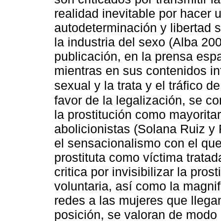
realidad inevitable por hacer
autodeterminación y libertad 
la industria del sexo (Alba 20
publicación, en la prensa esp
mientras en sus contenidos inf
sexual y la trata y el tráfico d
favor de la legalización, se 
la prostitución como mayorita
abolicionistas (Solana Ruiz y
el sensacionalismo con el que
prostituta como víctima tratad
critica por invisibilizar la pr
voluntaria, así como la magni
redes a las mujeres que llega
posición, se valoran de modo 