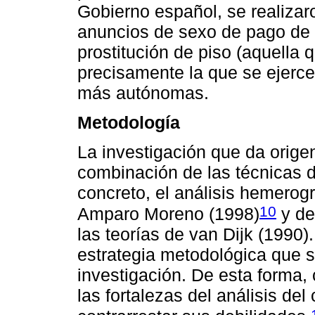
Gobierno español, se realizar
anuncios de sexo de pago de 
prostitución de piso (aquella 
precisamente la que se ejerc
más autónomas.
Metodología
La investigación que da origen
combinación de las técnicas d
concreto, el análisis hemerog
10
Amparo Moreno (1998)
y de
las teorías de van Dijk (1990)
estrategia metodológica que 
investigación. De esta forma,
las fortalezas del análisis del