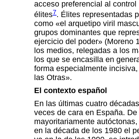
acceso preferencial al control
7
élites
. Élites representadas
como «el arquetipo viril masc
grupos dominantes que repres
ejercicio del poder» (Moreno 
los medios, relegadas a los
los que se encasilla en gener
forma especialmente incisiva,
las Otras».
El contexto español
En las últimas cuatro décadas
veces de cara en España. De 
mayoritariamente autóctonas, 
en la década de los 1980 el pe