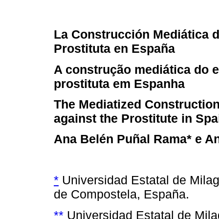
La Construcción Mediática d
Prostituta en España
A construção mediática do 
prostituta em Espanha
The Mediatized Construction
against the Prostitute in Spa
Ana Belén Puñal Rama* e An
*
Universidad Estatal de Mila
de Compostela, España.
**
Universidad Estatal de Mila