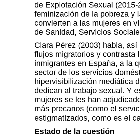
de Explotación Sexual (2015-
feminización de la pobreza y 
convierten a las mujeres en v
de Sanidad, Servicios Sociale
Clara Pérez (2003) habla, así
flujos migratorios y contrasta 
inmigrantes en España, a la 
sector de los servicios domést
hipervisibilización mediática 
dedican al trabajo sexual. Y es
mujeres se les han adjudicado, 
más precarios (como el servic
estigmatizados, como es el cas
Estado de la cuestión