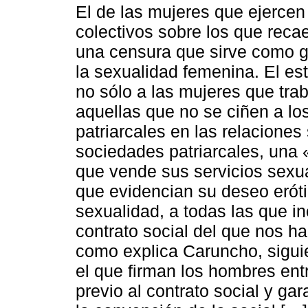
El de las mujeres que ejercen 
colectivos sobre los que reca
una censura que sirve como gri
la sexualidad femenina. El es
no sólo a las mujeres que trab
aquellas que no se ciñen a l
patriarcales en las relaciones
sociedades patriarcales, una 
que vende sus servicios sexua
que evidencian su deseo eróti
sexualidad, a todas las que in
contrato social del que nos ha
como explica Caruncho, sigui
el que firman los hombres entr
previo al contrato social y ga