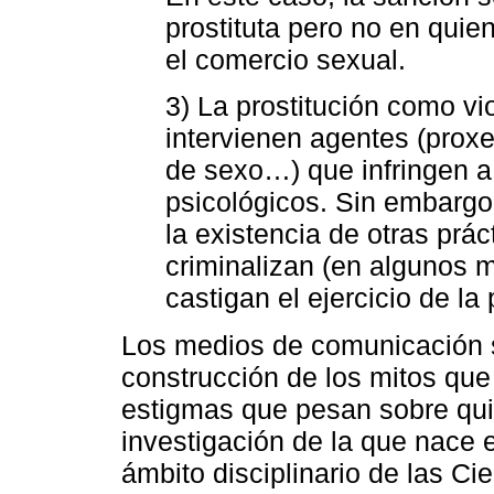
prostituta pero no en quie
el comercio sexual.
3) La prostitución como vi
intervienen agentes (proxe
de sexo…) que infringen a 
psicológicos. Sin embargo
la existencia de otras prác
criminalizan (en algunos 
castigan el ejercicio de la 
Los medios de comunicación s
construcción de los mitos que
estigmas que pesan sobre quie
investigación de la que nace e
ámbito disciplinario de las C