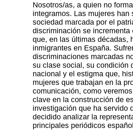
Nosotros/as, a quien no forma 
integramos. Las mujeres han 
sociedad marcada por el patri
discriminación se incrementa 
que, en las últimas décadas, 
inmigrantes en España. Sufren
discriminaciones marcadas no 
su clase social, su condición 
nacional y el estigma que, hi
mujeres que trabajan en la pr
comunicación, como veremos e
clave en la construcción de es
investigación que ha servido 
decidido analizar la represen
principales periódicos españo