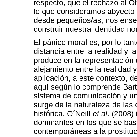
respecto, que el rechazo al Ot
lo que consideramos abyecto 
desde pequeños/as, nos enseñ
construir nuestra identidad no
El pánico moral es, por lo tan
distancia entre la realidad y
produce en la representación d
alejamiento entre la realidad 
aplicación, a este contexto, 
aquí según lo comprende Bart
sistema de comunicación y un
surge de la naturaleza de las
histórica. O´Neill
et al.
(2008) i
dominantes en los que se basa
contemporáneas a la prostitu