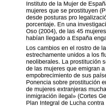
Instituto de la Mujer de Españ
mujeres que se prostituyen (P
desde posturas pro legalizac
porcentaje. En una investigac
Oso (2004), de las 45 mujeres
habían llegado a España eng
Los cambios en el rostro de l
estrechamente unidos a los f
neoliberales. La prostitución 
de las mujeres que emigran a
empobrecimiento de sus países
Ponencia sobre prostitución 
de mujeres extranjeras muchas
inmigración ilegal» (Cortes Ge
Plan Integral de Lucha contra 