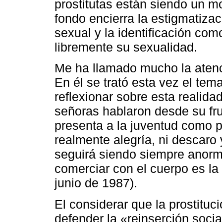
prostitutas están siendo un mo
fondo encierra la estigmatizac
sexual y la identificación co
libremente su sexualidad.
Me ha llamado mucho la atenc
En él se trató esta vez el tema
reflexionar sobre esta realida
señoras hablaron desde su fru
presenta a la juventud como p
realmente alegría, ni descaro
seguirá siendo siempre anorm
comerciar con el cuerpo es la 
junio de 1987).
El considerar que la prostituc
defender la «reinserción soci