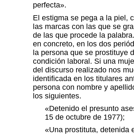
perfecta».
El estigma se pega a la piel, 
las marcas con las que se gra
de las que procede la palabra
en concreto, en los dos perió
la persona que se prostituye 
condición laboral. Si una muje
del discurso realizado nos m
identificada en los titulares 
persona con nombre y apellid
los siguientes.
«Detenido el presunto ases
15 de octubre de 1977);
«Una prostituta, detenida 