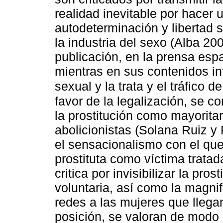
realidad inevitable por hacer
autodeterminación y libertad 
la industria del sexo (Alba 20
publicación, en la prensa esp
mientras en sus contenidos inf
sexual y la trata y el tráfico d
favor de la legalización, se 
la prostitución como mayorita
abolicionistas (Solana Ruiz y
el sensacionalismo con el que
prostituta como víctima tratad
critica por invisibilizar la pr
voluntaria, así como la magni
redes a las mujeres que llega
posición, se valoran de modo 