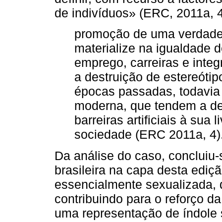
de indivíduos» (ERC, 2011a, 4
promoção de uma verdadei
materialize na igualdade 
emprego, carreiras e integr
a destruição de estereóti
épocas passadas, todavia
moderna, que tendem a de
barreiras artificiais à sua
sociedade (ERC 2011a, 4)
Da análise do caso, concluiu
brasileira na capa desta edi
essencialmente sexualizada, d
contribuindo para o reforço da
uma representação de índole 