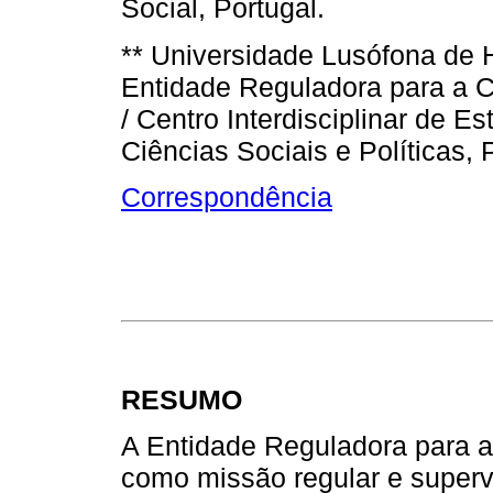
Social, Portugal.
** Universidade Lusófona de
Entidade Reguladora para a C
/ Centro Interdisciplinar de E
Ciências Sociais e Políticas, 
Correspondência
RESUMO
A Entidade Reguladora para 
como missão regular e superv