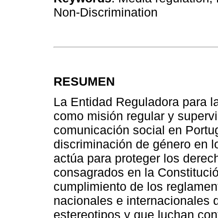
Non‑Discrimination
RESUMEN
La Entidad Reguladora para l
como misión regular y supervi
comunicación social en Portu
discriminación de género en 
actúa para proteger los derech
consagrados en la Constitució
cumplimiento de los reglament
nacionales e internacionales 
estereotipos y que luchan con