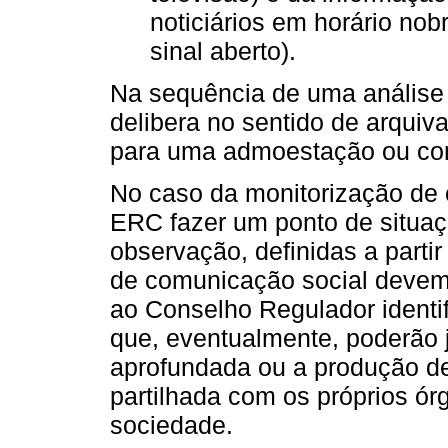
noticiários em horário nob
sinal aberto).
Na sequência de uma análise
delibera no sentido de arquiv
para uma admoestação ou co
No caso da monitorização de 
ERC fazer um ponto de situaç
observação, definidas a parti
de comunicação social devem 
ao Conselho Regulador identif
que, eventualmente, poderão j
aprofundada ou a produção d
partilhada com os próprios ó
sociedade.