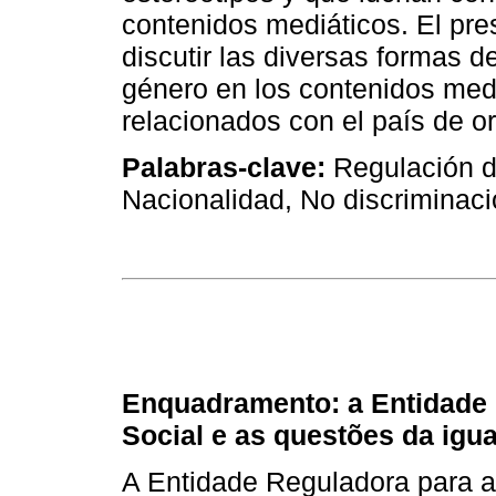
contenidos mediáticos. El pre
discutir las diversas formas d
género en los contenidos mediá
relacionados con el país de or
Palabras‑clave:
Regulación d
Nacionalidad, No discriminac
Enquadramento: a Entidade
Social e as questões da igu
A Entidade Reguladora para 