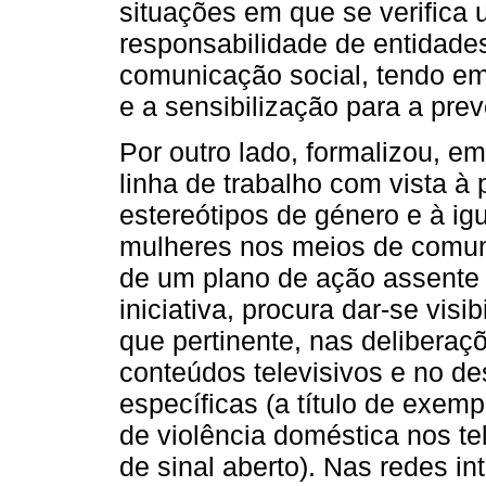
situações em que se verifica
responsabilidade de entidade
comunicação social, tendo em
e a sensibilização para a pre
Por outro lado, formalizou, 
linha de trabalho com vista 
estereótipos de género e à i
mulheres nos meios de comuni
de um plano de ação assente 
iniciativa, procura dar‑se vi
que pertinente, nas deliberaç
conteúdos televisivos e no d
específicas (a título de exemp
de violência doméstica nos te
de sinal aberto). Nas redes i