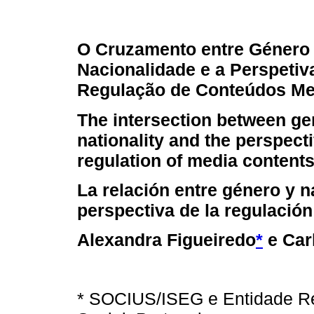
O Cruzamento entre Género
Nacionalidade e a Perspetiv
Regulação de Conteúdos Me
The intersection between g
nationality and the perspecti
regulation of media content
La relación entre género y n
perspectiva de la regulació
Alexandra Figueiredo
*
e Car
* SOCIUS/ISEG e Entidade R