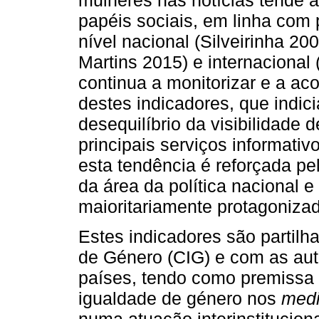
papéis sociais, em linha com 
nível nacional (Silveirinha 2
Martins 2015) e internacional
continua a monitorizar e a a
destes indicadores, que indic
desequilíbrio da visibilidade
principais serviços informati
esta tendência é reforçada pe
da área da política nacional e
maioritariamente protagoniza
Estes indicadores são partil
de Género (CIG) e com as aut
países, tendo como premissa 
igualdade de género nos
med