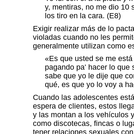
y, mentiras, no me dio 10 
los tiro en la cara. (E8)
Exigir realizar más de lo pac
violadas cuando no les permit
generalmente utilizan como e
«Es que usted se me está 
pagando pa' hacer lo que 
sabe que yo le dije que co
qué, es que yo lo voy a ha
Cuando las adolescentes están
espera de clientes, estos llega
y las montan a los vehículos 
como discotecas, fincas o lug
tener relaciones sexuales con