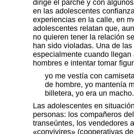
dirige el parche y con alguno
en las adolescentes confianza
experiencias en la calle, en m
adolescentes relatan que, aun
no quieren tener la relación 
han sido violadas. Una de las 
especialmente cuando llegan 
hombres e intentar tomar figu
yo me vestía con camiseta
de hombre, yo mantenía mi
billetera, yo era un macho.
Las adolescentes en situació
personas: los compañeros del 
transeúntes, los vendedores a
«convivires» (cooperativas de