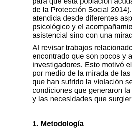
para que esta población acuda 
de la Protección Social 2014)
atendida desde diferentes asp
psicológico y el acompañamien
asistencial sino con una mira
Al revisar trabajos relacionad
encontrado que son pocos y a
investigadores. Esto motivó e
por medio de la mirada de las
que han sufrido la violación s
condiciones que generaron la 
y las necesidades que surgiero
1. Metodología