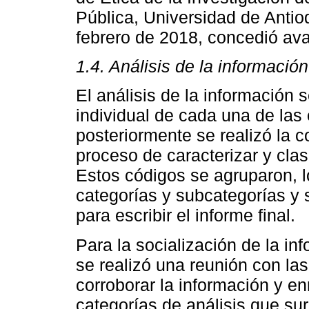
Pública, Universidad de Antio
febrero de 2018, concedió aval
1.4. Análisis de la información
El análisis de la información s
individual de cada una de las 
posteriormente se realizó la c
proceso de caracterizar y clasi
Estos códigos se agruparon, lo
categorías y subcategorías y
para escribir el informe final.
Para la socialización de la in
se realizó una reunión con las
corroborar la información y en
categorías de análisis que sur