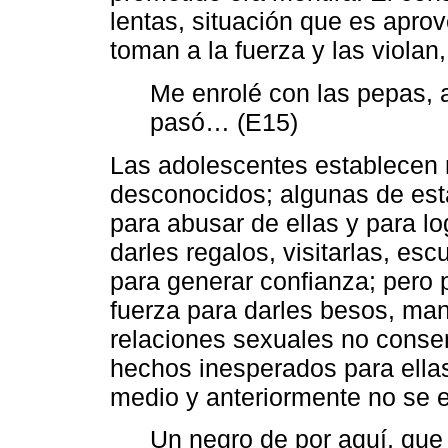
lentas, situación que es apr
toman a la fuerza y las violan
Me enrolé con las pepas, 
pasó… (E15)
Las adolescentes establecen 
desconocidos; algunas de est
para abusar de ellas y para l
darles regalos, visitarlas, esc
para generar confianza; pero 
fuerza para darles besos, man
relaciones sexuales no consent
hechos inesperados para ella
medio y anteriormente no se e
Un negro de por aquí, que