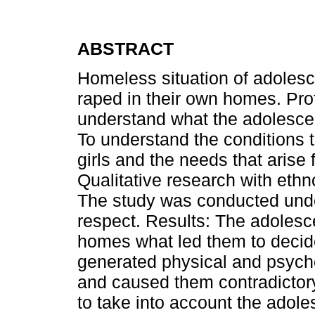
ABSTRACT
Homeless situation of adolesc
raped in their own homes. Pr
understand what the adolescen
To understand the conditions t
girls and the needs that arise 
Qualitative research with ethn
The study was conducted under 
respect. Results: The adolesce
homes what led them to decide 
generated physical and psychol
and caused them contradictory 
to take into account the adoles