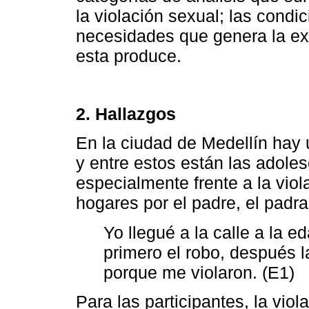
la violación sexual; las condi
necesidades que genera la exp
esta produce.
2. Hallazgos
En la ciudad de Medellín hay 
y entre estos están las adole
especialmente frente a la viol
hogares por el padre, el padr
Yo llegué a la calle a la e
primero el robo, después l
porque me violaron. (E1)
Para las participantes, la viol