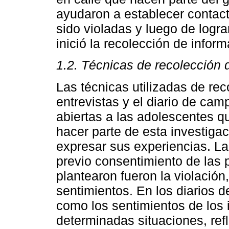
ayudaron a establecer contac
sido violadas y luego de lograr
inició la recolección de infor
1.2. Técnicas de recolección 
Las técnicas utilizadas de rec
entrevistas y el diario de cam
abiertas a las adolescentes q
hacer parte de esta investiga
expresar sus experiencias. La
previo consentimiento de las 
plantearon fueron la violació
sentimientos. En los diarios 
como los sentimientos de los
determinadas situaciones, ref