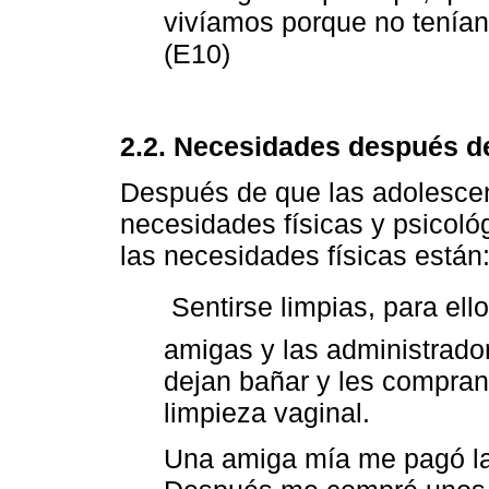
vivíamos porque no tenían
(E10)
2.2. Necesidades después de
Después de que las adolescen
necesidades físicas y psicoló
las necesidades físicas están
 Sentirse limpias, para e
amigas y las administrador
dejan bañar y les compran
limpieza vaginal.
Una amiga mía me pagó la