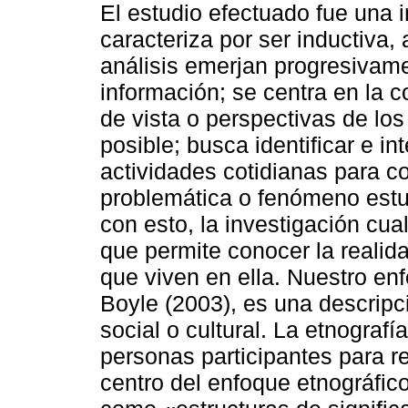
El estudio efectuado fue una i
caracteriza por ser inductiva, 
análisis emerjan progresivame
información; se centra en la 
de vista o perspectivas de lo
posible; busca identificar e in
actividades cotidianas para co
problemática o fenómeno estu
con esto, la investigación cua
que permite conocer la realid
que viven en ella. Nuestro enf
Boyle (2003), es una descripc
social o cultural. La etnograf
personas participantes para re
centro del enfoque etnográfico