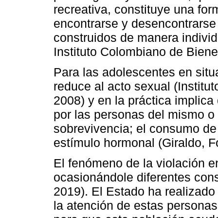
recreativa, constituye una for
encontrarse y desencontrarse
construidos de manera individ
Instituto Colombiano de Biene
Para las adolescentes en situa
reduce al acto sexual (Institu
2008) y en la práctica implica
por las personas del mismo o d
sobrevivencia; el consumo de 
estímulo hormonal (Giraldo, 
El fenómeno de la violación e
ocasionándole diferentes con
2019). El Estado ha realizado
la atención de estas personas