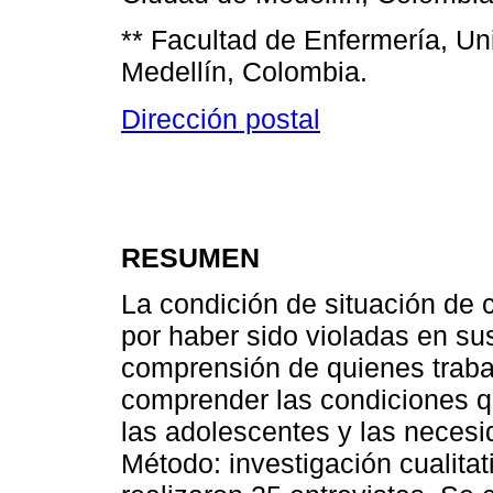
** Facultad de Enfermería, Un
Medellín, Colombia.
Dirección postal
RESUMEN
La condición de situación de 
por haber sido violadas en sus
comprensión de quienes trabaj
comprender las condiciones q
las adolescentes y las necesid
Método: investigación cualitat