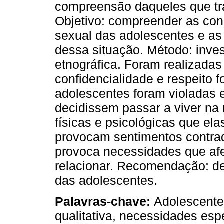
compreensão daqueles que tr
Objetivo: compreender as con
sexual das adolescentes e as
dessa situação. Método: inves
etnográfica. Foram realizadas 
confidencialidade e respeito 
adolescentes foram violadas 
decidissem passar a viver na
físicas e psicológicas que ela
provocam sentimentos contrad
provoca necessidades que af
relacionar. Recomendação: de
das adolescentes.
Palavras-chave:
Adolescente,
qualitativa, necessidades esp