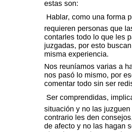
estas son:
 Hablar, como una forma 
requieren personas que l
contarles todo lo que les 
juzgadas, por esto buscan
misma experiencia.
Nos reuníamos varias a h
nos pasó lo mismo, por es
comentar todo sin ser red
 Ser comprendidas, impli
situación y no las juzguen 
contrario les den consejos
de afecto y no las hagan se