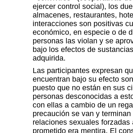
ejercer control social), los d
almacenes, restaurantes, hote
interacciones son positivas c
económico, en especie o de d
personas las violan y se apr
bajo los efectos de sustancias
adquirida.
Las participantes expresan 
encuentran bajo su efecto so
puesto que no están en sus ci
personas desconocidas a estos
con ellas a cambio de un rega
precaución se van y terminan
relaciones sexuales forzadas 
prometido era mentira. El co