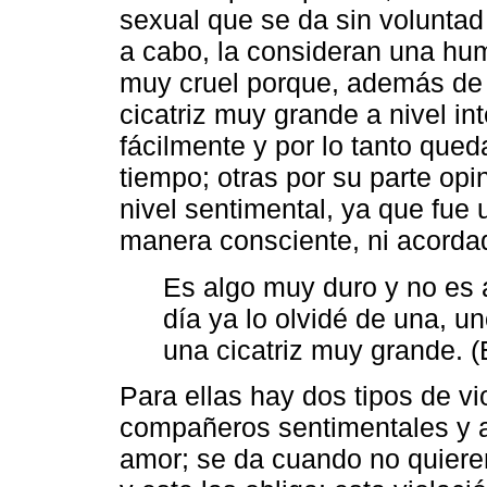
sexual que se da sin voluntad 
a cabo, la consideran una hum
muy cruel porque, además de q
cicatriz muy grande a nivel in
fácilmente y por lo tanto que
tiempo; otras por su parte opi
nivel sentimental, ya que fue
manera consciente, ni acordad
Es algo muy duro y no es a
día ya lo olvidé de una, 
una cicatriz muy grande. (
Para ellas hay dos tipos de vi
compañeros sentimentales y a
amor; se da cuando no quiere