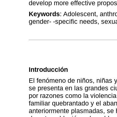
develop more effective propos
Keywords
: Adolescent, anthro
gender- -specific needs, sexu
Introducción
El fenómeno de niños, niñas y
se presenta en las grandes c
por razones como la violencia
familiar quebrantado y el aban
anteriormente plasmadas, se 