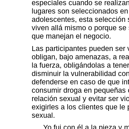
especiales cuando se realizan a
lugares son seleccionados en 
adolescentes, esta selección
viven allá mismo o porque se 
que manejan el negocio.
Las participantes pueden ser 
obligan, bajo amenazas, a rea
la fuerza, obligándolas a ten
disminuir la vulnerabilidad con
defenderse en caso de que int
consumir droga en pequeñas c
relación sexual y evitar ser v
exigirles a los clientes que le
sexual.
Yo fui con él a la pieza y 