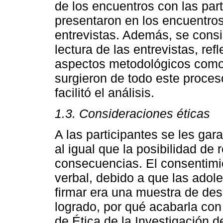
de los encuentros con las par
presentaron en los encuentros 
entrevistas. Además, se consi
lectura de las entrevistas, ref
aspectos metodológicos como 
surgieron de todo este proces
facilitó el análisis.
1.3. Consideraciones éticas
A las participantes se les gara
al igual que la posibilidad de
consecuencias. El consentimi
verbal, debido a que las adol
firmar era una muestra de des
logrado, por qué acabarla con
de Ética de la Investigación 