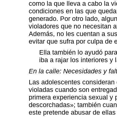
como la que lleva a cabo la vi
condiciones en las que quedan
generado. Por otro lado, algu
violadores que no necesitan a
Además, no les cuentan a sus
evitar que sufra por culpa de e
Ella también lo ayudó par
iba a rajar los interiores y
En la calle: Necesidades y fa
Las adolescentes consideran 
violadas cuando son entregada
primera experiencia sexual y p
descorchadas»; también cuand
este pretende abusar de ellas