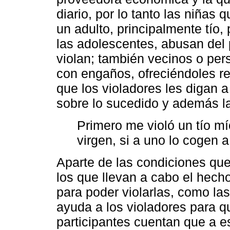
diario, por lo tanto las niñas
un adulto, principalmente tío,
las adolescentes, abusan del 
violan; también vecinos o pe
con engaños, ofreciéndoles re
que los violadores les digan 
sobre lo sucedido y además l
Primero me violó un tío m
virgen, si a uno lo cogen a
Aparte de las condiciones que
los que llevan a cabo el hech
para poder violarlas, como la
ayuda a los violadores para q
participantes cuentan que a e