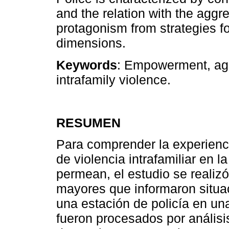
and the relation with the aggre
protagonism from strategies fo
dimensions.
Keywords
: Empowerment, agi
intrafamily violence.
RESUMEN
Para comprender la experienc
de violencia intrafamiliar en 
permean, el estudio se realizó
mayores que informaron situac
una estación de policía en un
fueron procesados por análisi