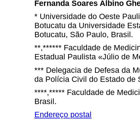
Fernanda Soares Albino Ghe
* Universidade do Oeste Paul
Botucatu da Universidade Esta
Botucatu, São Paulo, Brasil.
**,****** Faculdade de Medic
Estadual Paulista «Júlio de M
*** Delegacia de Defesa da Mu
da Polícia Civil do Estado de 
****,***** Faculdade de Medici
Brasil.
Endereço postal