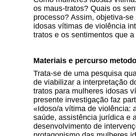
os maus-tratos? Quais os se
processo? Assim, objetiva-se
idosas vítimas de violência i
tratos e os sentimentos que 
Materiais e percurso metodo
Trata-se de uma pesquisa qual
de viabilizar a interpretação 
tratos para mulheres idosas vít
presente investigação faz part
«Idoso/a vítima de violência: a
saúde, assistência jurídica e 
desenvolvimento de interven
protagonismo das mulheres id