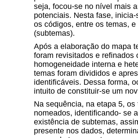
seja, focou-se no nível mais 
potenciais. Nesta fase, inicia
os códigos, entre os temas, e 
(subtemas).
Após a elaboração do mapa tem
foram revisitados e refinados 
homogeneidade interna e hete
temas foram divididos e apres
identificáveis. Dessa forma, 
intuito de constituir-se um n
Na sequência, na etapa 5, os 
nomeados, identificando- se 
existência de subtemas, assi
presente nos dados, determi