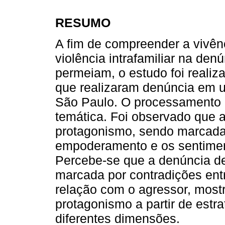
RESUMO
A fim de compreender a vivên
violência intrafamiliar na den
permeiam, o estudo foi realiza
que realizaram denúncia em 
São Paulo. O processamento 
temática. Foi observado que 
protagonismo, sendo marcada 
empoderamento e os sentimen
Percebe-se que a denúncia de
marcada por contradições entr
relação com o agressor, most
protagonismo a partir de est
diferentes dimensões.