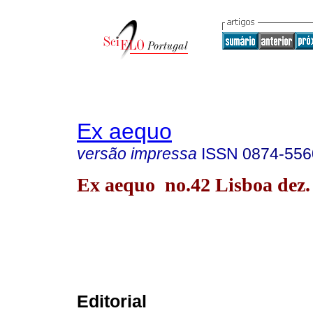
Ex aequo
versão impressa
ISSN
0874-556
Ex aequo no.42 Lisboa dez.
Editorial