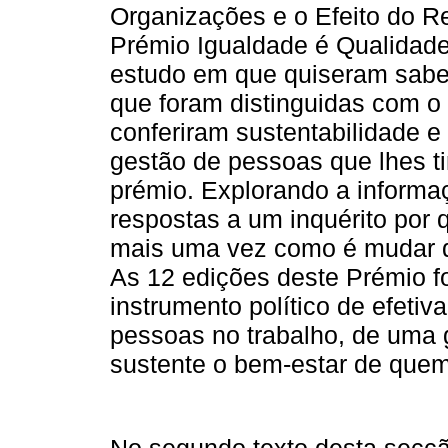
Organizações e o Efeito do 
Prémio Igualdade é Qualidade
estudo em que quiseram sabe
que foram distinguidas com o
conferiram sustentabilidade e
gestão de pessoas que lhes ti
prémio. Explorando a informaçã
respostas a um inquérito por 
mais uma vez como é mudar de
As 12 edições deste Prémio 
instrumento político de efeti
pessoas no trabalho, de uma 
sustente o bem-estar de quem