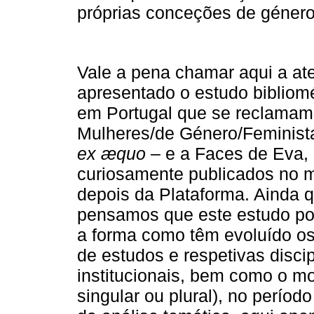
próprias conceções de género 
Vale a pena chamar aqui a ate
apresentado o estudo bibliomé
em Portugal que se reclamam
Mulheres/de Género/Feministas
ex ӕquo
– e a Faces de Eva, 
curiosamente publicados no 
depois da Plataforma. Ainda 
pensamos que este estudo po
a forma como têm evoluído os
de estudos e respetivas discip
institucionais, bem como o mo
singular ou plural), no perío