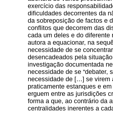
exercício das responsabilidad
dificuldades decorrentes da n
da sobreposição de factos e d
conflitos que decorrem das di
cada um deles e do diferente 
autora a equacionar, na sequ
necessidade de se concentrar
desencadeados pela situação d
investigação documentada nes
necessidade de se “debater, 
necessidade de […] se virem a
praticamente estanques e em bo
erguem entre as jurisdições cr
forma a que, ao contrário da at
centralidades inerentes a ca