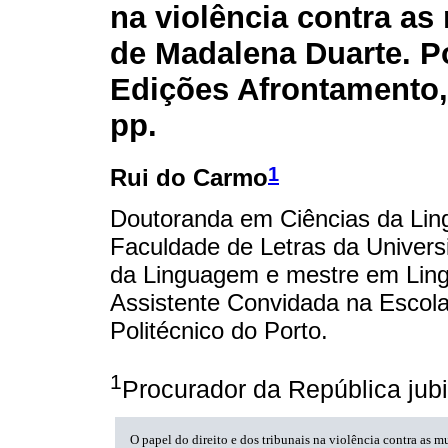
na violência contra as
de Madalena Duarte. P
Edições Afrontamento,
pp.
1
Rui do Carmo
Doutoranda em Ciências da Li
Faculdade de Letras da Univers
da Linguagem e mestre em Lingu
Assistente Convidada na Escola
Politécnico do Porto.
1
Procurador da República jub
O papel do direito e dos tribunais na violência contra as 