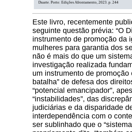
Duarte. Porto: Edições Afrontamento, 2023. p. 244
Este livro, recentemente publ
seguinte questão prévia: “O D
instrumento de promoção da i
mulheres para garantia dos seu
não é mais do que um sistema
investigação realizada fundam
um instrumento de promoção 
batalha” de defesa dos direi
“potencial emancipador”, apes
“instabilidades”, das discrepân
judiciárias e da disparidade 
interdependência com o contex
ser sublinhado que o “sistema 