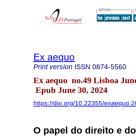
Ex aequo
Print version
ISSN
0874-5560
Ex aequo no.49 Lisboa Jun
Epub June 30, 2024
https://doi.org/10.22355/exaequo.
O papel do direito e do