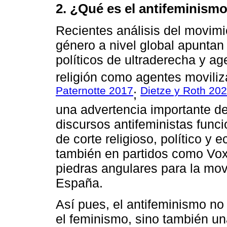
2. ¿Qué es el antifeminism
Recientes análisis del movimi
género a nivel global apuntan
políticos de ultraderecha y a
religión como agentes moviliz
Paternotte 2017
Dietze y Roth 20
;
una advertencia importante de
discursos antifeministas func
de corte religioso, político 
también en partidos como Vox
piedras angulares para la mov
España.
Así pues, el antifeminismo no
el feminismo, sino también un