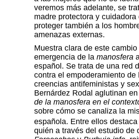
veremos más adelante, se trat
madre protectora y cuidadora 
proteger también a los hombre
amenazas externas.
Muestra clara de este cambio 
emergencia de la
manosfera
a
español. Se trata de una red
contra el empoderamiento de
creencias antifeministas y se
Bernárdez Rodal aglutinan en
de la manosfera en el context
sobre cómo se canaliza la mis
española. Entre ellos destaca
quién a través del estudio de