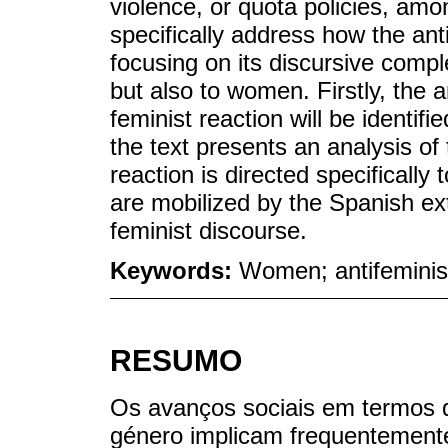
violence, or quota policies, amon
specifically address how the anti
focusing on its discursive compl
but also to women. Firstly, the 
feminist reaction will be identif
the text presents an analysis of 
reaction is directed specifically
are mobilized by the Spanish ext
feminist discourse.
Keywords:
Women; antifeminism
RESUMO
Os avanços sociais em termos de
género implicam frequentement