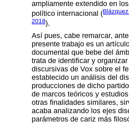
ampliamente extendido en los 
Blázquez-
político internacional (
2018
).
Así pues, cabe remarcar, ante
presente trabajo es un artículo
documental que bebe del ámbito
trata de identificar y organiza
discursivas de Vox sobre el 
establecido un análisis del dis
producciones de dicho partido,
de marcos teóricos y estudios
otras finalidades similares, s
acaba analizando los ejes di
parámetros de cariz más filosó