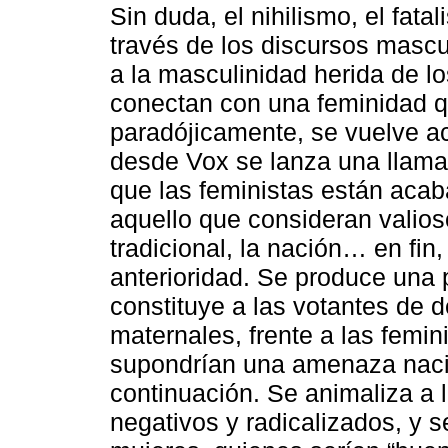
Sin duda, el nihilismo, el fat
través de los discursos mascu
a la masculinidad herida de l
conectan con una feminidad q
paradójicamente, se vuelve ac
desde Vox se lanza una llama
que las feministas están aca
aquello que consideran valioso:
tradicional, la nación… en fin
anterioridad. Se produce una p
constituye a las votantes de
maternales, frente a las femin
supondrían una amenaza nacio
continuación. Se animaliza a 
negativos y radicalizados, y s