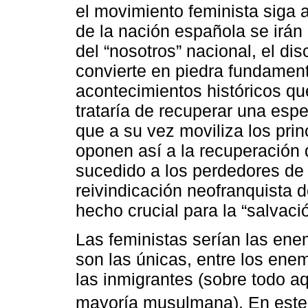
el movimiento feminista siga 
de la nación española se irán
del “nosotros” nacional, el dis
convierte en piedra fundamenta
acontecimientos históricos qu
trataría de recuperar una esp
que a su vez moviliza los prin
oponen así a la recuperación 
sucedido a los perdedores de 
reivindicación neofranquista 
hecho crucial para la “salvac
Las feministas serían las en
son las únicas, entre los ene
las inmigrantes (sobre todo a
mayoría musulmana). En este