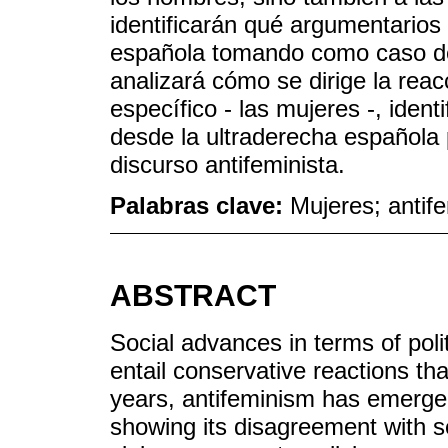
identificarán qué argumentarios 
española tomando como caso de
analizará cómo se dirige la reac
específico - las mujeres -, iden
desde la ultraderecha española 
discurso antifeminista.
Palabras clave:
Mujeres; antif
ABSTRACT
Social advances in terms of polit
entail conservative reactions th
years, antifeminism has emerged
showing its disagreement with se