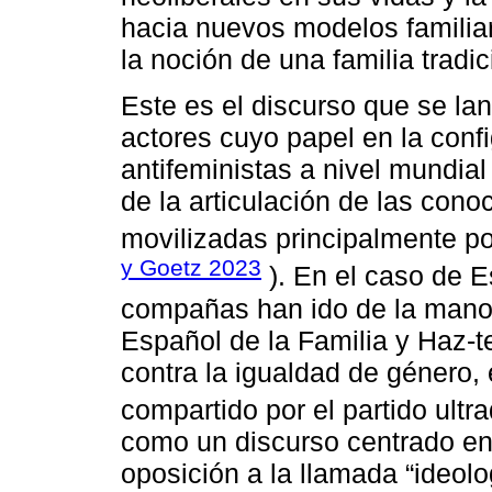
hacia nuevos modelos familiar
la noción de una familia tradic
Este es el discurso que se lan
actores cuyo papel en la conf
antifeministas a nivel mundial
de la articulación de las con
movilizadas principalmente por
y Goetz 2023
). En el caso de E
compañas han ido de la mano
Español de la Familia y Haz-t
contra la igualdad de género,
compartido por el partido ultr
como un discurso centrado en 
oposición a la llamada “ideol