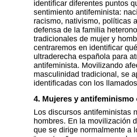
identificar diferentes puntos 
sentimiento antifeminista: nac
racismo, nativismo, políticas 
defensa de la familia heteron
tradicionales de mujer y hombr
centraremos en identificar qu
ultraderecha española para at
antifeminista. Movilizando afec
masculinidad tradicional, se 
identificadas con los llamado
4. Mujeres y antifeminismo
Los discursos antifeministas 
hombres. En la movilización de
que se dirige normalmente a lo