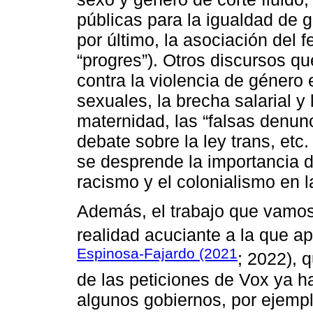
públicas para la igualdad de gé
por último, la asociación del
“progres”). Otros discursos q
contra la violencia de género
sexuales, la brecha salarial y 
maternidad, las “falsas denunc
debate sobre la ley trans, etc.
se desprende la importancia d
racismo y el colonialismo en 
Además, el trabajo que vamos 
realidad acuciante a la que 
Espinosa-Fajardo (2021
; 2022), 
de las peticiones de Vox ya h
algunos gobiernos, por ejempl