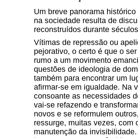
Um breve panorama histórico 
na sociedade resulta de discu
reconstruídos durante séculos
Vítimas de repressão ou apel
pejorativo, o certo é que o s
rumo a um movimento emancipa
questões de ideologia de do
também para encontrar um lug
afirmar-se em igualdade. Na v
consoante as necessidades de
vai-se refazendo e transform
novos e se reformulem outros
ressurge, muitas vezes, com o
manutenção da invisibilidade