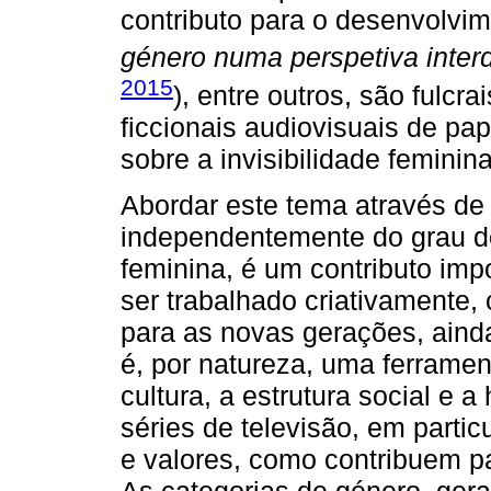
contributo para o desenvolvi
género numa perspetiva interd
2015
), entre outros, são fulc
ficcionais audiovisuais de pap
sobre a invisibilidade femini
Abordar este tema através de 
independentemente do grau 
feminina, é um contributo imp
ser trabalhado criativamente,
para as novas gerações, aind
é, por natureza, uma ferramen
cultura, a estrutura social e a
séries de televisão, em parti
e valores, como contribuem p