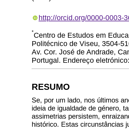
http://orcid.org/0000-0003-
*
Centro de Estudos em Educaç
Politécnico de Viseu, 3504-51
Av. Cor. José de Andrade, Ca
Portugal. Endereço eletrónico
RESUMO
Se, por um lado, nos últimos a
ideia de igualdade de género, 
assimetrias persistem, enraiza
histórico. Estas circunstâncias j