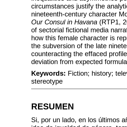
circumstances justify the analyti
nineteenth-century character Mol
Our Consul in Havana
(RTP1, 20
of sectorial fictional media narr
how this female character is re
the subversion of the late ninet
counteracting the effaced profile
deviation from expected formula
Keywords:
Fiction; history; tel
stereotype
RESUMEN
Si, por un lado, en los últimos