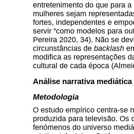
entretenimento do que para a r
mulheres sejam representada
fortes, independentes e emp
servir “como modelos para out
Pereira 2020, 34). Não se dev
circunstâncias de
backlash
em
modifica as representações d
cultural de cada época (Almei
Análise narrativa mediática 
Metodologia
O estudo empírico centra-se 
produzida para televisão. O
fenómenos do universo mediát