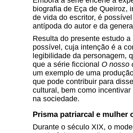
biografia de Eça de Queiroz, i
de vida do escritor, é possíve
antípoda do autor e da gener
Resulta do presente estudo a 
possível, cuja intenção é a 
legibilidade da personagem, q
que a série ficcional
O nosso 
um exemplo de uma produção d
que pode contribuir para diss
cultural, bem como incentivar
na sociedade.
Prisma patriarcal e mulher 
Durante o século XIX, o model