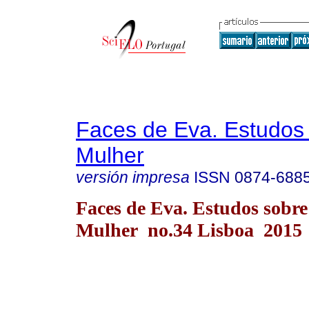
Faces de Eva. Estudos
Mulher
versión impresa
ISSN
0874-688
Faces de Eva. Estudos sobre
Mulher no.34 Lisboa 2015