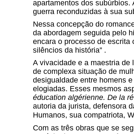
apartamentos dos subúrbios. 
guerra reconduzidas à sua su
Nessa concepção do romance h
da abordagem seguida pelo hi
encara o processo de escrita
silêncios da história” .
A vivacidade e a maestria de
de complexa situação de mulhe
desigualdade entre homens e
elogiadas. Esses mesmos as
éducation algérienne. De la ré
autoria da jurista, defensora 
Humanos, sua compatriota, W
Com as três obras que se seg