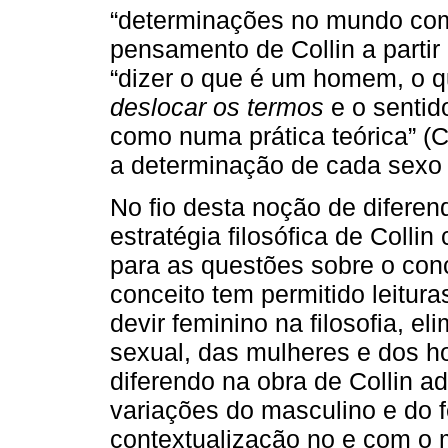
“determinações no mundo co
pensamento de Collin a partir
“dizer o que é um homem, o 
deslocar os termos
e o sentid
como numa prática teórica” (C
a determinação de cada sexo
No fio desta noção de difere
estratégia filosófica de Coll
para as questões sobre o conc
conceito tem permitido leitu
devir feminino na filosofia, e
sexual, das mulheres e dos 
diferendo na obra de Collin ad
variações do masculino e do 
contextualização no e com o