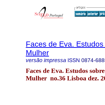
Faces de Eva. Estudos
Mulher
versão impressa
ISSN
0874-688
Faces de Eva. Estudos sobre
Mulher no.36 Lisboa dez. 2