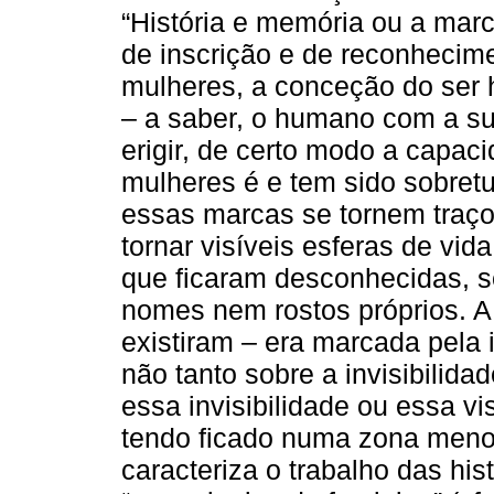
“História e memória ou a marc
de inscrição e de reconhecimen
mulheres, a conceção do ser 
– a saber, o humano com a sua
erigir, de certo modo a capaci
mulheres é e tem sido sobretu
essas marcas se tornem traço
tornar visíveis esferas de vida
que ficaram desconhecidas, s
nomes nem rostos próprios. A
existiram – era marcada pela 
não tanto sobre a invisibilid
essa invisibilidade ou essa v
tendo ficado numa zona meno
caracteriza o trabalho das his