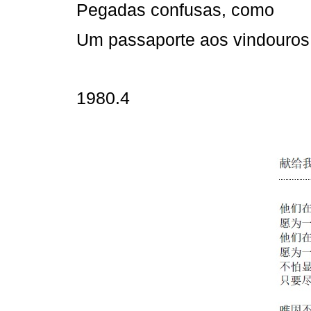
Pegadas confusas, como
Um passaporte aos vindouros
1980.4