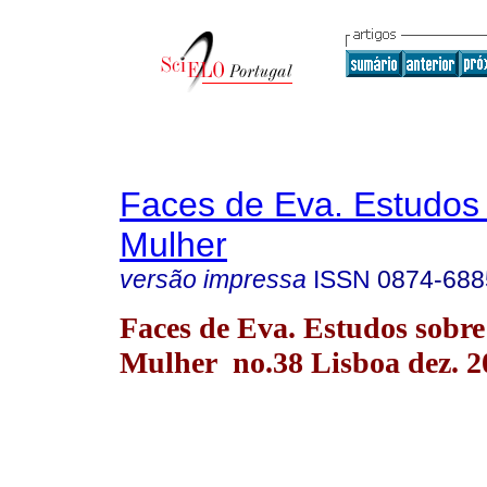
Faces de Eva. Estudos
Mulher
versão impressa
ISSN
0874-688
Faces de Eva. Estudos sobre
Mulher no.38 Lisboa dez. 2