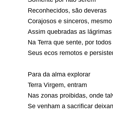
Reconhecidos, são deveras
Corajosos e sinceros, mesmo
Assim quebradas as lágrimas
Na Terra que sente, por todos
Seus ecos remotos e persiste
Para da alma explorar
Terra Virgem, entram
Nas zonas proibidas, onde ta
Se venham a sacrificar deixa