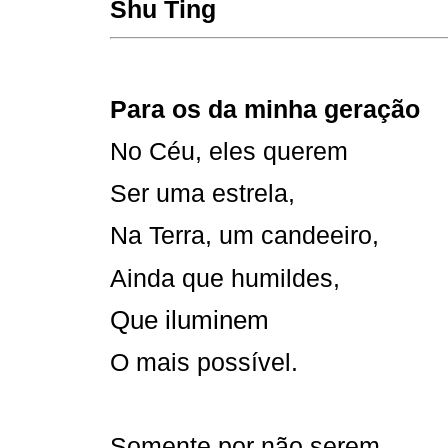
Shu Ting
Para os da minha geração
No Céu, eles querem
Ser uma estrela,
Na Terra, um candeeiro,
Ainda que humildes,
Que iluminem
O mais possível.
Somente por não serem