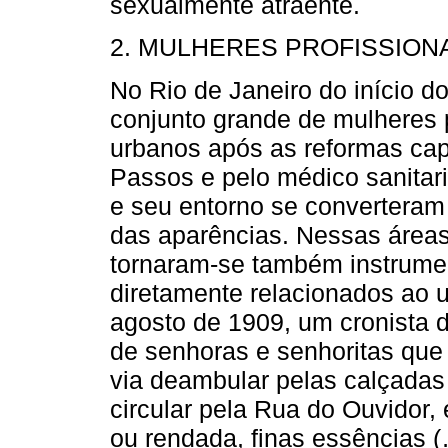
sexualmente atraente.
2. MULHERES PROFISSIONA
No Rio de Janeiro do início d
conjunto grande de mulheres
urbanos após as reformas cap
Passos e pelo médico sanitar
e seu entorno se converteram
das aparências. Nessas áreas,
tornaram-se também instrume
diretamente relacionados ao 
agosto de 1909, um cronista 
de senhoras e senhoritas qu
via deambular pelas calçadas
circular pela Rua do Ouvidor, 
ou rendada, finas essências 