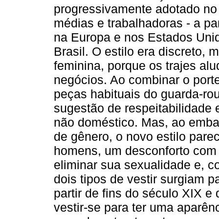
progressivamente adotado no 
médias e trabalhadoras - a p
na Europa e nos Estados Unid
Brasil. O estilo era discreto, 
feminina, porque os trajes a
negócios. Ao combinar o port
peças habituais do guarda-rou
sugestão de respeitabilidade 
não doméstico. Mas, ao embar
de gênero, o novo estilo pare
homens, um desconforto com
eliminar sua sexualidade e, 
dois tipos de vestir surgiam 
partir de fins do século XIX 
vestir-se para ter uma aparênc