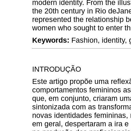
modern identity. From the illu
the 20th century in Rio deJane
represented the relationship 
women who sought to enter th
Keywords:
Fashion, identity, 
INTRODUÇÃO
Este artigo propõe uma refle
comportamentos femininos ass
que, em conjunto, criaram um
sintonizada com as transform
novas identidades femininas, 
em geral, despertaram a ira e