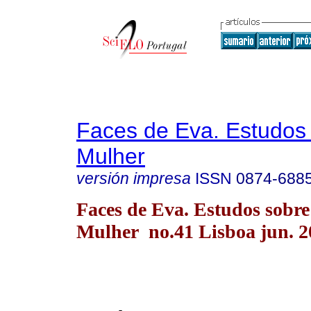
Faces de Eva. Estudos
Mulher
versión impresa
ISSN
0874-688
Faces de Eva. Estudos sobre
Mulher no.41 Lisboa jun. 2