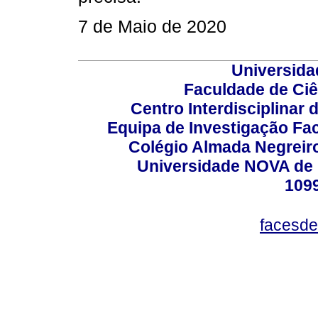
7 de Maio de 2020
Universida
Faculdade de Ci
Centro Interdisciplinar
Equipa de Investigação Fa
Colégio Almada Negreiro
Universidade NOVA de 
109
facesde