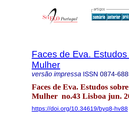
Faces de Eva. Estudos
Mulher
versão impressa
ISSN
0874-688
Faces de Eva. Estudos sobre
Mulher no.43 Lisboa jun. 2
https://doi.org/10.34619/byq8-hv88