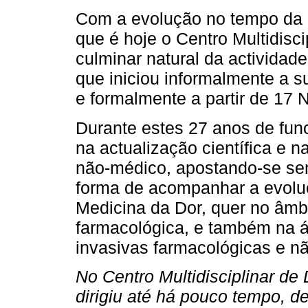
Com a evolução no tempo da ac
que é hoje o Centro Multidisc
culminar natural da actividad
que iniciou informalmente a 
e formalmente a partir de 17
Durante estes 27 anos de fu
na actualização científica e n
não-médico, apostando-se se
forma de acompanhar a evolu
Medicina da Dor, quer no âmbi
farmacológica, e também na ár
invasivas farmacológicas e n
No Centro Multidisciplinar de 
dirigiu até há pouco tempo,