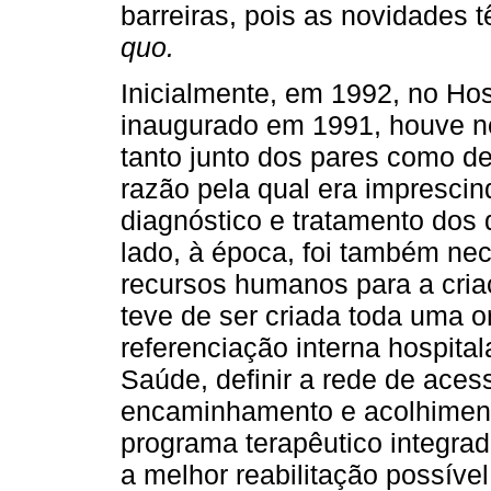
barreiras, pois as novidades 
quo.
Inicialmente, em 1992, no Hos
inaugurado em 1991, houve ne
tanto junto dos pares como de
razão pela qual era imprescin
diagnóstico e tratamento dos 
lado, à época, foi também nec
recursos humanos para a cria
teve de ser criada toda uma o
referenciação interna hospita
Saúde, definir a rede de aces
encaminhamento e acolhimento
programa terapêutico integrad
a melhor reabilitação possível