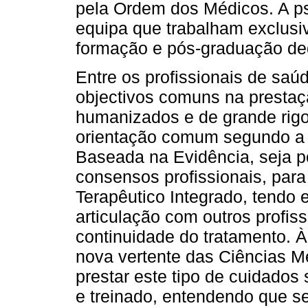
pela Ordem dos Médicos. A psi
equipa que trabalham exclusi
formação e pós-graduação ded
Entre os profissionais de saú
objectivos comuns na prestaç
humanizados e de grande rig
orientação comum segundo 
Baseada na Evidência, seja 
consensos profissionais, par
Terapêutico Integrado, tendo
articulação com outros profis
continuidade do tratamento. 
nova vertente das Ciências Mé
prestar este tipo de cuidado
e treinado, entendendo que se