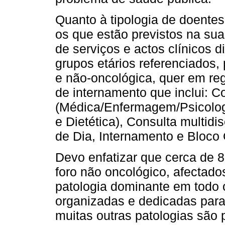
Quanto à tipologia de doent
os que estão previstos na su
de serviços e actos clínicos 
grupos etários referenciados,
e não-oncológica, quer em re
de internamento que inclui: C
(Médica/Enfermagem/Psicolog
e Dietética), Consulta multidis
de Dia, Internamento e Bloco 
Devo enfatizar que cerca de 
foro não oncológico, afectado
patologia dominante em todo 
organizadas e dedicadas para
muitas outras patologias são