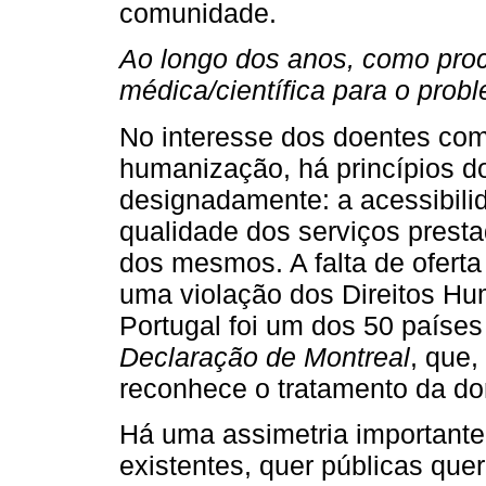
comunidade.
Ao longo dos anos, como proc
médica/científica para o prob
No interesse dos doentes com
humanização, há princípios d
designadamente: a acessibilid
qualidade dos serviços presta
dos mesmos. A falta de ofert
uma violação dos Direitos H
Portugal foi um dos 50 paíse
Declaração de Montreal
, que,
reconhece o tratamento da do
Há uma assimetria importante 
existentes, quer públicas que