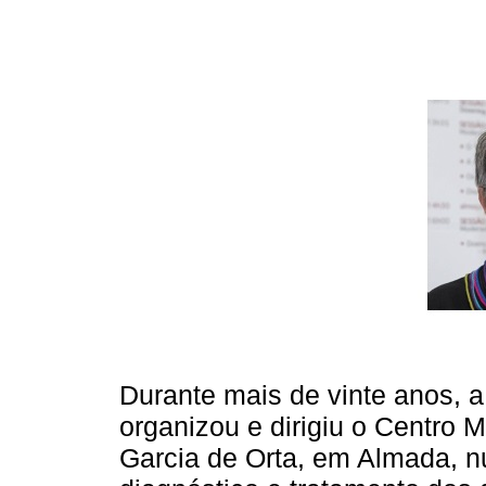
Durante mais de vinte anos, a
organizou e dirigiu o Centro Mu
Garcia de Orta, em Almada, 