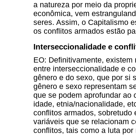
a natureza por meio da proprie
econômica, vem estrangulando
seres. Assim, o Capitalismo e
os conflitos armados estão pa
Interseccionalidade e confl
EO: Definitivamente, existem
entre interseccionalidade e c
gênero e do sexo, que por si 
gênero e sexo representam se
que se podem aprofundar ao c
idade, etnia/nacionalidade, e
conflitos armados, sobretudo 
variáveis que se relacionam 
conflitos, tais como a luta por