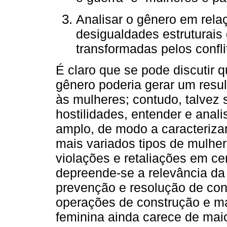
Analisar o gênero em rela
desigualdades estruturais
transformadas pelos confli
É claro que se pode discutir q
gênero poderia gerar um resul
às mulheres; contudo, talvez 
hostilidades, entender e anal
amplo, de modo a caracterizar
mais variados tipos de mulhe
violações e retaliações em ce
depreende-se a relevância da
prevenção e resolução de co
operações de construção e ma
feminina ainda carece de mai