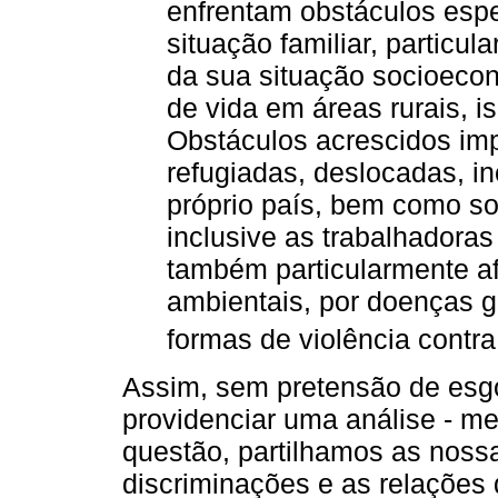
enfrentam obstáculos espe
situação familiar, particu
da sua situação socioeco
de vida em áreas rurais, 
Obstáculos acrescidos im
refugiadas, deslocadas, i
próprio país, bem como so
inclusive as trabalhadora
também particularmente af
ambientais, por doenças g
formas de violência contra
Assim, sem pretensão de esgo
providenciar uma análise - m
questão, partilhamos as nossa
discriminações e as relações 