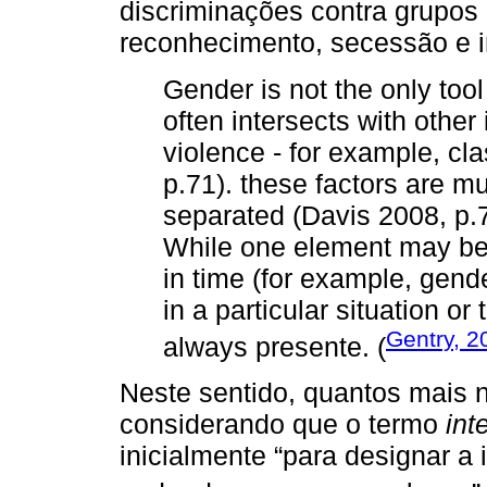
discriminações contra grupos é
reconhecimento, secessão e in
Gender is not the only tool
often intersects with other 
violence - for example, cla
p.71). these factors are m
separated (Davis 2008, p.7
While one element may be 
in time (for example, gend
in a particular situation or
Gentry, 2
always presente. (
Neste sentido, quantos mais n
considerando que o termo
int
inicialmente “para designar a