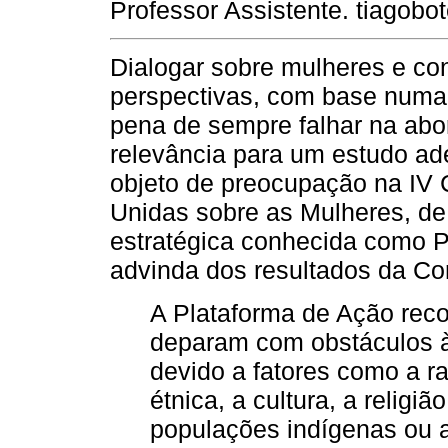
Professor Assistente. tiagobo
Dialogar sobre mulheres e conf
perspectivas, com base numa an
pena de sempre falhar na ab
relevância para um estudo ade
objeto de preocupação na IV
Unidas sobre as Mulheres, de
estratégica conhecida como 
advinda dos resultados da Co
A Plataforma de Ação rec
deparam com obstáculos à
devido a fatores como a ra
étnica, a cultura, a religiã
populações indígenas ou a