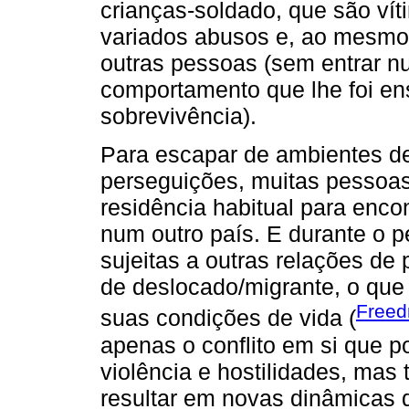
crianças-soldado, que são ví
variados abusos e, ao mesmo
outras pessoas (sem entrar n
comportamento que lhe foi en
sobrevivência).
Para escapar de ambientes de
perseguições, muitas pessoa
residência habitual para enco
num outro país. E durante o 
sujeitas a outras relações de
de deslocado/migrante, o que 
Freed
suas condições de vida (
apenas o conflito em si que p
violência e hostilidades, mas
resultar em novas dinâmicas d