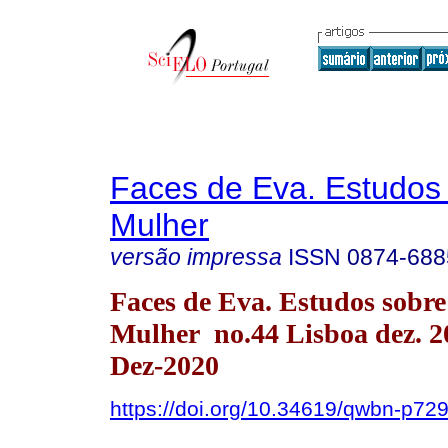
Faces de Eva. Estudos
Mulher
versão impressa
ISSN
0874-688
Faces de Eva. Estudos sobre
Mulher no.44 Lisboa dez. 
Dez-2020
https://doi.org/10.34619/qwbn-p72