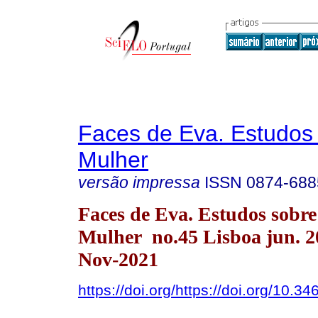
Faces de Eva. Estudos
Mulher
versão impressa
ISSN
0874-688
Faces de Eva. Estudos sobre
Mulher no.45 Lisboa jun. 
Nov-2021
https://doi.org/https://doi.org/10.34