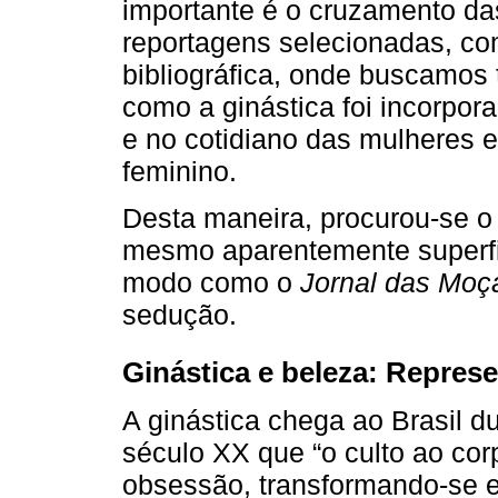
importante é o cruzamento da
reportagens selecionadas, com
bibliográfica, onde buscamos
como a ginástica foi incorpora
e no cotidiano das mulheres 
feminino.
Desta maneira, procurou-se o
mesmo aparentemente superfici
modo como o
Jornal das Moç
sedução.
Ginástica e beleza: Repres
A ginástica chega ao Brasil d
século XX que “o culto ao co
obsessão, transformando-se e