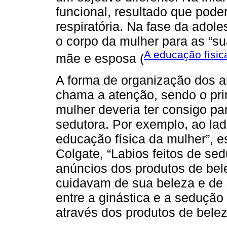
funcional, resultado que pode
respiratória. Na fase da adole
o corpo da mulher para as “su
A educação físic
mãe e esposa (
A forma de organização dos a
chama a atenção, sendo o pri
mulher deveria ter consigo p
sedutora. Por exemplo, ao lado
educação física da mulher”, 
Colgate, “Labios feitos de se
anúncios dos produtos de bele
cuidavam de sua beleza e de 
entre a ginástica e a sedução
através dos produtos de belez