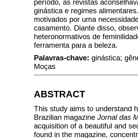
período, as revistas aconselhav
ginástica e regimes alimentare
motivados por uma necessidade
casamento. Diante disso, obse
heteronormativos de feminilidad
ferramenta para a beleza.
Palavras-chave:
ginástica; gên
Moças
ABSTRACT
This study aims to understand 
Brazilian magazine
Jornal das 
acquisition of a beautiful and 
found in the magazine, concent