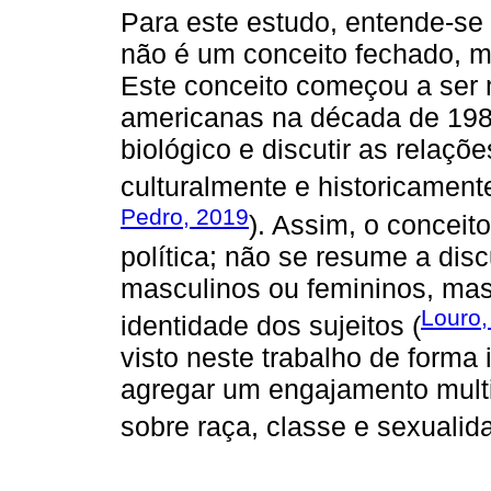
Para este estudo, entende-se 
não é um conceito fechado, m
Este conceito começou a ser m
americanas na década de 198
biológico e discutir as relaçõ
culturalmente e historicament
Pedro, 2019
). Assim, o conceit
política; não se resume a disc
masculinos ou femininos, mas
Louro,
identidade dos sujeitos (
visto neste trabalho de forma 
agregar um engajamento multi
sobre raça, classe e sexualid