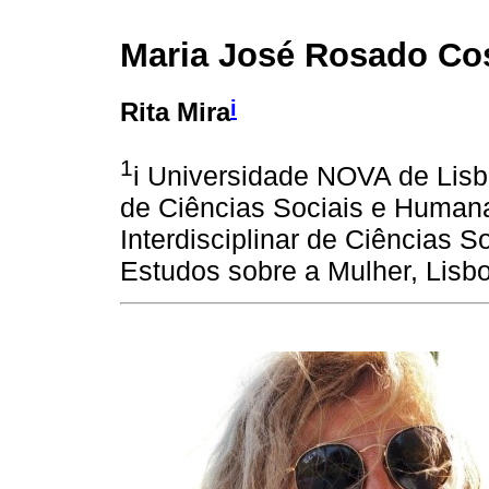
Maria José Rosado Co
i
Rita Mira
1
i Universidade NOVA de Lis
de Ciências Sociais e Human
Interdisciplinar de Ciências 
Estudos sobre a Mulher, Lisbo