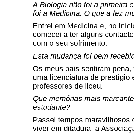
A Biologia não foi a primeira
foi a Medicina. O que a fez m
Entrei em Medicina e, no iníc
comecei a ter alguns contacto
com o seu sofrimento.
Esta mudança foi bem recebid
Os meus pais sentiram pena, t
uma licenciatura de prestígio 
professores de liceu.
Que memórias mais marcante
estudante?
Passei tempos maravilhosos 
viver em ditadura, a Associa