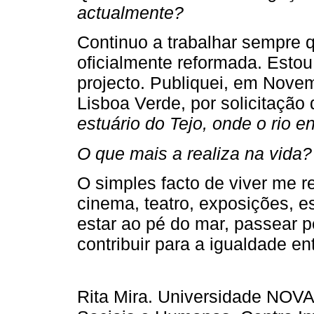
actualmente?
Continuo a trabalhar sempre q
oficialmente reformada. Esto
projecto. Publiquei, em Novem
Lisboa Verde, por solicitaçã
estuário do Tejo, onde o rio e
O que mais a realiza na vida?
O simples facto de viver me re
cinema, teatro, exposições, e
estar ao pé do mar, passear pe
contribuir para a igualdade e
Rita Mira. Universidade NOVA