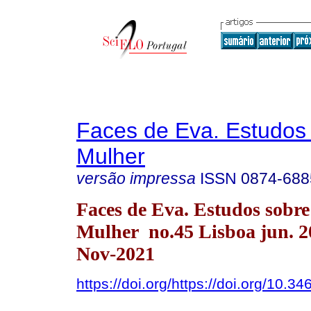
Faces de Eva. Estudos
Mulher
versão impressa
ISSN
0874-688
Faces de Eva. Estudos sobre
Mulher no.45 Lisboa jun. 
Nov-2021
https://doi.org/https://doi.org/10.34