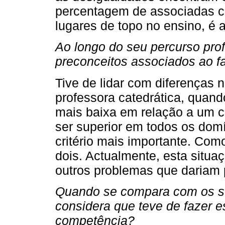
percentagem de associadas c
lugares de topo no ensino, é 
Ao longo do seu percurso prof
preconceitos associados ao f
Tive de lidar com diferenças 
professora catedrática, quand
mais baixa em relação a um 
ser superior em todos os domí
critério mais importante. Co
dois. Actualmente, esta situa
outros problemas que dariam p
Quando se compara com os se
considera que teve de fazer e
competência?