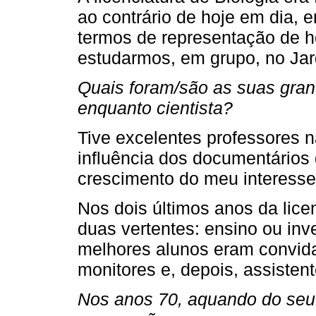
ao contrário de hoje em dia, 
termos de representação de 
estudarmos, em grupo, no Jar
Quais foram/são as suas gran
enquanto cientista?
Tive excelentes professores 
influência dos documentário
crescimento do meu interesse 
Nos dois últimos anos da lice
duas vertentes: ensino ou inve
melhores alunos eram convida
monitores e, depois, assistent
Nos anos 70, aquando do seu 