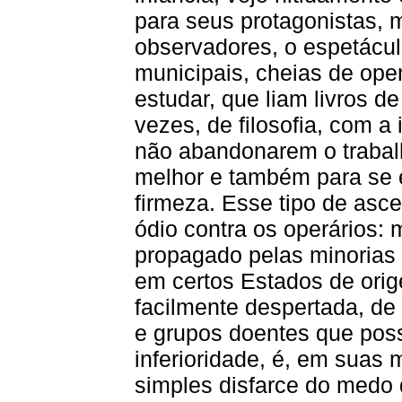
para seus protagonistas, 
observadores, o espetácul
municipais, cheias de oper
estudar, que liam livros de
vezes, de filosofia, com a
não abandonarem o trabalh
melhor e também para se
firmeza. Esse tipo de asc
ódio contra os operários:
propagado pelas minorias 
em certos Estados de orige
facilmente despertada, de 
e grupos doentes que po
inferioridade, é, em suas
simples disfarce do medo 