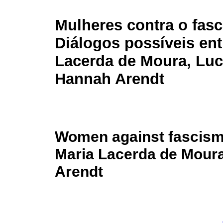
Mulheres contra o fas
Diálogos possíveis ent
Lacerda de Moura, Luc
Hannah Arendt
Women against fascism
Maria Lacerda de Mour
Arendt