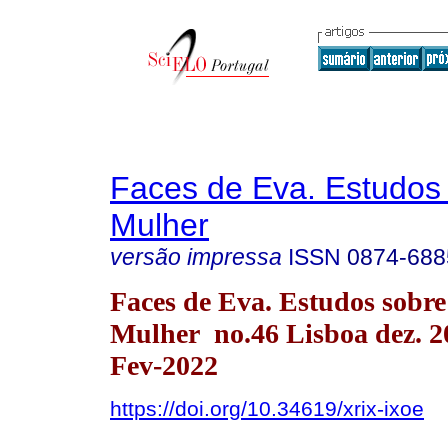
Faces de Eva. Estudos
Mulher
versão impressa
ISSN
0874-688
Faces de Eva. Estudos sobre
Mulher no.46 Lisboa dez. 
Fev-2022
https://doi.org/10.34619/xrix-ixoe