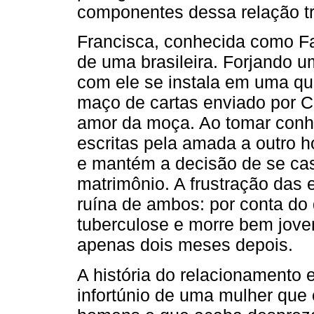
componentes dessa relação tr
Francisca, conhecida como Fan
de uma brasileira. Forjando 
com ele se instala em uma qu
maço de cartas enviado por Ca
amor da moça. Ao tomar conh
escritas pela amada a outro 
e mantém a decisão de se ca
matrimônio. A frustração das 
ruína de ambos: por conta d
tuberculose e morre bem jove
apenas dois meses depois.
A história do relacionamento 
infortúnio de uma mulher que 