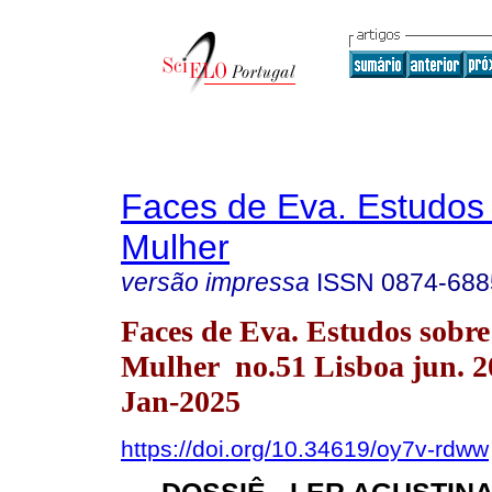
Faces de Eva. Estudos
Mulher
versão impressa
ISSN
0874-688
Faces de Eva. Estudos sobre
Mulher no.51 Lisboa jun. 
Jan-2025
https://doi.org/10.34619/oy7v-rdww