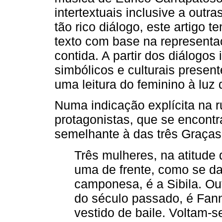
intertextuais inclusive a outr
tão rico diálogo, este artigo t
texto com base na representa
contida. A partir dos diálogos
simbólicos e culturais present
uma leitura do feminino à luz 
Numa indicação explícita na rub
protagonistas, que se encont
semelhante à das três Graças
Três mulheres, na atitude 
uma de frente, como se 
camponesa, é a Sibila. Ou
do século passado, é Fann
vestido de baile. Voltam-