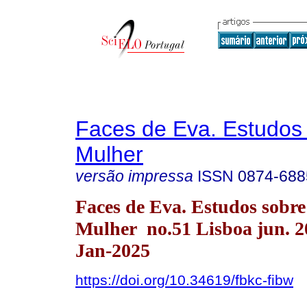
Faces de Eva. Estudos
Mulher
versão impressa
ISSN
0874-688
Faces de Eva. Estudos sobre
Mulher no.51 Lisboa jun. 
Jan-2025
https://doi.org/10.34619/fbkc-fibw