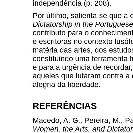
independência (p. 208).
Por último, salienta-se que a
Dictatorship in the Portugues
contributo para o conhecimen
e escritoras no contexto lusó
matéria das artes, dos estudo
constituindo uma ferramenta 
e para a urgência de recordar
aqueles que lutaram contra a 
alegria da liberdade.
REFERÊNCIAS
Macedo, A. G., Pereira, M., Pa
Women, the Arts, and Dictato