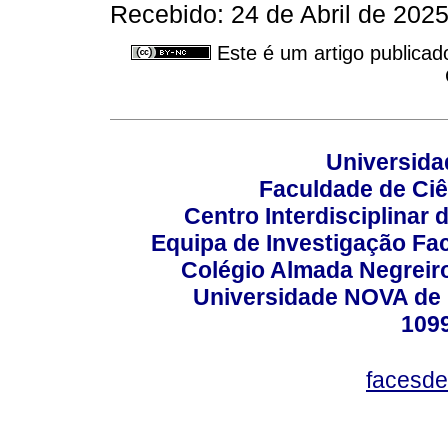
Recebido: 24 de Abril de 2025
Este é um artigo publicad
Universida
Faculdade de Ci
Centro Interdisciplinar
Equipa de Investigação Fa
Colégio Almada Negreiro
Universidade NOVA de 
109
facesde