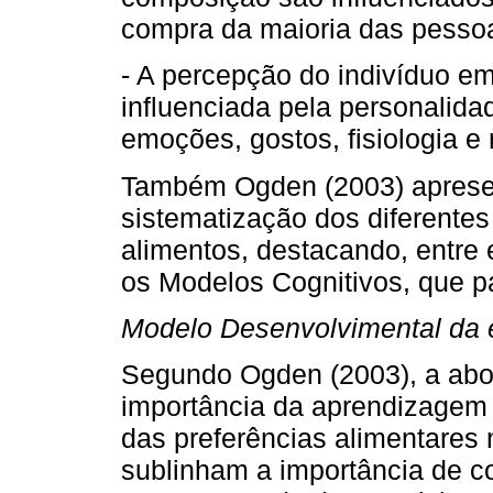
compra da maioria das pessoa
- A percepção do indivíduo e
influenciada pela personalidad
emoções, gostos, fisiologia e
Também Ogden (2003) apresent
sistematização dos diferentes
alimentos, destacando, entre
os Modelos Cognitivos, que 
Modelo Desenvolvimental da 
Segundo Ogden (2003), a abo
importância da aprendizagem 
das preferências alimentares 
sublinham a importância de 