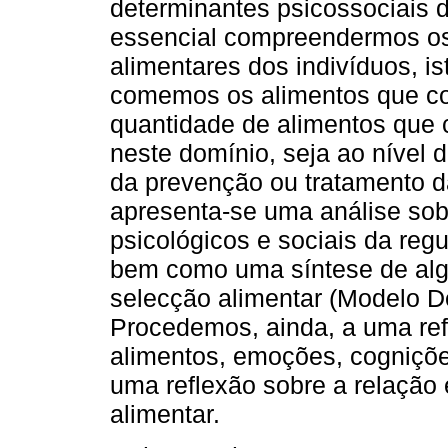
determinantes psicossociais 
essencial compreendermos os
alimentares dos indivíduos, 
comemos os alimentos que 
quantidade de alimentos que 
neste domínio, seja ao nível 
da prevenção ou tratamento d
apresenta-se uma análise sob
psicológicos e sociais da reg
bem como uma síntese de alg
selecção alimentar (Modelo D
Procedemos, ainda, a uma ref
alimentos, emoções, cogniçõ
uma reflexão sobre a relação
alimentar.