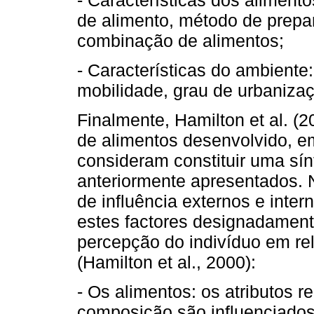
de alimento, método de prepa
combinação de alimentos;
- Características do ambiente
mobilidade, grau de urbanizaç
Finalmente, Hamilton et al. (
de alimentos desenvolvido, e
consideram constituir uma sín
anteriormente apresentados. 
de influência externos e inte
estes factores designadament
percepção do indivíduo em re
(Hamilton et al., 2000):
- Os alimentos: os atributos 
composição são influenciados