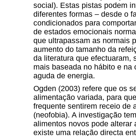
social). Estas pistas podem i
diferentes formas – desde o fa
condicionados para comportam
de estados emocionais norma
que ultrapassam as normais p
aumento do tamanho da refeiçã
da literatura que efectuaram,
mais baseada no hábito e na
aguda de energia.
Ogden (2003) refere que os 
alimentação variada, para que
frequente sentirem receio de 
(neofobia). A investigação te
alimentos novos pode alterar 
existe uma relação directa en