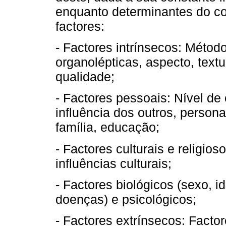
enquanto determinantes do co
factores:
- Factores intrínsecos: Métod
organolépticas, aspecto, textu
qualidade;
- Factores pessoais: Nível de 
influência dos outros, person
família, educação;
- Factores culturais e religioso
influências culturais;
- Factores biológicos (sexo, i
doenças) e psicológicos;
- Factores extrínsecos: Factor