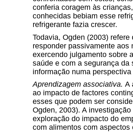
conferia coragem às crianças
conhecidas bebiam esse refr
refrigerante fazia crescer.
Todavia, Ogden (2003) refere 
responder passivamente aos 
exercendo julgamento sobre 
saúde e com a segurança da 
informação numa perspectiva 
Aprendizagem associativa.
A 
ao impacto de factores conti
esses que podem ser consider
Ogden, 2003). A investigação
exploração do impacto do emp
com alimentos com aspectos