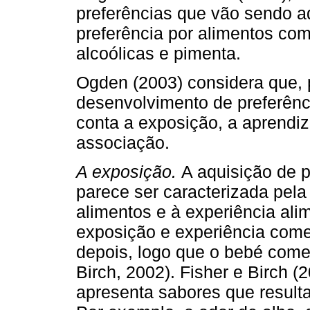
preferências que vão sendo ad
preferência por alimentos com
alcoólicas e pimenta.
Ogden (2003) considera que,
desenvolvimento de preferênc
conta a exposição, a aprendi
associação.
A exposição.
A aquisição de 
parece ser caracterizada pela
alimentos e à experiência ali
exposição e experiência come
depois, logo que o bebé come
Birch, 2002). Fisher e Birch (
apresenta sabores que result