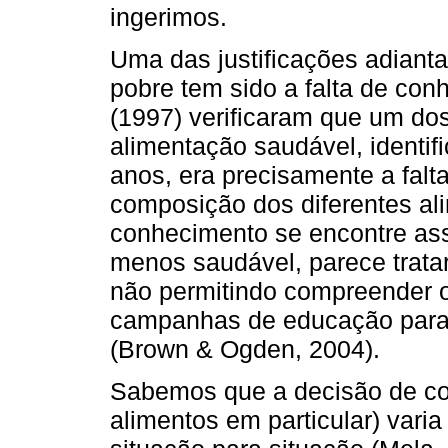
ingerimos.
Uma das justificações adiant
pobre tem sido a falta de conh
(1997) verificaram que um do
alimentação saudável, identif
anos, era precisamente a fal
composição dos diferentes ali
conhecimento se encontre as
menos saudável, parece tratar
não permitindo compreender o
campanhas de educação para 
(Brown & Ogden, 2004).
Sabemos que a decisão de c
alimentos em particular) varia