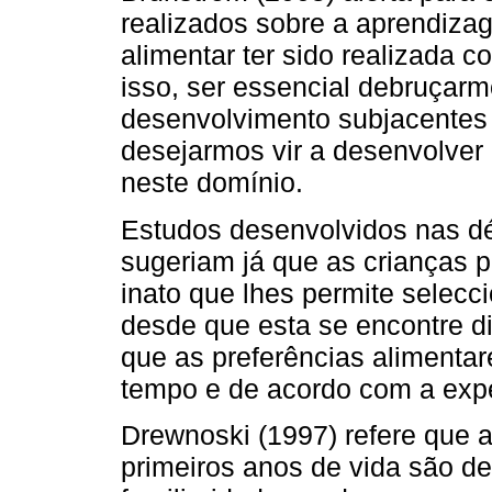
realizados sobre a aprendiza
alimentar ter sido realizada 
isso, ser essencial debruçar
desenvolvimento subjacentes 
desejarmos vir a desenvolver
neste domínio.
Estudos desenvolvidos nas d
sugeriam já que as crianças
inato que lhes permite selec
desde que esta se encontre di
que as preferências alimenta
tempo e de acordo com a expe
Drewnoski (1997) refere que a
primeiros anos de vida são de