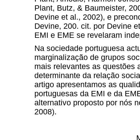
Plant, Butz, & Baumeister, 200
Devine et al., 2002), e precon
Devine, 200. cit. por Devine 
EMI e EME se revelaram inde
Na sociedade portuguesa actu
marginalização de grupos soci
mais relevantes as questões 
determinante da relação socia
artigo apresentamos as quali
portuguesas da EMI e da EME
alternativo proposto por nós 
2008).