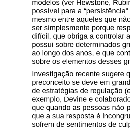
modelos (ver Hewstone, Rubin
possível para a “persistência
mesmo entre aqueles que não
ser simplesmente porque resp
difícil, que obriga a controlar
possui sobre determinados gru
ao longo dos anos, e que cont
sobre os elementos desses gr
Investigação recente sugere 
preconceito se deve em grand
de estratégias de regulação (e
exemplo, Devine e colaborad
que quando as pessoas não-p
que a sua resposta é incongr
sofrem de sentimentos de cul