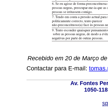
Recebido em 20 de Março de 
Contactar para E-mail:
tomas.
Av. Fontes Per
1050-118
sp