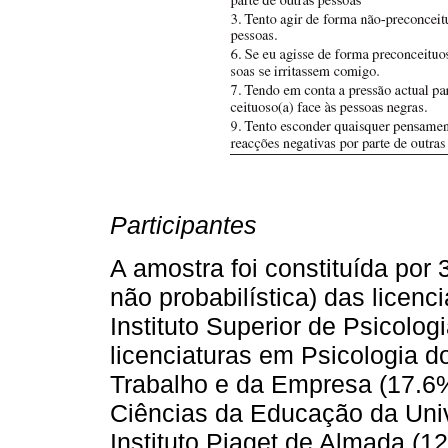
Participantes
A amostra foi constituída por
não probabilística) das licen
Instituto Superior de Psicolog
licenciaturas em Psicologia do
Trabalho e da Empresa (17.6%
Ciências da Educação da Univ
Instituto Piaget de Almada (1