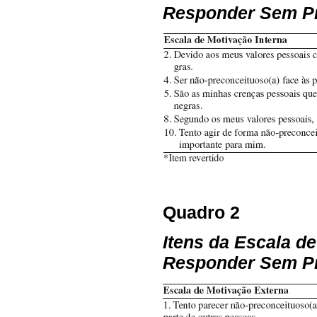
Responder Sem Pr
Quadro 2
Itens da Escala d
Responder Sem Pr