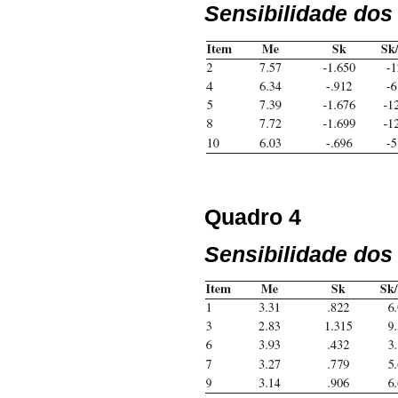
Sensibilidade dos
Quadro 4
Sensibilidade dos