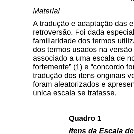
Material
A tradução e adaptação das es
retroversão. Foi dada especial
familiaridade dos termos utili
dos termos usados na versão o
associado a uma escala de n
fortemente” (1) e “concordo fo
tradução dos itens originais 
foram aleatorizados e apres
única escala se tratasse.
Quadro 1
Itens da Escala de