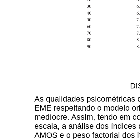
D
As qualidades psicométricas 
EME respeitando o modelo ori
medíocre. Assim, tendo em co
escala, a análise dos índices
AMOS e o peso factorial dos 