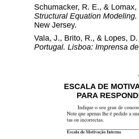
Schumacker, R. E., & Lomax, 
Structural Equation Modeling
New Jersey.
Vala, J., Brito, R., & Lopes, D
Portugal. Lisboa: Imprensa de
ESCALA DE MOTIV
PARA RESPOND