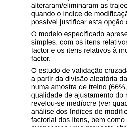
alteraram/eliminaram as trajec
quando o índice de modificação
possível justificar esta opção
O modelo especificado apresen
simples, com os itens relati
factor e os itens relativos à 
factor.
O estudo de validação cruzada
a partir da divisão aleatória d
numa amostra de treino (66%,
qualidade de ajustamento do m
revelou-se medíocre (ver quad
análise dos índices de modif
factorial dos itens, bem como