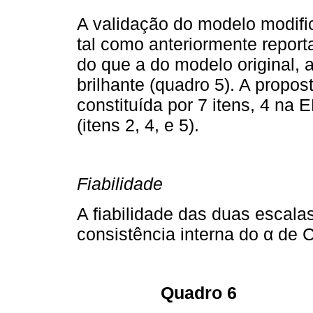
A validação do modelo modifi
tal como anteriormente repor
do que a do modelo original, 
brilhante (quadro 5). A propo
constituída por 7 itens, 4 na E
(itens 2, 4, e 5).
Fiabilidade
A fiabilidade das duas escala
consistência interna do α de 
Quadro 6