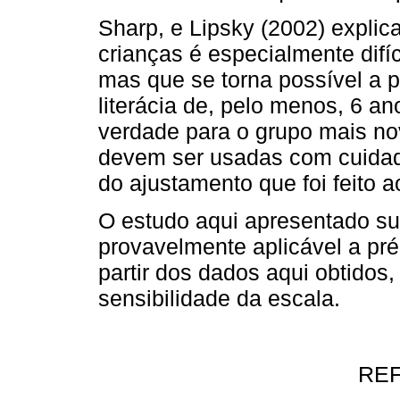
Sharp, e Lipsky (2002) explic
crianças é especialmente difíci
mas que se torna possível a p
literácia de, pelo menos, 6 a
verdade para o grupo mais no
devem ser usadas com cuida
do ajustamento que foi feito a
O estudo aqui apresentado su
provavelmente aplicável a pr
partir dos dados aqui obtido
sensibilidade da escala.
RE