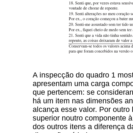
A inspecção do quadro 1 most
apresentam uma carga compo
que pertencem: se considerarm
há um item nas dimensões ans
alcança esse valor. Por outro
superior noutro componente à
dos outros itens a diferença