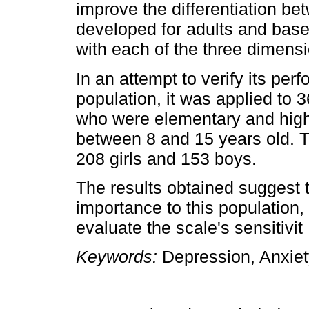
improve the differentiation be
developed for adults and base
with each of the three dimensi
In an attempt to verify its pe
population, it was applied to
who were elementary and high
between 8 and 15 years old. 
208 girls and 153 boys.
The results obtained suggest t
importance to this population,
evaluate the scale's sensitivit
Keywords:
Depression, Anxiety