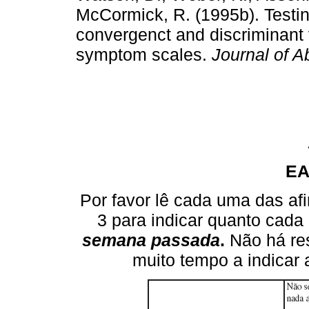
McCormick, R. (1995b). Testing
convergenct and discriminant 
symptom scales.
Journal of 
EA
Por favor lê cada uma das afi
3 para indicar quanto cada 
semana passada
.
Não há re
muito tempo a indicar