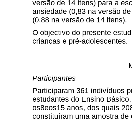
versão de 14 itens) para a es
ansiedade (0,83 na versão de 
(0,88 na versão de 14 itens).
O objectivo do presente estu
crianças e pré-adolescentes.
Participantes
Participaram 361 indivíduos p
estudantes do Ensino Básico
os8eos15 anos, dos quais 208
constituíram uma amostra de 