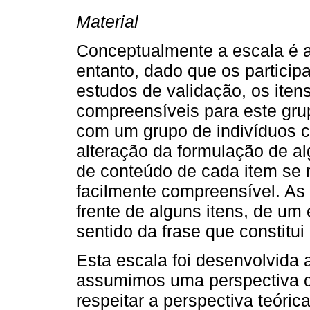
Material
Conceptualmente a escala é 
entanto, dado que os partici
estudos de validação, os iten
compreensíveis para este gr
com um grupo de indivíduos c
alteração da formulação de a
de conteúdo de cada item se
facilmente compreensível. As 
frente de alguns itens, de um
sentido da frase que constitui
Esta escala foi desenvolvida a
assumimos uma perspectiva 
respeitar a perspectiva teóric