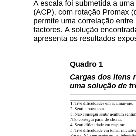
A escala foi submetida a uma
(ACP), com rotação Promax (
permite uma correlação entre 
factores. A solução encontrada
apresenta os resultados expo
Quadro 1
Cargas dos itens
uma solução de t