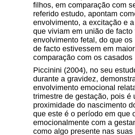
filhos, em comparação com se
referido estudo, apontam com
envolvimento, a excitação e a 
que viviam em união de fact
envolvimento fetal, do que o
de facto estivessem em maiori
comparação com os casados (
Piccinini (2004), no seu estu
durante a gravidez, demonstr
envolvimento emocional relatad
trimestre de gestação, pois 
proximidade do nascimento d
que este é o período em que 
emocionalmente com a gestant
como algo presente nas suas 