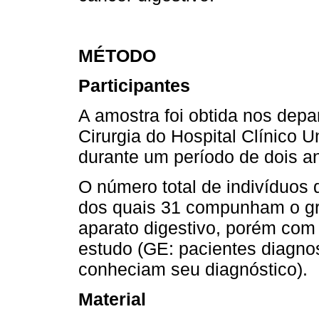
MÉTODO
Participantes
A amostra foi obtida nos depa
Cirurgia do Hospital Clínico 
durante um período de dois a
O número total de indivíduos 
dos quais 31 compunham o gr
aparato digestivo, porém com 
estudo (GE: pacientes diagno
conheciam seu diagnóstico).
Material