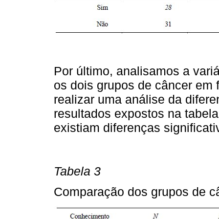
Por último, analisamos a var
os dois grupos de câncer em 
realizar uma análise da difer
resultados expostos na tabe
existiam diferenças significati
Tabela 3
Comparação dos grupos de c