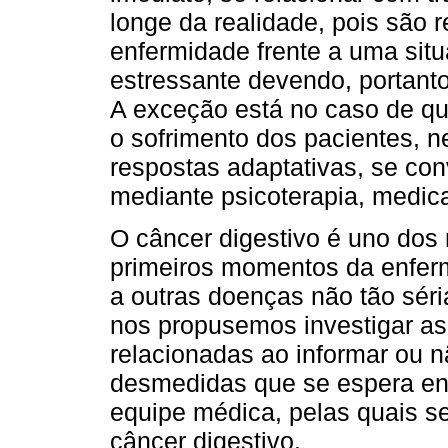
longe da realidade, pois são 
enfermidade frente a uma sit
estressante devendo, portanto
A exceção está no caso de q
o sofrimento dos pacientes, n
respostas adaptativas, se con
mediante psicoterapia, medic
O câncer digestivo é uno dos 
primeiros momentos da enfer
a outras doenças não tão séri
nos propusemos investigar a
relacionadas ao informar ou n
desmedidas que se espera enc
equipe médica, pelas quais se
câncer digestivo.