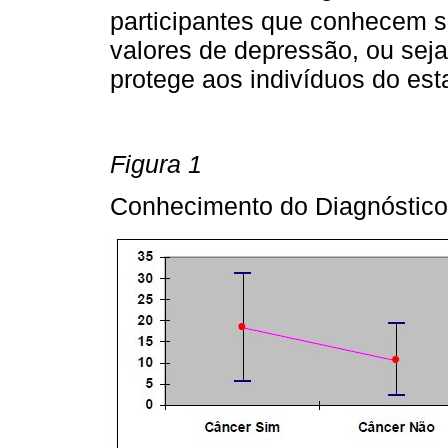
participantes que conhecem s
valores de depressão, ou sej
protege aos indivíduos do es
Figura 1
Conhecimento do Diagnóstico