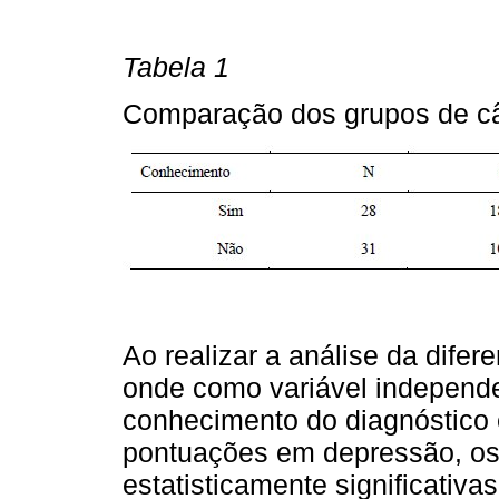
Tabela 1
Comparação dos grupos de c
Ao realizar a análise da difer
onde como variável independe
conhecimento do diagnóstico 
pontuações em depressão, os 
estatisticamente significativas 