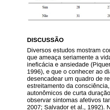
DISCUSSÃO
Diversos estudos mostram co
que ameaça seriamente a vid
ineficácia e ansiedade (Pique
1996), e que o conhecer ao d
desencadear um quadro de re
estreitamento da consciência
autonômicos de curta duração
observar sintomas afetivos t
2007; Salvador et al., 1992).